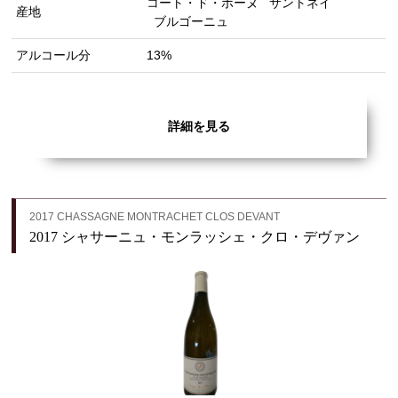
コート・ド・ボーヌ
サントネイ
産地
ブルゴーニュ
アルコール分
13%
詳細を見る
2017 CHASSAGNE MONTRACHET CLOS DEVANT
2017 シャサーニュ・モンラッシェ・クロ・デヴァン