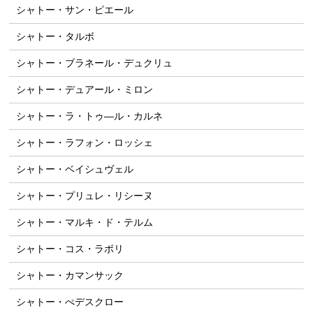
シャトー・サン・ピエール
シャトー・タルボ
シャトー・ブラネール・デュクリュ
シャトー・デュアール・ミロン
シャトー・ラ・トゥ―ル・カルネ
シャトー・ラフォン・ロッシェ
シャトー・ベイシュヴェル
シャトー・プリュレ・リシーヌ
シャトー・マルキ・ド・テルム
シャトー・コス・ラボリ
シャトー・カマンサック
シャトー・ぺデスクロー