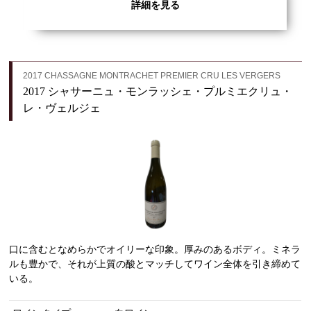
詳細を見る
2017 CHASSAGNE MONTRACHET PREMIER CRU LES VERGERS
2017 シャサーニュ・モンラッシェ・プルミエクリュ・
レ・ヴェルジェ
口に含むとなめらかでオイリーな印象。厚みのあるボディ。ミネラ
ルも豊かで、それが上質の酸とマッチしてワイン全体を引き締めて
いる。