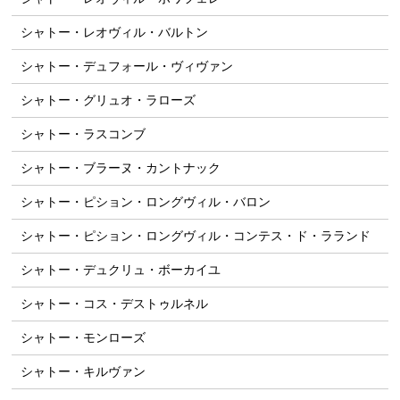
シャトー・レオヴィル・バルトン
シャトー・デュフォール・ヴィヴァン
シャトー・グリュオ・ラローズ
シャトー・ラスコンブ
シャトー・ブラーヌ・カントナック
シャトー・ピション・ロングヴィル・バロン
シャトー・ピション・ロングヴィル・コンテス・ド・ラランド
シャトー・デュクリュ・ボーカイユ
シャトー・コス・デストゥルネル
シャトー・モンローズ
シャトー・キルヴァン