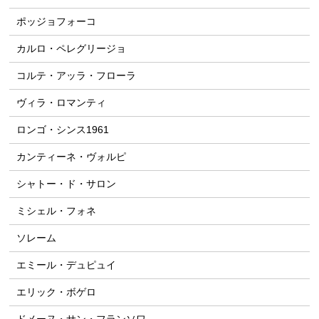
ポッジョフォーコ
カルロ・ペレグリージョ
コルテ・アッラ・フローラ
ヴィラ・ロマンティ
ロンゴ・シンス1961
カンティーネ・ヴォルピ
シャトー・ド・サロン
ミシェル・フォネ
ソレーム
エミール・デュピュイ
エリック・ボゲロ