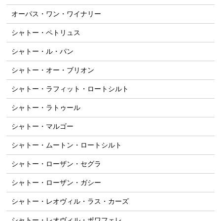
オーパス・ワン・ワイナリー
シャトー・ペトリュス
シャトー・ル・パン
シャトー・オー・ブリオン
シャトー・ラフィット・ロートシルト
シャトー・ラトゥール
シャトー・マルゴー
シャトー・ムートン・ロートシルト
シャトー・ローザン・セグラ
シャトー・ローザン・ガシー
シャトー・レオヴィル・ラス・カーズ
シャトー・レオヴィル・ポワフェレ