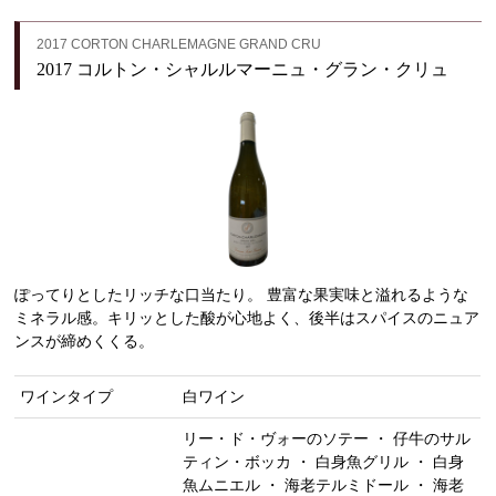
2017 CORTON CHARLEMAGNE GRAND CRU
2017 コルトン・シャルルマーニュ・グラン・クリュ
ぽってりとしたリッチな口当たり。 豊富な果実味と溢れるような
ミネラル感。キリッとした酸が心地よく、後半はスパイスのニュア
ンスが締めくくる。
ワインタイプ
白ワイン
リー・ド・ヴォーのソテー ・ 仔牛のサル
ティン・ボッカ ・ 白身魚グリル ・ 白身
魚ムニエル ・ 海老テルミドール ・ 海老