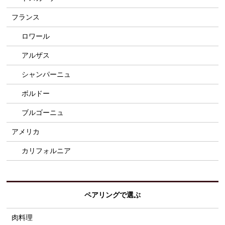
フランス
ロワール
アルザス
シャンパーニュ
ボルドー
ブルゴーニュ
アメリカ
カリフォルニア
ペアリングで選ぶ
肉料理