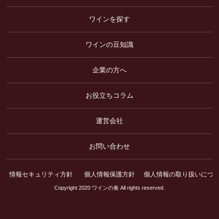
ワインを探す
ワインの豆知識
企業の方へ
お役立ちコラム
運営会社
お問い合わせ
情報セキュリティ方針
個人情報保護方針
個人情報の取り扱いにつ
Copyright 2020 ワインの奏 All rights reserved.