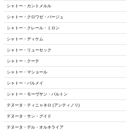
シャトー・カントメルル
シャトー・クロワゼ・バージュ
シャトー・クレール・ミロン
シャトー・ディケム
シャトー・リューセック
シャトー・クーテ
シャトー・マショール
シャトー・パルメイ
シャトー・モーヴサン・バルトン
テヌータ・ティニャネロ (アンティノリ)
テヌータ・サン・グイド
テヌータ・デル・オルネライア