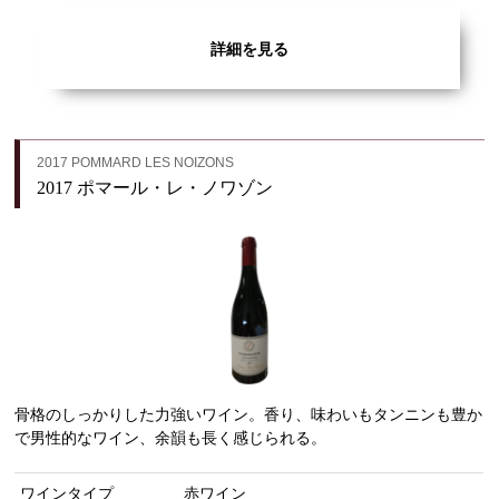
詳細を見る
2017 POMMARD LES NOIZONS
2017 ポマール・レ・ノワゾン
骨格のしっかりした力強いワイン。香り、味わいもタンニンも豊か
で男性的なワイン、余韻も長く感じられる。
ワインタイプ
赤ワイン