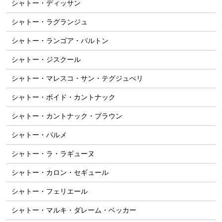
シャトー・ディッサン
シャトー・ラグランジュ
シャトー・ランゴア・バルトン
シャトー・ジスクール
シャトー・マレスコ・サン・テグジュぺリ
シャトー・ボイド・カントナック
シャトー・カントナック・ブラウン
シャトー・パルメ
シャトー・ラ・ラギューヌ
シャトー・カロン・セギュール
シャトー・フェリエール
シャトー・マルキ・ダレーム・ベッカー