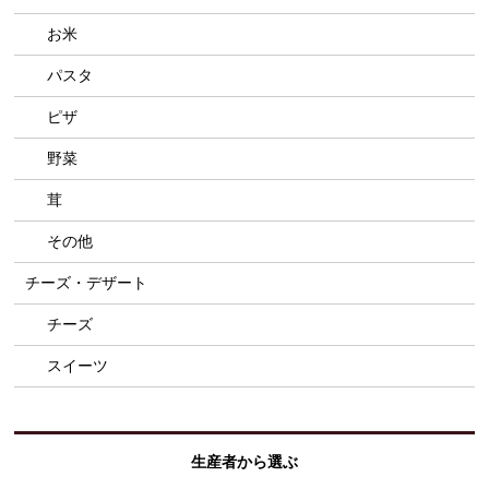
お米
パスタ
ピザ
野菜
茸
その他
チーズ・デザート
チーズ
スイーツ
生産者から選ぶ