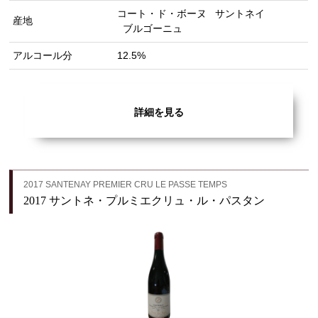
コート・ド・ボーヌ
サントネイ
産地
ブルゴーニュ
アルコール分
12.5%
詳細を見る
2017 SANTENAY PREMIER CRU LE PASSE TEMPS
2017 サントネ・プルミエクリュ・ル・パスタン