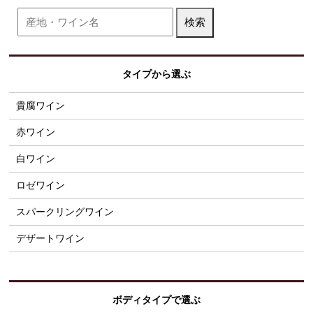
タイプから選ぶ
貴腐ワイン
赤ワイン
白ワイン
ロゼワイン
スパークリングワイン
デザートワイン
ボディタイプで選ぶ