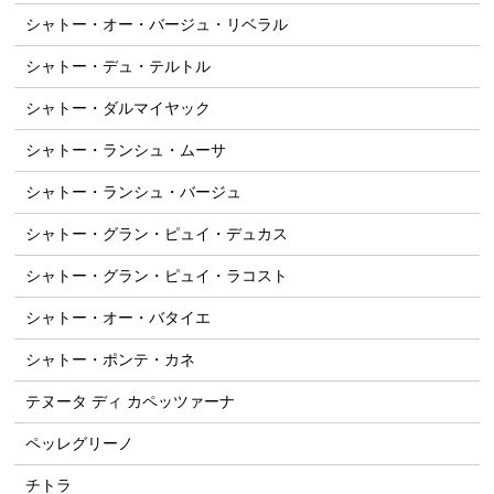
シャトー・オー・バージュ・リベラル
シャトー・デュ・テルトル
シャトー・ダルマイヤック
シャトー・ランシュ・ムーサ
シャトー・ランシュ・バージュ
シャトー・グラン・ピュイ・デュカス
シャトー・グラン・ピュイ・ラコスト
シャトー・オー・バタイエ
シャトー・ポンテ・カネ
テヌータ ディ カペッツァーナ
ペッレグリーノ
チトラ