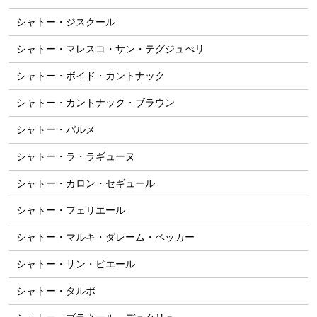
シャトー・ジスクール
シャトー・マレスコ・サン・テグジュぺリ
シャトー・ボイド・カントナック
シャトー・カントナック・ブラウン
シャトー・パルメ
シャトー・ラ・ラギューヌ
シャトー・カロン・セギュール
シャトー・フェリエール
シャトー・マルキ・ダレーム・ベッカー
シャトー・サン・ピエール
シャトー・タルボ