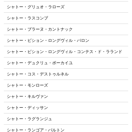
シャトー・グリュオ・ラローズ
シャトー・ラスコンブ
シャトー・ブラーヌ・カントナック
シャトー・ピション・ロングヴィル・バロン
シャトー・ピション・ロングヴィル・コンテス・ド・ラランド
シャトー・デュクリュ・ボーカイユ
シャトー・コス・デストゥルネル
シャトー・モンローズ
シャトー・キルヴァン
シャトー・ディッサン
シャトー・ラグランジュ
シャトー・ランゴア・バルトン