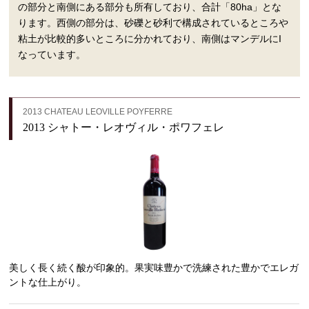
の部分と南側にある部分も所有しており、合計「80ha」とな
ります。西側の部分は、砂礫と砂利で構成されているところや
粘土が比較的多いところに分かれており、南側はマンデルにI
なっています。
2013 CHATEAU LEOVILLE POYFERRE
2013 シャトー・レオヴィル・ポワフェレ
美しく長く続く酸が印象的。果実味豊かで洗練された豊かでエレガ
ントな仕上がり。