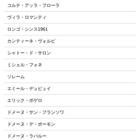
コルテ・アッラ・フローラ
ヴィラ・ロマンティ
ロンゴ・シンス1961
カンティーネ・ヴォルピ
シャトー・ド・サロン
ミシェル・フォネ
ソレーム
エミール・デュピュイ
エリック・ボゲロ
ドメーヌ・サン・フランソワ
ドメーヌ・デ・ボーモン
ドメーヌ・ラパルー