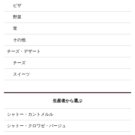
ピザ
野菜
茸
その他
チーズ・デザート
チーズ
スイーツ
生産者から選ぶ
シャトー・カントメルル
シャトー・クロワゼ・バージュ