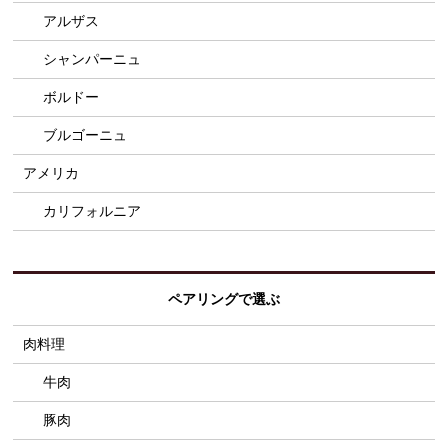
アルザス
シャンパーニュ
ボルドー
ブルゴーニュ
アメリカ
カリフォルニア
ペアリングで選ぶ
肉料理
牛肉
豚肉