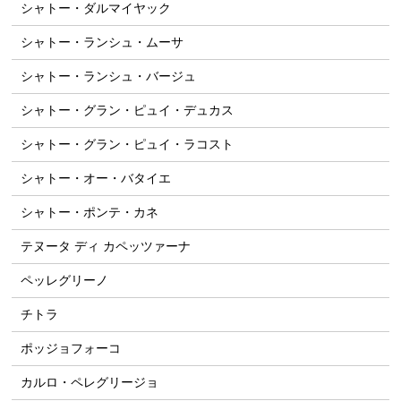
シャトー・ダルマイヤック
シャトー・ランシュ・ムーサ
シャトー・ランシュ・バージュ
シャトー・グラン・ピュイ・デュカス
シャトー・グラン・ピュイ・ラコスト
シャトー・オー・バタイエ
シャトー・ポンテ・カネ
テヌータ ディ カペッツァーナ
ペッレグリーノ
チトラ
ポッジョフォーコ
カルロ・ペレグリージョ