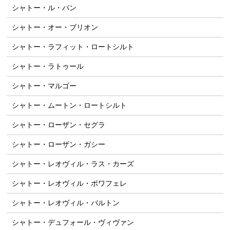
シャトー・ル・パン
シャトー・オー・ブリオン
シャトー・ラフィット・ロートシルト
シャトー・ラトゥール
シャトー・マルゴー
シャトー・ムートン・ロートシルト
シャトー・ローザン・セグラ
シャトー・ローザン・ガシー
シャトー・レオヴィル・ラス・カーズ
シャトー・レオヴィル・ポワフェレ
シャトー・レオヴィル・バルトン
シャトー・デュフォール・ヴィヴァン