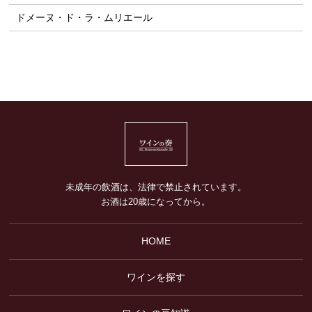
ドメーヌ・ド・ラ・ムリエール
未成年の飲酒は、法律で禁止されています。
お酒は20歳になってから。
HOME
ワインを探す