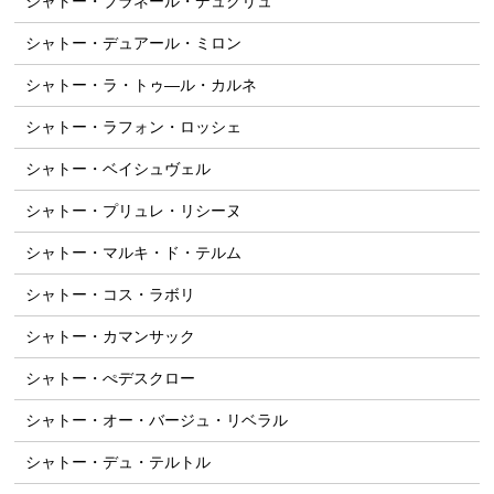
シャトー・ブラネール・デュクリュ
シャトー・デュアール・ミロン
シャトー・ラ・トゥ―ル・カルネ
シャトー・ラフォン・ロッシェ
シャトー・ベイシュヴェル
シャトー・プリュレ・リシーヌ
シャトー・マルキ・ド・テルム
シャトー・コス・ラボリ
シャトー・カマンサック
シャトー・ぺデスクロー
シャトー・オー・バージュ・リベラル
シャトー・デュ・テルトル