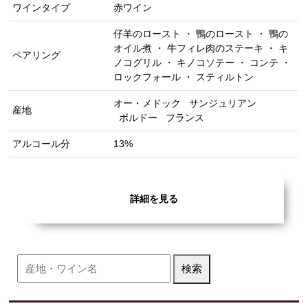
ワインタイプ
赤ワイン
仔羊のロースト ・ 鴨のロースト ・ 鴨の
オイル煮 ・ 牛フィレ肉のステーキ ・ キ
ペアリング
ノコグリル ・ キノコソテー ・ コンテ ・
ロックフォール ・ スティルトン
オー・メドック
サンジュリアン
産地
ボルドー
フランス
アルコール分
13%
詳細を見る