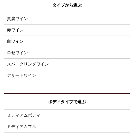
タイプから選ぶ
貴腐ワイン
赤ワイン
白ワイン
ロゼワイン
スパークリングワイン
デザートワイン
ボディタイプで選ぶ
ミディアムボディ
ミディアムフル