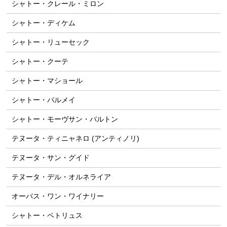
シャトー・クレール・ミロン
シャトー・ディケム
シャトー・リューセック
シャトー・クーテ
シャトー・マショール
シャトー・パルメイ
シャトー・モーヴサン・バルトン
テヌータ・ティニャネロ (アンティノリ)
テヌータ・サン・グイド
テヌータ・デル・オルネライア
オーパス・ワン・ワイナリー
シャトー・ペトリュス