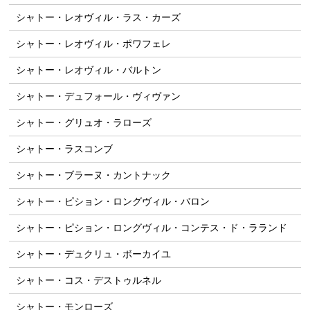
シャトー・レオヴィル・ラス・カーズ
シャトー・レオヴィル・ポワフェレ
シャトー・レオヴィル・バルトン
シャトー・デュフォール・ヴィヴァン
シャトー・グリュオ・ラローズ
シャトー・ラスコンブ
シャトー・ブラーヌ・カントナック
シャトー・ピション・ロングヴィル・バロン
シャトー・ピション・ロングヴィル・コンテス・ド・ラランド
シャトー・デュクリュ・ボーカイユ
シャトー・コス・デストゥルネル
シャトー・モンローズ