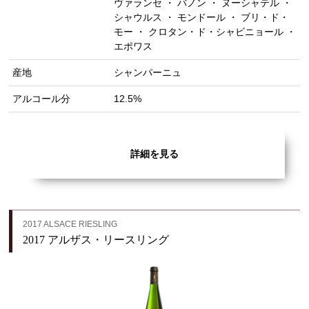
ヴァランセ ・ バノン ・ ヌーシャテル ・
シャウルス ・ モンドール ・ ブリ・ド・
モー ・ クロタン・ド・シャビニョール ・
エポワス
産地
シャンパーニュ
アルコール分
12.5%
詳細を見る
2017 ALSACE RIESLING
2017 アルザス・リースリング