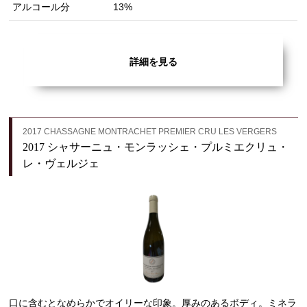
アルコール分
13%
詳細を見る
2017 CHASSAGNE MONTRACHET PREMIER CRU LES VERGERS
2017 シャサーニュ・モンラッシェ・プルミエクリュ・
レ・ヴェルジェ
口に含むとなめらかでオイリーな印象。厚みのあるボディ。ミネラ