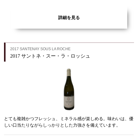
詳細を見る
2017 SANTENAY SOUS LA ROCHE
2017 サントネ・スー・ラ・ロッシュ
とても複雑かつフレッシュ、ミネラル感が楽しめる。味わいは、優
しい口当たりながらしっかりとした力強さを備えています。