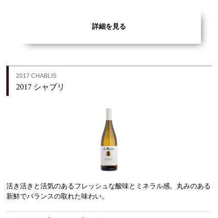
詳細を見る
2017 CHABLIS
2017 シャブリ
活き活きと活気のあるフレッシュな酸味とミネラル感。丸みのある
新鮮でバランスの取れた味わい。