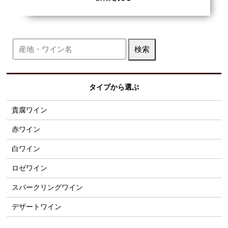
タイプから選ぶ
貴腐ワイン
赤ワイン
白ワイン
ロゼワイン
スパークリングワイン
デザートワイン