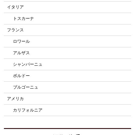
イタリア
トスカーナ
フランス
ロワール
アルザス
シャンパーニュ
ボルドー
ブルゴーニュ
アメリカ
カリフォルニア