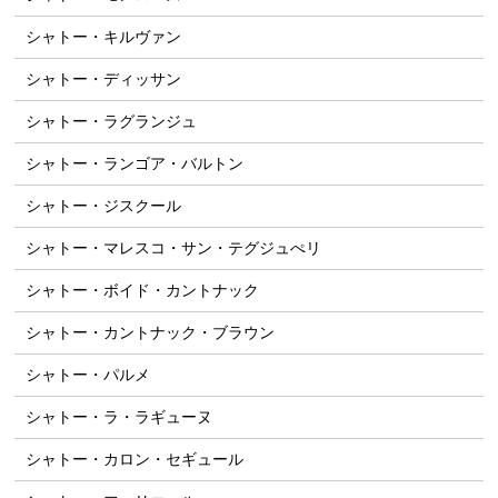
シャトー・キルヴァン
シャトー・ディッサン
シャトー・ラグランジュ
シャトー・ランゴア・バルトン
シャトー・ジスクール
シャトー・マレスコ・サン・テグジュぺリ
シャトー・ボイド・カントナック
シャトー・カントナック・ブラウン
シャトー・パルメ
シャトー・ラ・ラギューヌ
シャトー・カロン・セギュール