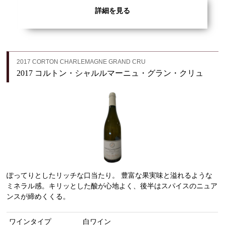
詳細を見る
2017 CORTON CHARLEMAGNE GRAND CRU
2017 コルトン・シャルルマーニュ・グラン・クリュ
ぽってりとしたリッチな口当たり。 豊富な果実味と溢れるような
ミネラル感。キリッとした酸が心地よく、後半はスパイスのニュア
ンスが締めくくる。
ワインタイプ
白ワイン