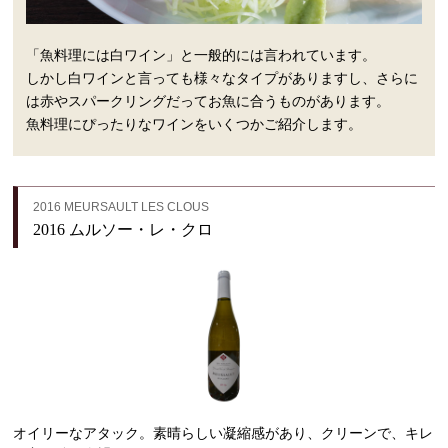
「魚料理には白ワイン」と一般的には言われています。
しかし白ワインと言っても様々なタイプがありますし、さらに
は赤やスパークリングだってお魚に合うものがあります。
魚料理にぴったりなワインをいくつかご紹介します。
2016 MEURSAULT LES CLOUS
2016 ムルソー・レ・クロ
オイリーなアタック。素晴らしい凝縮感があり、クリーンで、キレ