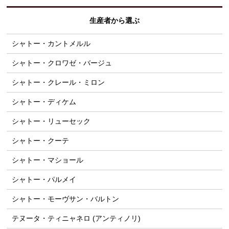
生産者から選ぶ
シャトー・カントメルル
シャトー・クロワゼ・バージュ
シャトー・クレール・ミロン
シャトー・ディケム
シャトー・リューセック
シャトー・クーテ
シャトー・マショール
シャトー・パルメイ
シャトー・モーヴサン・バルトン
テヌータ・ティニャネロ (アンティノリ)