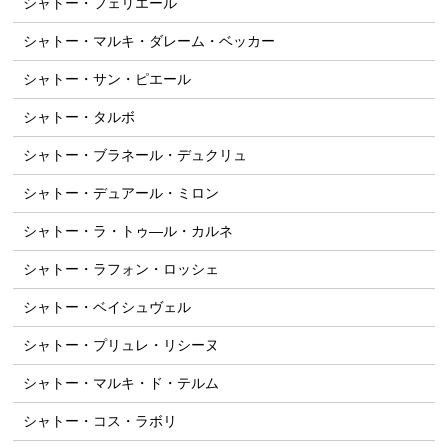
シャトー・フェリエール
シャトー・マルキ・ダレーム・ベッカー
シャトー・サン・ピエール
シャトー・タルボ
シャトー・ブラネール・デュクリュ
シャトー・デュアール・ミロン
シャトー・ラ・トゥ―ル・カルネ
シャトー・ラフォン・ロッシェ
シャトー・ベイシュヴェル
シャトー・プリュレ・リシーヌ
シャトー・マルキ・ド・テルム
シャトー・コス・ラボリ