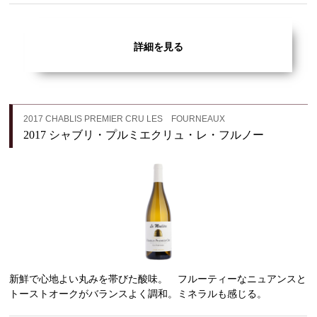
詳細を見る
2017 CHABLIS PREMIER CRU LES FOURNEAUX
2017 シャブリ・プルミエクリュ・レ・フルノー
新鮮で心地よい丸みを帯びた酸味。 フルーティーなニュアンスと
トーストオークがバランスよく調和。ミネラルも感じる。