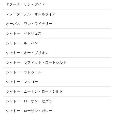
テヌータ・サン・グイド
テヌータ・デル・オルネライア
オーパス・ワン・ワイナリー
シャトー・ペトリュス
シャトー・ル・パン
シャトー・オー・ブリオン
シャトー・ラフィット・ロートシルト
シャトー・ラトゥール
シャトー・マルゴー
シャトー・ムートン・ロートシルト
シャトー・ローザン・セグラ
シャトー・ローザン・ガシー