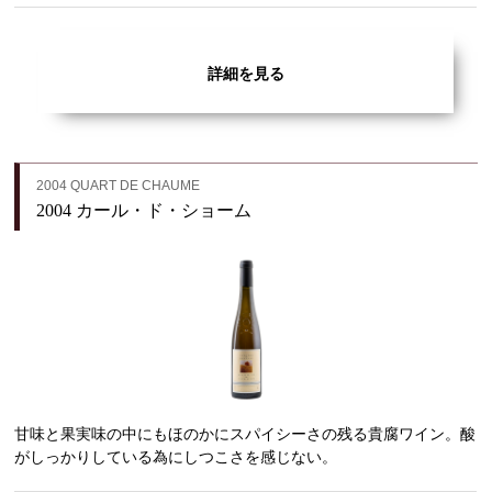
詳細を見る
2004 QUART DE CHAUME
2004 カール・ド・ショーム
甘味と果実味の中にもほのかにスパイシーさの残る貴腐ワイン。酸
がしっかりしている為にしつこさを感じない。