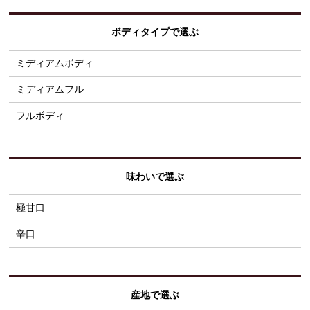
ボディタイプで選ぶ
ミディアムボディ
ミディアムフル
フルボディ
味わいで選ぶ
極甘口
辛口
産地で選ぶ