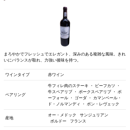
まろやかでフレッシュでエレガント、深みのある複雑な風味。きれ
いにバランスが取れ、力強い後味を持つ。
ワインタイプ
赤ワイン
牛フィレ肉のステーキ ・ ビーフカツ ・
牛スペアリブ ・ ポークスペアリブ ・ ボ
ペアリング
ーフォール ・ ゴーダ ・ カマンベール・
ド・ノルマンディ ・ ポン・レヴェック
オー・メドック
サンジュリアン
産地
ボルドー
フランス