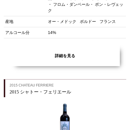
・ フロム・ダンベール・ ポン・レヴェッ
ク
産地
オー・メドック
ボルドー
フランス
アルコール分
14%
詳細を見る
2015 CHATEAU FERRIERE
2015 シャトー・フェリエール