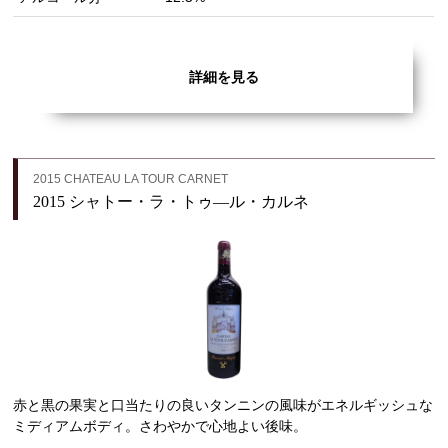
詳細を見る
2015 CHATEAU LA TOUR CARNET
2015 シャトー・ラ・トゥ―ル・カルネ
赤と黒の果実と口当たりの良いタンニンの風味がエネルギッシュな
ミディアムボディ。さわやかで心地よい後味。