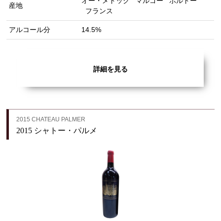
オー・メドック
マルゴー
ボルドー
産地
フランス
アルコール分
14.5%
詳細を見る
2015 CHATEAU PALMER
2015 シャトー・パルメ