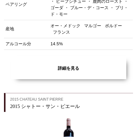
・ ビーフシチュー ・ 鹿肉のロースト ・
ペアリング
ゴーダ ・ ブルー・デ・コース ・ ブリ・
ド・モー
オー・メドック
マルゴー
ボルドー
産地
フランス
アルコール分
14.5%
詳細を見る
2015 CHATEAU SAINT PIERRE
2015 シャトー・サン・ピエール