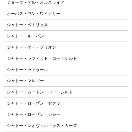
テヌータ・デル・オルネライア
オーパス・ワン・ワイナリー
シャトー・ペトリュス
シャトー・ル・パン
シャトー・オー・ブリオン
シャトー・ラフィット・ロートシルト
シャトー・ラトゥール
シャトー・マルゴー
シャトー・ムートン・ロートシルト
シャトー・ローザン・セグラ
シャトー・ローザン・ガシー
シャトー・レオヴィル・ラス・カーズ