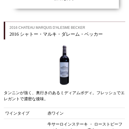
2016 CHATEAU MARQUIS D'ALESME BECKER
2016 シャトー・マルキ・ダレーム・ベッカー
タンニンが強く、奥行きのあるミディアムボディ。フレッシュでエ
レガントで濃密な後味。
ワインタイプ
赤ワイン
牛サーロインステーキ ・ ローストビーフ