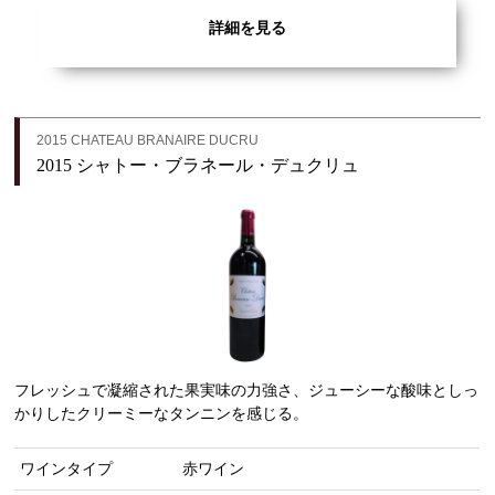
詳細を見る
2015 CHATEAU BRANAIRE DUCRU
2015 シャトー・ブラネール・デュクリュ
フレッシュで凝縮された果実味の力強さ、ジューシーな酸味としっ
かりしたクリーミーなタンニンを感じる。
ワインタイプ
赤ワイン