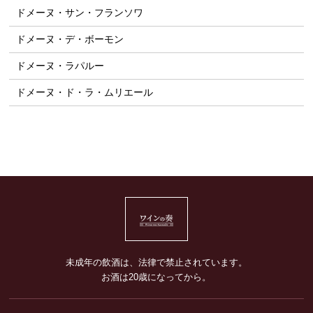
ドメーヌ・サン・フランソワ
ドメーヌ・デ・ボーモン
ドメーヌ・ラパルー
ドメーヌ・ド・ラ・ムリエール
未成年の飲酒は、法律で禁止されています。
お酒は20歳になってから。