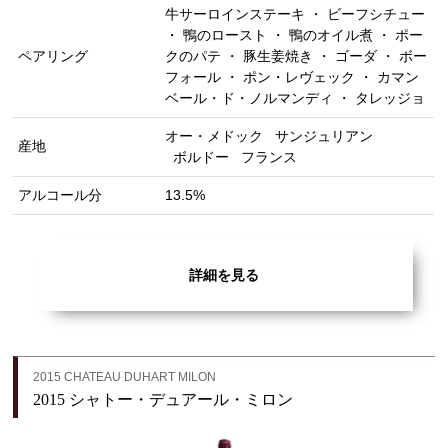
牛サーロインステーキ ・ ビーフシチュー
・ 鴨のロースト ・ 鴨のオイル煮 ・ ポー
ペアリング
クのパテ ・ 豚生姜焼き ・ ゴーダ ・ ボー
フォール ・ ポン・レヴェック ・ カマン
ベール・ド・ノルマンディ ・ タレッジョ
オー・メドック
サンジュリアン
産地
ボルドー
フランス
アルコール分
13.5%
詳細を見る
2015 CHATEAU DUHART MILON
2015 シャトー・デュアール・ミロン