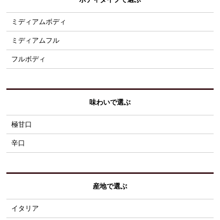
ミディアムボディ
ミディアムフル
フルボディ
味わいで選ぶ
極甘口
辛口
産地で選ぶ
イタリア