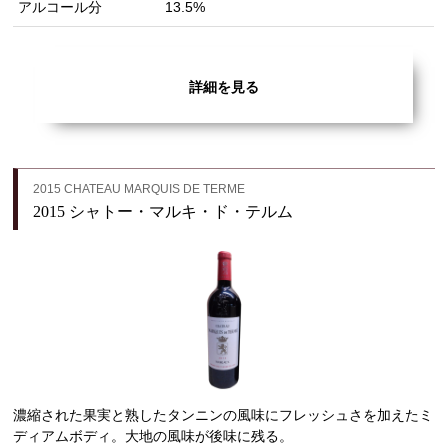
アルコール分
13.5%
詳細を見る
2015 CHATEAU MARQUIS DE TERME
2015 シャトー・マルキ・ド・テルム
濃縮された果実と熟したタンニンの風味にフレッシュさを加えたミ
ディアムボディ。大地の風味が後味に残る。