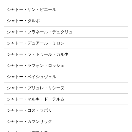
シャトー・サン・ピエール
シャトー・タルボ
シャトー・ブラネール・デュクリュ
シャトー・デュアール・ミロン
シャトー・ラ・トゥ―ル・カルネ
シャトー・ラフォン・ロッシェ
シャトー・ベイシュヴェル
シャトー・プリュレ・リシーヌ
シャトー・マルキ・ド・テルム
シャトー・コス・ラボリ
シャトー・カマンサック