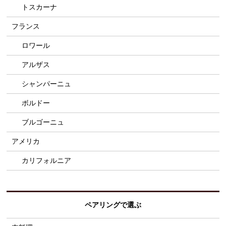
トスカーナ
フランス
ロワール
アルザス
シャンパーニュ
ボルドー
ブルゴーニュ
アメリカ
カリフォルニア
ペアリングで選ぶ