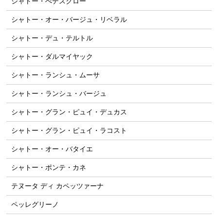
シャトー・ぺデスクロー
シャトー・オー・バージュ・リベラル
シャトー・デュ・テルトル
シャトー・ダルマイヤック
シャトー・ランシュ・ムーサ
シャトー・ランシュ・バージュ
シャトー・グラン・ピュイ・デュカス
シャトー・グラン・ピュイ・ラコスト
シャトー・オー・バタイエ
シャトー・ポンテ・カネ
テヌータ ディ カペッツァーナ
ペッレグリーノ