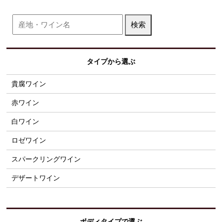
タイプから選ぶ
貴腐ワイン
赤ワイン
白ワイン
ロゼワイン
スパークリングワイン
デザートワイン
ボディタイプで選ぶ