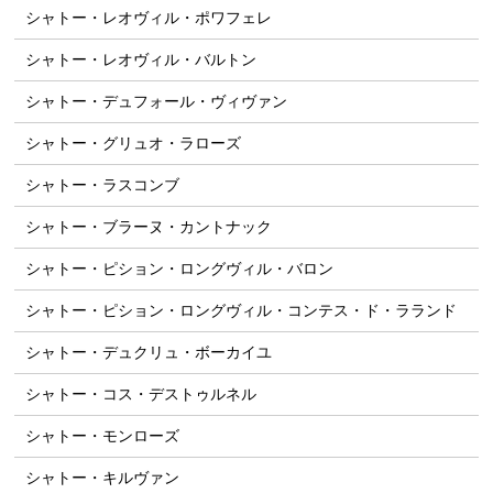
シャトー・レオヴィル・ポワフェレ
シャトー・レオヴィル・バルトン
シャトー・デュフォール・ヴィヴァン
シャトー・グリュオ・ラローズ
シャトー・ラスコンブ
シャトー・ブラーヌ・カントナック
シャトー・ピション・ロングヴィル・バロン
シャトー・ピション・ロングヴィル・コンテス・ド・ラランド
シャトー・デュクリュ・ボーカイユ
シャトー・コス・デストゥルネル
シャトー・モンローズ
シャトー・キルヴァン