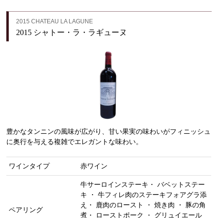
2015 CHATEAU LA LAGUNE
2015 シャトー・ラ・ラギューヌ
豊かなタンニンの風味が広がり、甘い果実の味わいがフィニッシュ
に奥行を与える複雑でエレガントな味わい。
ワインタイプ
赤ワイン
牛サーロインステーキ・ バベットステー
キ ・ 牛フィレ肉のステーキフォアグラ添
え・ 鹿肉のロースト ・ 焼き肉 ・ 豚の角
ペアリング
煮・ ローストポーク ・ グリュイエール