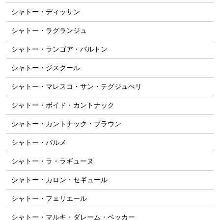
シャトー・ディッサン
シャトー・ラグランジュ
シャトー・ランゴア・バルトン
シャトー・ジスクール
シャトー・マレスコ・サン・テグジュぺリ
シャトー・ボイド・カントナック
シャトー・カントナック・ブラウン
シャトー・パルメ
シャトー・ラ・ラギューヌ
シャトー・カロン・セギュール
シャトー・フェリエール
シャトー・マルキ・ダレーム・ベッカー