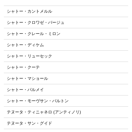
シャトー・カントメルル
シャトー・クロワゼ・バージュ
シャトー・クレール・ミロン
シャトー・ディケム
シャトー・リューセック
シャトー・クーテ
シャトー・マショール
シャトー・パルメイ
シャトー・モーヴサン・バルトン
テヌータ・ティニャネロ (アンティノリ)
テヌータ・サン・グイド