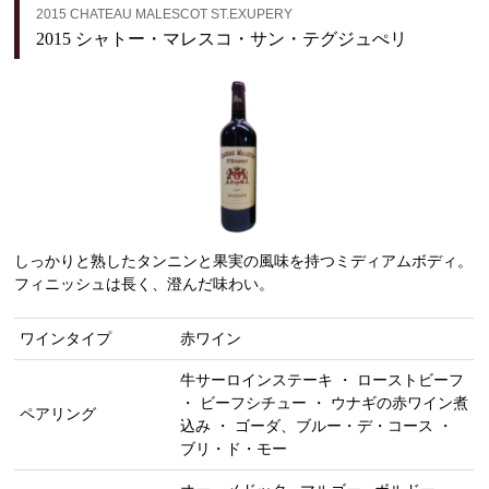
2015 CHATEAU MALESCOT ST.EXUPERY
2015 シャトー・マレスコ・サン・テグジュぺリ
しっかりと熟したタンニンと果実の風味を持つミディアムボディ。
フィニッシュは長く、澄んだ味わい。
ワインタイプ
赤ワイン
牛サーロインステーキ ・ ローストビーフ
・ ビーフシチュー ・ ウナギの赤ワイン煮
ペアリング
込み ・ ゴーダ、ブルー・デ・コース ・
ブリ・ド・モー