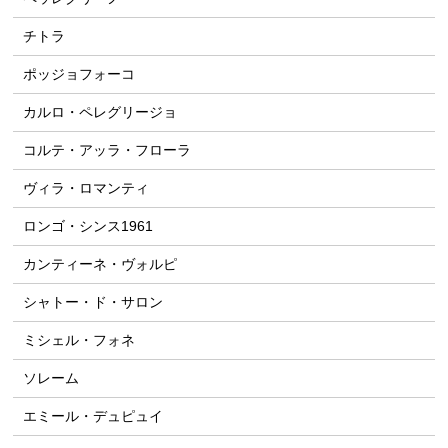
チトラ
ポッジョフォーコ
カルロ・ペレグリージョ
コルテ・アッラ・フローラ
ヴィラ・ロマンティ
ロンゴ・シンス1961
カンティーネ・ヴォルピ
シャトー・ド・サロン
ミシェル・フォネ
ソレーム
エミール・デュピュイ