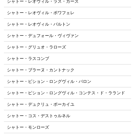
シャトー・レオヴィル・ラス・カーズ
シャトー・レオヴィル・ポワフェレ
シャトー・レオヴィル・バルトン
シャトー・デュフォール・ヴィヴァン
シャトー・グリュオ・ラローズ
シャトー・ラスコンブ
シャトー・ブラーヌ・カントナック
シャトー・ピション・ロングヴィル・バロン
シャトー・ピション・ロングヴィル・コンテス・ド・ラランド
シャトー・デュクリュ・ボーカイユ
シャトー・コス・デストゥルネル
シャトー・モンローズ