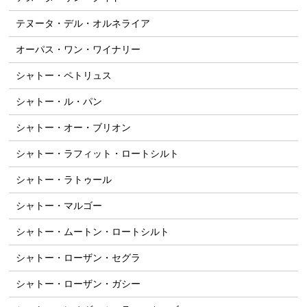
テヌータ・デル・オルネライア
オーパス・ワン・ワイナリー
シャトー・ペトリュス
シャトー・ル・パン
シャトー・オー・ブリオン
シャトー・ラフィット・ロートシルト
シャトー・ラトゥール
シャトー・マルゴー
シャトー・ムートン・ロートシルト
シャトー・ローザン・セグラ
シャトー・ローザン・ガシー