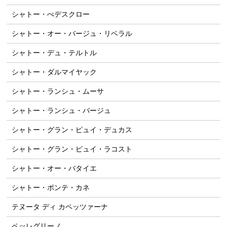
シャトー・ぺデスクロー
シャトー・オー・バージュ・リベラル
シャトー・デュ・テルトル
シャトー・ダルマイヤック
シャトー・ランシュ・ムーサ
シャトー・ランシュ・バージュ
シャトー・グラン・ピュイ・デュカス
シャトー・グラン・ピュイ・ラコスト
シャトー・オー・バタイエ
シャトー・ポンテ・カネ
テヌータ ディ カペッツァーナ
ペッレグリーノ