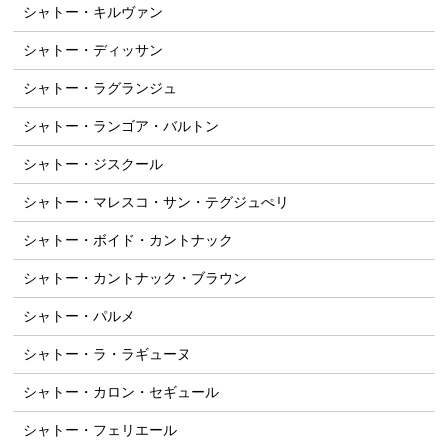
シャトー・キルヴァン
シャトー・ディッサン
シャトー・ラグランジュ
シャトー・ランゴア・バルトン
シャトー・ジスクール
シャトー・マレスコ・サン・テグジュぺリ
シャトー・ボイド・カントナック
シャトー・カントナック・ブラウン
シャトー・パルメ
シャトー・ラ・ラギューヌ
シャトー・カロン・セギュール
シャトー・フェリエール