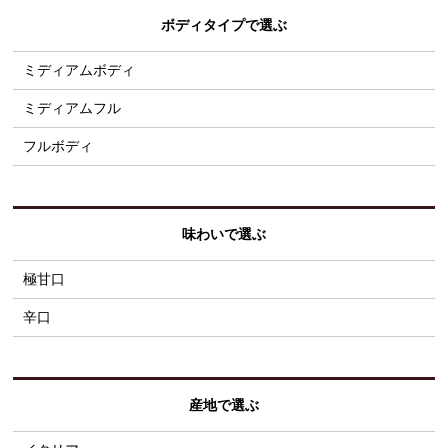
ボディタイプで選ぶ
ミディアムボディ
ミディアムフル
フルボディ
味わいで選ぶ
極甘口
辛口
産地で選ぶ