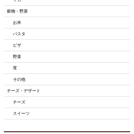
穀物・野菜
お米
パスタ
ピザ
野菜
茸
その他
チーズ・デザート
チーズ
スイーツ