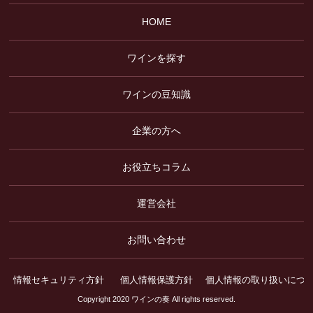
HOME
ワインを探す
ワインの豆知識
企業の方へ
お役立ちコラム
運営会社
お問い合わせ
情報セキュリティ方針
個人情報保護方針
個人情報の取り扱いにつ
Copyright 2020 ワインの奏 All rights reserved.