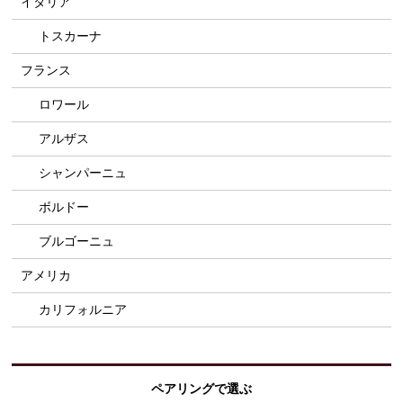
イタリア
トスカーナ
フランス
ロワール
アルザス
シャンパーニュ
ボルドー
ブルゴーニュ
アメリカ
カリフォルニア
ペアリングで選ぶ