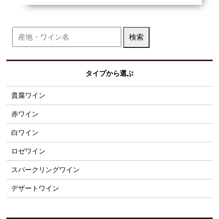
タイプから選ぶ
貴腐ワイン
赤ワイン
白ワイン
ロゼワイン
スパークリングワイン
デザートワイン