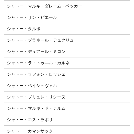
シャトー・マルキ・ダレーム・ベッカー
シャトー・サン・ピエール
シャトー・タルボ
シャトー・ブラネール・デュクリュ
シャトー・デュアール・ミロン
シャトー・ラ・トゥ―ル・カルネ
シャトー・ラフォン・ロッシェ
シャトー・ベイシュヴェル
シャトー・プリュレ・リシーヌ
シャトー・マルキ・ド・テルム
シャトー・コス・ラボリ
シャトー・カマンサック