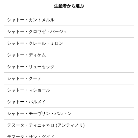
生産者から選ぶ
シャトー・カントメルル
シャトー・クロワゼ・バージュ
シャトー・クレール・ミロン
シャトー・ディケム
シャトー・リューセック
シャトー・クーテ
シャトー・マショール
シャトー・パルメイ
シャトー・モーヴサン・バルトン
テヌータ・ティニャネロ (アンティノリ)
テヌータ・サン・グイド