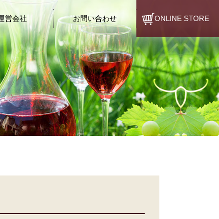
運営会社
お問い合わせ
ONLINE STORE