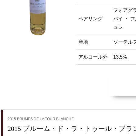
フォアグラ
ペアリング
パイ ・ 
ュレ
産地
ソーテル
アルコール分
13.5%
2015 BRUMES DE LA TOUR BLANCHE
2015 ブルーム・ド・ラ・トゥール・ブラ