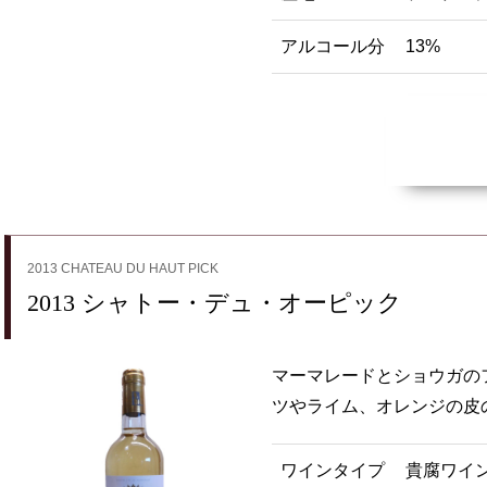
アルコール分
13%
2013 CHATEAU DU HAUT PICK
2013 シャトー・デュ・オーピック
マーマレードとショウガの
ツやライム、オレンジの皮
ワインタイプ
貴腐ワイ