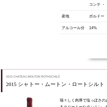
コンテ ・
産地
ボルドー
アルコール分
14%
2015 CHATEAU MOUTON ROTHSCHILD
2015 シャトー・ムートン・ロートシルト
瑞々しく肉厚で塩っぽさの
るクリーミーなタンニン。