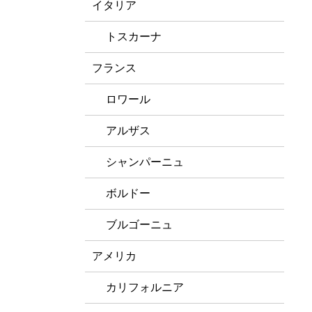
イタリア
トスカーナ
フランス
ロワール
アルザス
シャンパーニュ
ボルドー
ブルゴーニュ
アメリカ
カリフォルニア