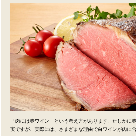
「肉には赤ワイン」という考え方があります。たしかに
実ですが、実際には、さまざまな理由で白ワインが肉に