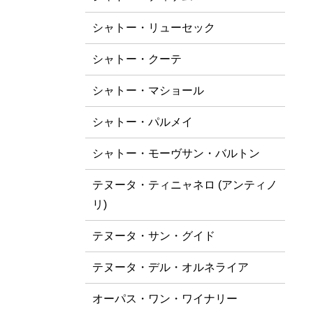
シャトー・リューセック
シャトー・クーテ
シャトー・マショール
シャトー・パルメイ
シャトー・モーヴサン・バルトン
テヌータ・ティニャネロ (アンティノ
リ)
テヌータ・サン・グイド
テヌータ・デル・オルネライア
オーパス・ワン・ワイナリー