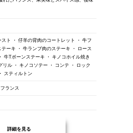
スト ・ 仔羊の背肉のコートレット ・ 牛フ
テーキ ・ 牛ランプ肉のステーキ ・ ロース
・ 牛Tボーンステーキ ・ キノコホイル焼き
グリル ・ キノコソテー ・ コンテ ・ ロック
・ スティルトン
フランス
詳細を見る