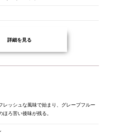
詳細を見る
フレッシュな風味で始まり、グレープフルー
のほろ苦い後味が残る。
ン