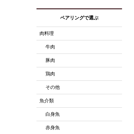
ペアリングで選ぶ
肉料理
牛肉
豚肉
鶏肉
その他
魚介類
白身魚
赤身魚