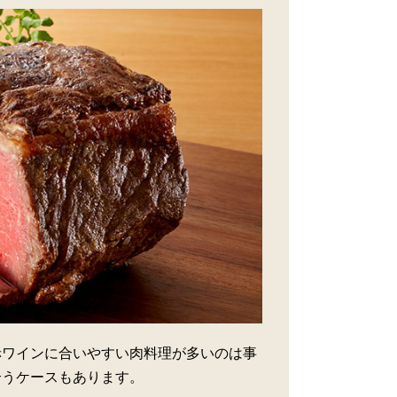
赤ワインに合いやすい肉料理が多いのは事
合うケースもあります。