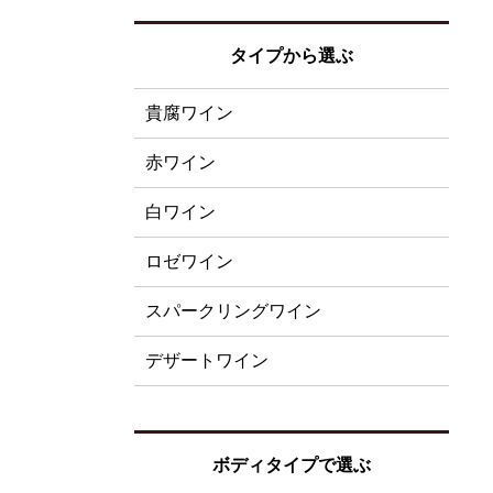
タイプから選ぶ
貴腐ワイン
赤ワイン
白ワイン
ロゼワイン
スパークリングワイン
デザートワイン
ボディタイプで選ぶ