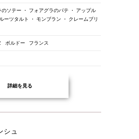
のソテー ・ フォアグラのパテ ・ アップル
フルーツタルト ・ モンブラン ・ クレームブリ
ヌ
ボルドー
フランス
詳細を見る
ンシュ