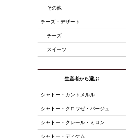
その他
チーズ・デザート
チーズ
スイーツ
生産者から選ぶ
シャトー・カントメルル
シャトー・クロワゼ・バージュ
シャトー・クレール・ミロン
シャトー・ディケム