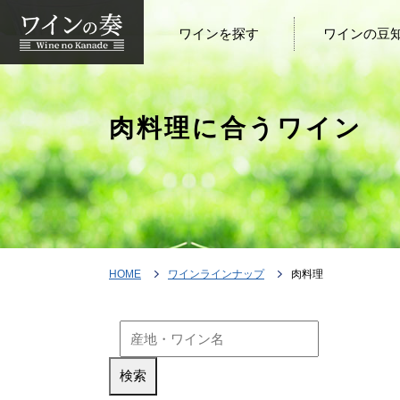
ワインを探す
ワインの豆
肉料理に合うワイン
HOME
ワインラインナップ
肉料理