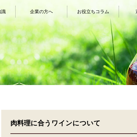
知識
企業の方へ
お役立ちコラム
肉料理に合うワインについて