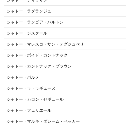
シャトー・ディッサン
シャトー・ラグランジュ
シャトー・ランゴア・バルトン
シャトー・ジスクール
シャトー・マレスコ・サン・テグジュぺリ
シャトー・ボイド・カントナック
シャトー・カントナック・ブラウン
シャトー・パルメ
シャトー・ラ・ラギューヌ
シャトー・カロン・セギュール
シャトー・フェリエール
シャトー・マルキ・ダレーム・ベッカー