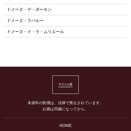
ドメーヌ・デ・ボーモン
ドメーヌ・ラパルー
ドメーヌ・ド・ラ・ムリエール
未成年の飲酒は、法律で禁止されています。
お酒は20歳になってから。
HOME