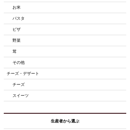
お米
パスタ
ピザ
野菜
茸
その他
チーズ・デザート
チーズ
スイーツ
生産者から選ぶ