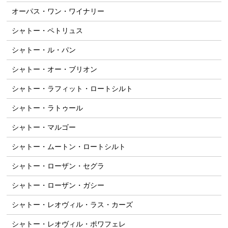
オーパス・ワン・ワイナリー
シャトー・ペトリュス
シャトー・ル・パン
シャトー・オー・ブリオン
シャトー・ラフィット・ロートシルト
シャトー・ラトゥール
シャトー・マルゴー
シャトー・ムートン・ロートシルト
シャトー・ローザン・セグラ
シャトー・ローザン・ガシー
シャトー・レオヴィル・ラス・カーズ
シャトー・レオヴィル・ポワフェレ