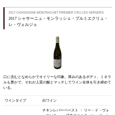
2017 CHASSAGNE MONTRACHET PREMIER CRU LES VERGERS
2017 シャサーニュ・モンラッシェ・プルミエクリュ・
レ・ヴェルジェ
口に含むとなめらかでオイリーな印象。厚みのあるボディ。ミネラ
ルも豊かで、それが上質の酸とマッチしてワイン全体を引き締めて
いる。
ワインタイプ
白ワイン
チキンレバーペースト ・ リー・ド・ヴォ