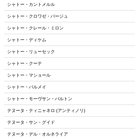
シャトー・カントメルル
シャトー・クロワゼ・バージュ
シャトー・クレール・ミロン
シャトー・ディケム
シャトー・リューセック
シャトー・クーテ
シャトー・マショール
シャトー・パルメイ
シャトー・モーヴサン・バルトン
テヌータ・ティニャネロ (アンティノリ)
テヌータ・サン・グイド
テヌータ・デル・オルネライア