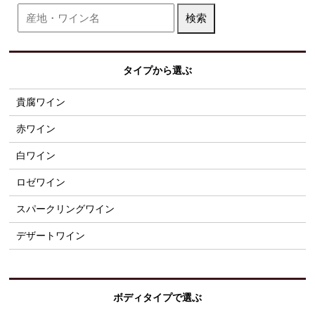
タイプから選ぶ
貴腐ワイン
赤ワイン
白ワイン
ロゼワイン
スパークリングワイン
デザートワイン
ボディタイプで選ぶ