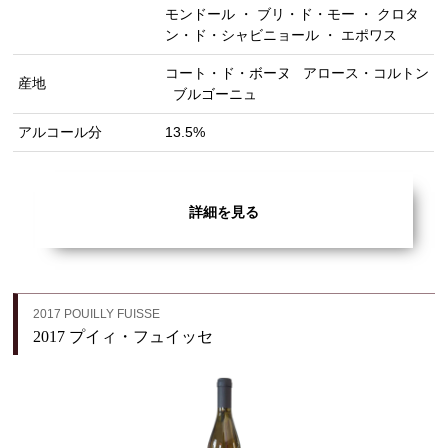
モンドール ・ ブリ・ド・モー ・ クロタ
ン・ド・シャビニョール ・ エポワス
コート・ド・ボーヌ
アロース・コルトン
産地
ブルゴーニュ
アルコール分
13.5%
詳細を見る
2017 POUILLY FUISSE
2017 プイィ・フュイッセ