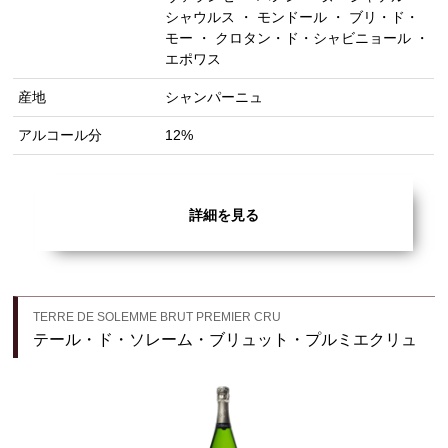
シャウルス ・ モンドール ・ ブリ・ド・
モー ・ クロタン・ド・シャビニョール ・
エポワス
産地
シャンパーニュ
アルコール分
12%
詳細を見る
TERRE DE SOLEMME BRUT PREMIER CRU
テール・ド・ソレーム・ブリュット・プルミエクリュ