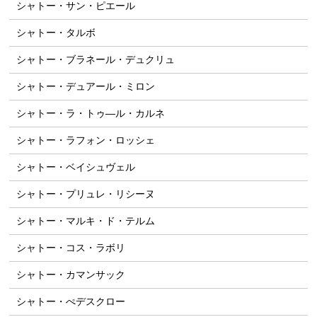
シャトー・サン・ピエール
シャトー・タルボ
シャトー・ブラネール・デュクリュ
シャトー・デュアール・ミロン
シャトー・ラ・トゥ―ル・カルネ
シャトー・ラフォン・ロッシェ
シャトー・ベイシュヴェル
シャトー・プリュレ・リシーヌ
シャトー・マルキ・ド・テルム
シャトー・コス・ラボリ
シャトー・カマンサック
シャトー・ぺデスクロー