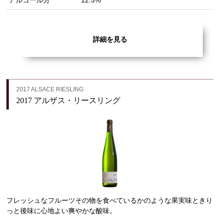
アルコール分
12.5%
詳細を見る
2017 ALSACE RIESLING
2017 アルザス・リースリング
フレッシュなフルーツその物を食べているかのような果実味ときり
っと後味に心地よい爽やかな酸味。