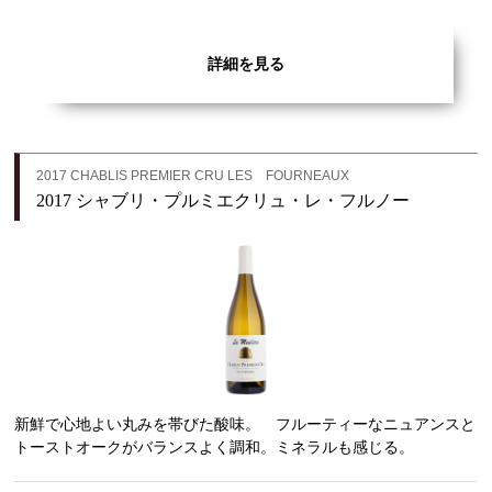
詳細を見る
2017 CHABLIS PREMIER CRU LES FOURNEAUX
2017 シャブリ・プルミエクリュ・レ・フルノー
新鮮で心地よい丸みを帯びた酸味。 フルーティーなニュアンスと
トーストオークがバランスよく調和。ミネラルも感じる。