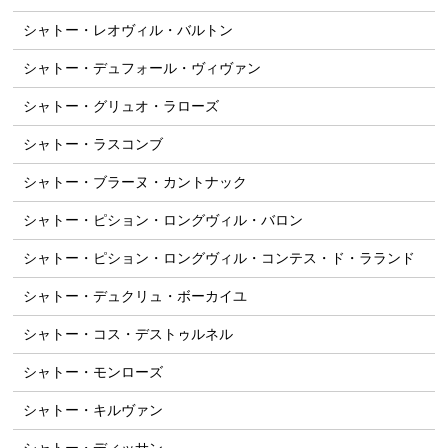
シャトー・レオヴィル・バルトン
シャトー・デュフォール・ヴィヴァン
シャトー・グリュオ・ラローズ
シャトー・ラスコンブ
シャトー・ブラーヌ・カントナック
シャトー・ピション・ロングヴィル・バロン
シャトー・ピション・ロングヴィル・コンテス・ド・ラランド
シャトー・デュクリュ・ボーカイユ
シャトー・コス・デストゥルネル
シャトー・モンローズ
シャトー・キルヴァン