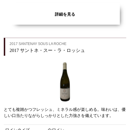
詳細を見る
2017 SANTENAY SOUS LA ROCHE
2017 サントネ・スー・ラ・ロッシュ
とても複雑かつフレッシュ、ミネラル感が楽しめる。味わいは、優
しい口当たりながらしっかりとした力強さを備えています。