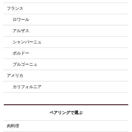
フランス
ロワール
アルザス
シャンパーニュ
ボルドー
ブルゴーニュ
アメリカ
カリフォルニア
ペアリングで選ぶ
肉料理