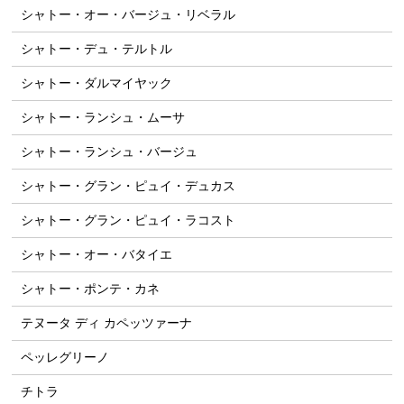
シャトー・オー・バージュ・リベラル
シャトー・デュ・テルトル
シャトー・ダルマイヤック
シャトー・ランシュ・ムーサ
シャトー・ランシュ・バージュ
シャトー・グラン・ピュイ・デュカス
シャトー・グラン・ピュイ・ラコスト
シャトー・オー・バタイエ
シャトー・ポンテ・カネ
テヌータ ディ カペッツァーナ
ペッレグリーノ
チトラ