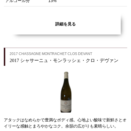
アルコール分
13%
詳細を見る
2017 CHASSAGNE MONTRACHET CLOS DEVANT
2017 シャサーニュ・モンラッシェ・クロ・デヴァン
アタックはなめらかで豊満なボディ感。心地よい酸味で新鮮さとオ
イリーな感触とまろやかなコク。余韻の広がりも素晴らしい。