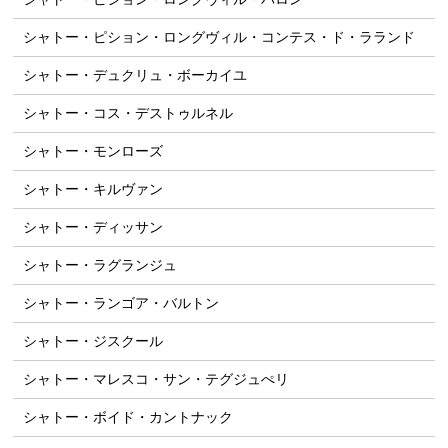
シャトー・ピション・ロングヴィル・コンテス・ド・ラランド
シャトー・デュクリュ・ボーカイユ
シャトー・コス・デストゥルネル
シャトー・モンローズ
シャトー・キルヴァン
シャトー・ディッサン
シャトー・ラグランジュ
シャトー・ランゴア・バルトン
シャトー・ジスクール
シャトー・マレスコ・サン・テグジュぺリ
シャトー・ボイド・カントナック