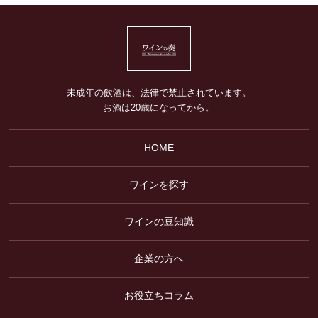
未成年の飲酒は、法律で禁止されています。
お酒は20歳になってから。
HOME
ワインを探す
ワインの豆知識
企業の方へ
お役立ちコラム