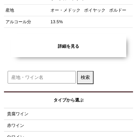
産地
オー・メドック
ポイヤック
ボルドー
アルコール分
13.5%
詳細を見る
タイプから選ぶ
貴腐ワイン
赤ワイン