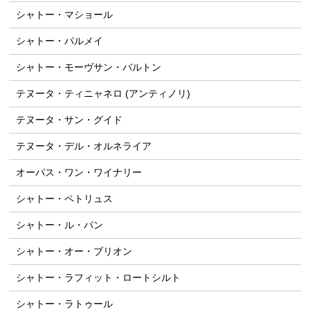
シャトー・マショール
シャトー・パルメイ
シャトー・モーヴサン・バルトン
テヌータ・ティニャネロ (アンティノリ)
テヌータ・サン・グイド
テヌータ・デル・オルネライア
オーパス・ワン・ワイナリー
シャトー・ペトリュス
シャトー・ル・パン
シャトー・オー・ブリオン
シャトー・ラフィット・ロートシルト
シャトー・ラトゥール