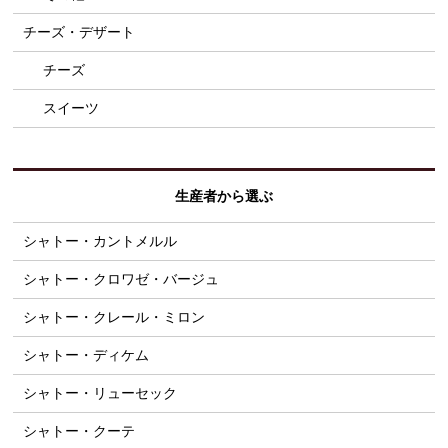
チーズ・デザート
チーズ
スイーツ
生産者から選ぶ
シャトー・カントメルル
シャトー・クロワゼ・バージュ
シャトー・クレール・ミロン
シャトー・ディケム
シャトー・リューセック
シャトー・クーテ