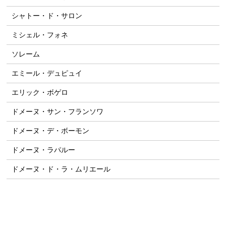
シャトー・ド・サロン
ミシェル・フォネ
ソレーム
エミール・デュピュイ
エリック・ボゲロ
ドメーヌ・サン・フランソワ
ドメーヌ・デ・ボーモン
ドメーヌ・ラパルー
ドメーヌ・ド・ラ・ムリエール