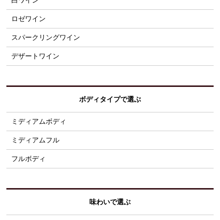
白ワイン
ロゼワイン
スパークリングワイン
デザートワイン
ボディタイプで選ぶ
ミディアムボディ
ミディアムフル
フルボディ
味わいで選ぶ