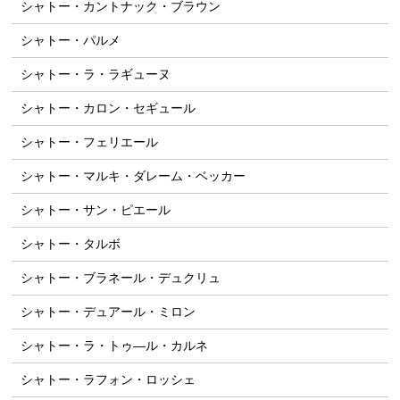
シャトー・カントナック・ブラウン
シャトー・パルメ
シャトー・ラ・ラギューヌ
シャトー・カロン・セギュール
シャトー・フェリエール
シャトー・マルキ・ダレーム・ベッカー
シャトー・サン・ピエール
シャトー・タルボ
シャトー・ブラネール・デュクリュ
シャトー・デュアール・ミロン
シャトー・ラ・トゥ―ル・カルネ
シャトー・ラフォン・ロッシェ