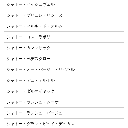
シャトー・ベイシュヴェル
シャトー・プリュレ・リシーヌ
シャトー・マルキ・ド・テルム
シャトー・コス・ラボリ
シャトー・カマンサック
シャトー・ぺデスクロー
シャトー・オー・バージュ・リベラル
シャトー・デュ・テルトル
シャトー・ダルマイヤック
シャトー・ランシュ・ムーサ
シャトー・ランシュ・バージュ
シャトー・グラン・ピュイ・デュカス