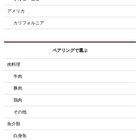
アメリカ
カリフォルニア
ペアリングで選ぶ
肉料理
牛肉
豚肉
鶏肉
その他
魚介類
白身魚