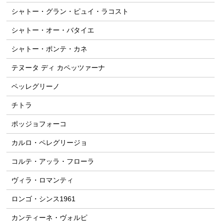
シャトー・グラン・ピュイ・ラコスト
シャトー・オー・バタイエ
シャトー・ポンテ・カネ
テヌータ ディ カペッツァーナ
ペッレグリーノ
チトラ
ポッジョフォーコ
カルロ・ペレグリージョ
コルテ・アッラ・フローラ
ヴィラ・ロマンティ
ロンゴ・シンス1961
カンティーネ・ヴォルピ