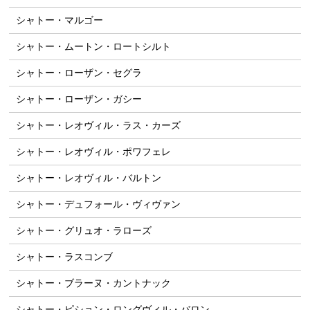
シャトー・マルゴー
シャトー・ムートン・ロートシルト
シャトー・ローザン・セグラ
シャトー・ローザン・ガシー
シャトー・レオヴィル・ラス・カーズ
シャトー・レオヴィル・ポワフェレ
シャトー・レオヴィル・バルトン
シャトー・デュフォール・ヴィヴァン
シャトー・グリュオ・ラローズ
シャトー・ラスコンブ
シャトー・ブラーヌ・カントナック
シャトー・ピション・ロングヴィル・バロン