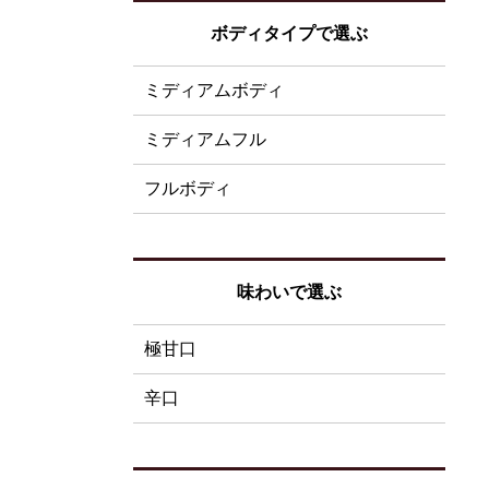
ボディタイプで選ぶ
ミディアムボディ
ミディアムフル
フルボディ
味わいで選ぶ
極甘口
辛口