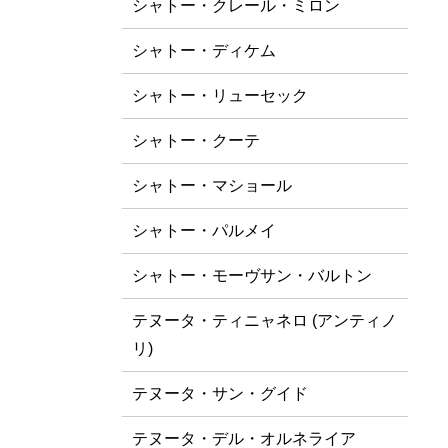
シャトー・クレール・ミロン
シャトー・ディケム
シャトー・リューセック
シャトー・クーテ
シャトー・マショール
シャトー・パルメイ
シャトー・モーヴサン・バルトン
テヌータ・ティニャネロ (アンティノ
リ)
テヌータ・サン・グイド
テヌータ・デル・オルネライア