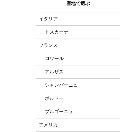
産地で選ぶ
イタリア
トスカーナ
フランス
ロワール
アルザス
シャンパーニュ
ボルドー
ブルゴーニュ
アメリカ