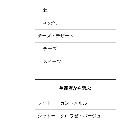
茸
その他
チーズ・デザート
チーズ
スイーツ
生産者から選ぶ
シャトー・カントメルル
シャトー・クロワゼ・バージュ