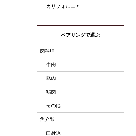
カリフォルニア
ペアリングで選ぶ
肉料理
牛肉
豚肉
鶏肉
その他
魚介類
白身魚