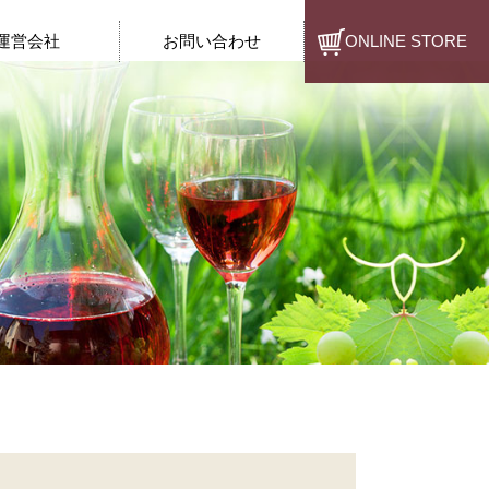
運営会社
お問い合わせ
ONLINE STORE