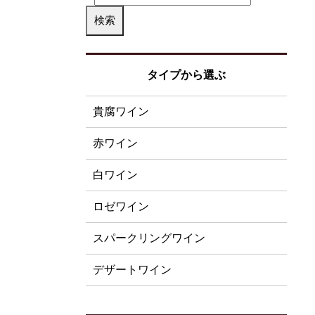
タイプから選ぶ
貴腐ワイン
赤ワイン
白ワイン
ロゼワイン
スパークリングワイン
デザートワイン