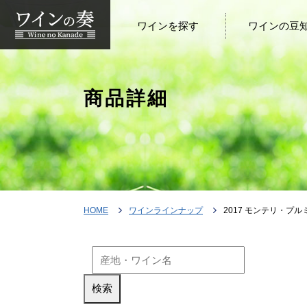
ワインを探す
ワインの豆
商品詳細
HOME
ワインラインナップ
2017 モンテリ・プルミ