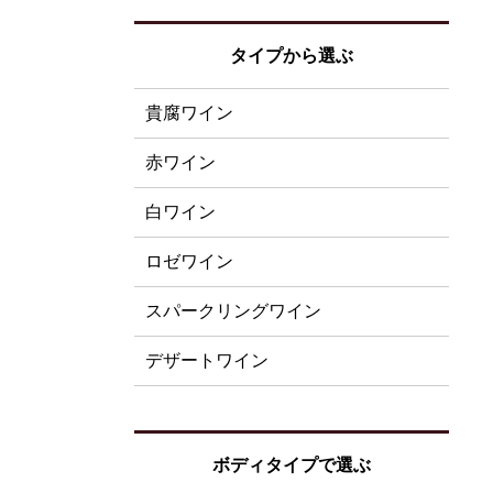
タイプから選ぶ
貴腐ワイン
赤ワイン
白ワイン
ロゼワイン
スパークリングワイン
デザートワイン
ボディタイプで選ぶ