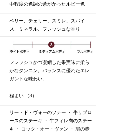
中程度の色調の紫がかったルビー色
ベリー、チェリー、スミレ、スパイ
ス、ミネラル、フレッシュな香り
フレッシュかつ凝縮した果実味に柔ら
かなタンニン。バランスに優れたエレ
ガントな味わい。
程よい （3）
リー・ド・ヴォーのソテー ・ 牛リブロ
ースのステーキ ・ 牛フィレ肉のステー
キ ・ コック・オー・ヴァン ・ 鳩の赤