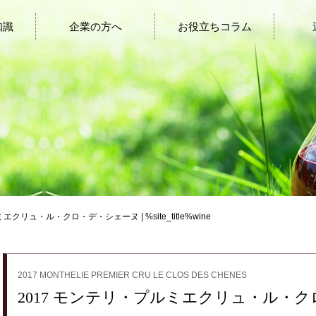
知識
企業の方へ
お役立ちコラム
エクリュ・ル・クロ・デ・シェーヌ | %site_title%wine
2017 MONTHELIE PREMIER CRU LE CLOS DES CHENES
2017 モンテリ・プルミエクリュ・ル・