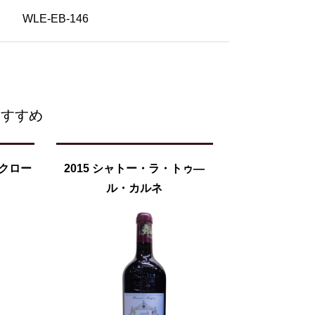
WLE-EB-146
おすすめ
スクロー
2015 シャトー・ラ・トゥ―
ル・カルネ