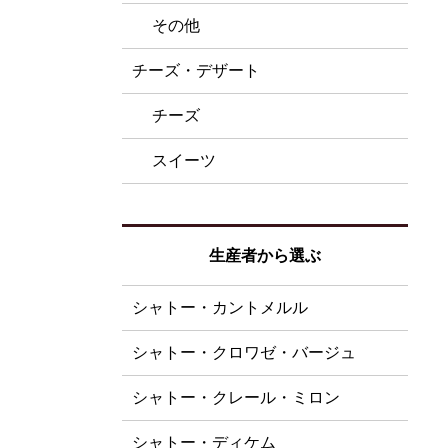
その他
チーズ・デザート
チーズ
スイーツ
生産者から選ぶ
シャトー・カントメルル
シャトー・クロワゼ・バージュ
シャトー・クレール・ミロン
シャトー・ディケム