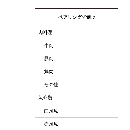
ペアリングで選ぶ
肉料理
牛肉
豚肉
鶏肉
その他
魚介類
白身魚
赤身魚