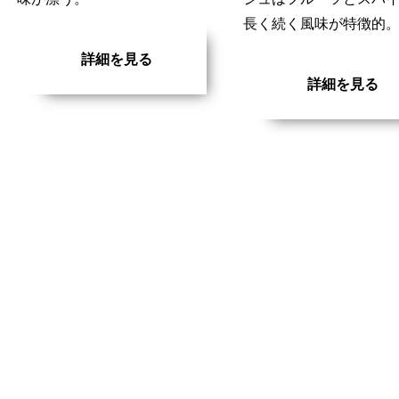
長く続く風味が特徴的
詳細を見る
詳細を見る