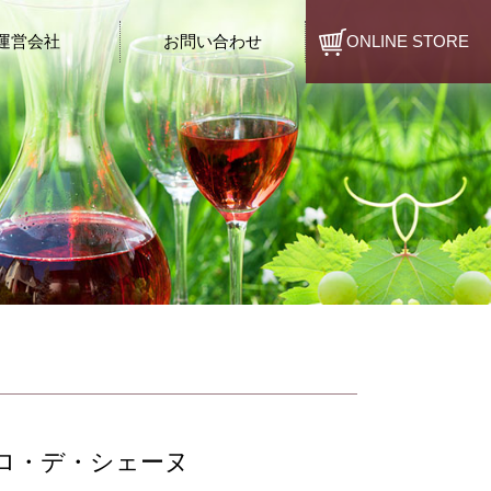
運営会社
お問い合わせ
ONLINE STORE
クロ・デ・シェーヌ