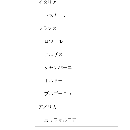
イタリア
トスカーナ
フランス
ロワール
アルザス
シャンパーニュ
ボルドー
ブルゴーニュ
アメリカ
カリフォルニア