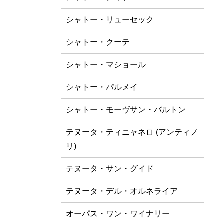
シャトー・リューセック
シャトー・クーテ
シャトー・マショール
シャトー・パルメイ
シャトー・モーヴサン・バルトン
テヌータ・ティニャネロ (アンティノ
リ)
テヌータ・サン・グイド
テヌータ・デル・オルネライア
オーパス・ワン・ワイナリー