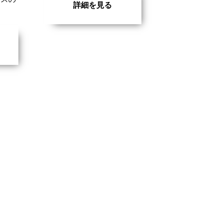
詳細を見る
。