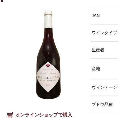
JAN
ワインタイプ
生産者
産地
ヴィンテージ
ブドウ品種
オンラインショップで購入