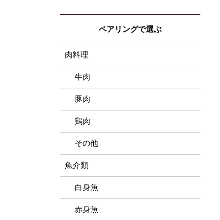
ペアリングで選ぶ
肉料理
牛肉
豚肉
鶏肉
その他
魚介類
白身魚
赤身魚