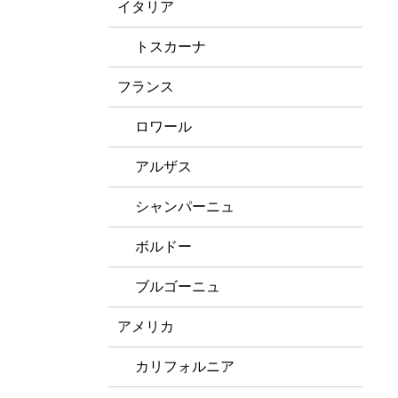
イタリア
トスカーナ
フランス
ロワール
アルザス
シャンパーニュ
ボルドー
ブルゴーニュ
アメリカ
カリフォルニア