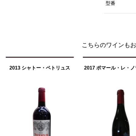
型番
こちらのワインも
2013 シャトー・ペトリュス
2017 ポマール・レ・