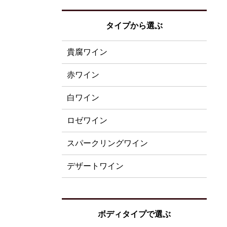
タイプから選ぶ
貴腐ワイン
赤ワイン
白ワイン
ロゼワイン
スパークリングワイン
デザートワイン
ボディタイプで選ぶ