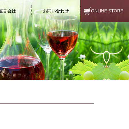
運営会社
お問い合わせ
ONLINE STORE