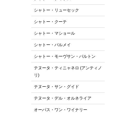
シャトー・リューセック
シャトー・クーテ
シャトー・マショール
シャトー・パルメイ
シャトー・モーヴサン・バルトン
テヌータ・ティニャネロ (アンティノ
リ)
テヌータ・サン・グイド
テヌータ・デル・オルネライア
オーパス・ワン・ワイナリー