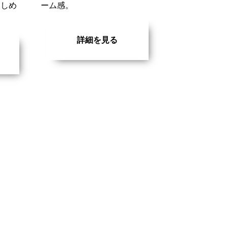
楽しめ
ーム感。
詳細を見る