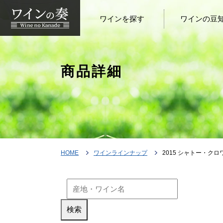
ワインを探す
ワインの豆
商品詳細
HOME
ワインラインナップ
2015 シャトー・クロワゼ・