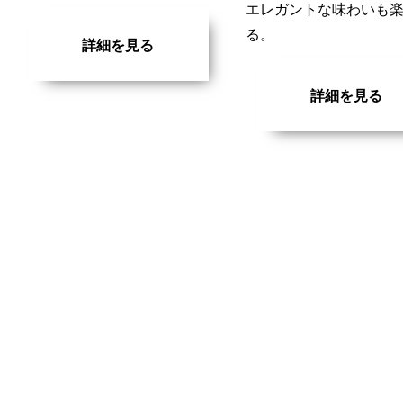
エレガントな味わいも
る。
詳細を見る
詳細を見る