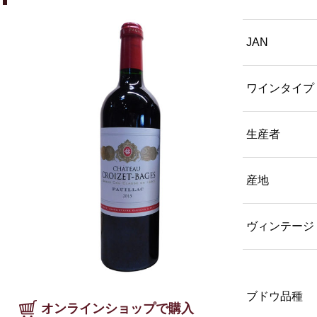
JAN
ワインタイプ
生産者
産地
ヴィンテージ
ブドウ品種
オンラインショップで購入