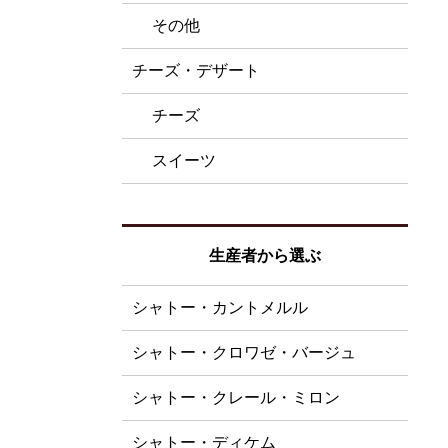
その他
チーズ・デザート
チーズ
スイーツ
生産者から選ぶ
シャトー・カントメルル
シャトー・クロワゼ・バージュ
シャトー・クレール・ミロン
シャトー・ディケム