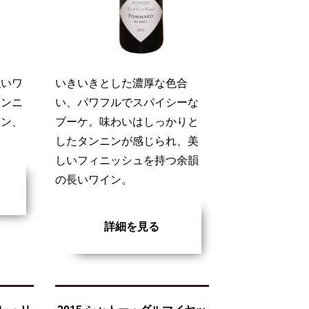
強いワ
いきいきとした濃厚な色合
タンニ
い、パワフルでスパイシーな
イン、
ブーケ。味わいはしっかりと
。
したタンニンが感じられ、美
しいフィニッシュを持つ余韻
の長いワイン。
詳細を見る