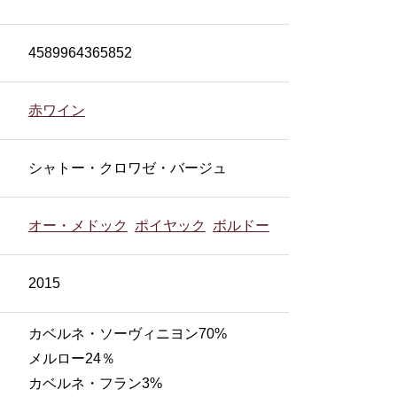
4589964365852
赤ワイン
シャトー・クロワゼ・バージュ
オー・メドック
ポイヤック
ボルドー
2015
カベルネ・ソーヴィニヨン70%
メルロー24％
カベルネ・フラン3%