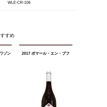
WLE-CR-106
おすすめ
ノワゾン
2017 ポマール・エン・ブフ