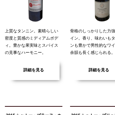
上質なタンニン。素晴らしい
骨格のしっかりした力
密度と質感のミディアムボデ
イン。香り、味わいも
ィ。豊かな果実味とスパイス
ンも豊かで男性的なワ
の見事なハーモニー。
余韻も長く感じられる
詳細を見る
詳細を見る