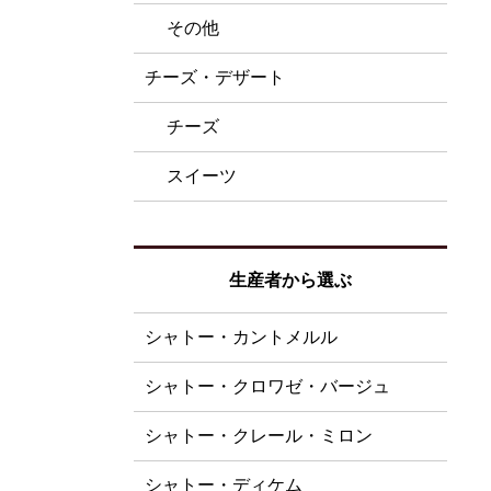
その他
チーズ・デザート
チーズ
スイーツ
生産者から選ぶ
シャトー・カントメルル
シャトー・クロワゼ・バージュ
シャトー・クレール・ミロン
シャトー・ディケム