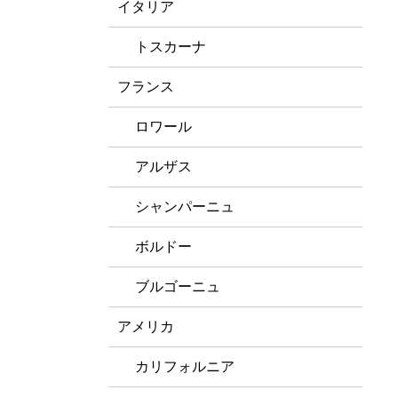
イタリア
トスカーナ
フランス
ロワール
アルザス
シャンパーニュ
ボルドー
ブルゴーニュ
アメリカ
カリフォルニア