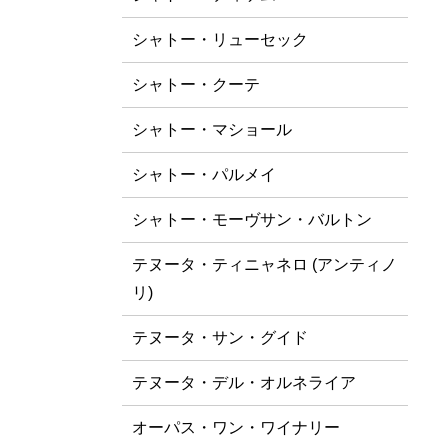
シャトー・リューセック
シャトー・クーテ
シャトー・マショール
シャトー・パルメイ
シャトー・モーヴサン・バルトン
テヌータ・ティニャネロ (アンティノ
リ)
テヌータ・サン・グイド
テヌータ・デル・オルネライア
オーパス・ワン・ワイナリー