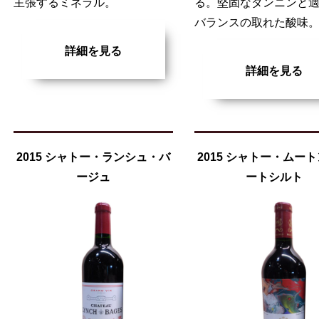
主張するミネラル。
る。堅固なタンニンと
バランスの取れた酸味
詳細を見る
詳細を見る
2015 シャトー・ランシュ・バ
2015 シャトー・ムー
ージュ
ートシルト