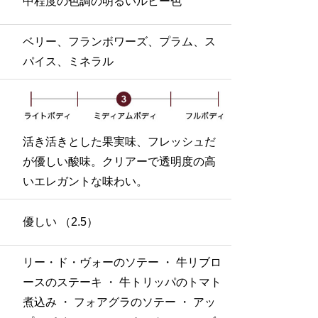
中程度の色調の明るいルビー色
ベリー、フランボワーズ、プラム、ス
パイス、ミネラル
活き活きとした果実味、フレッシュだ
が優しい酸味。クリアーで透明度の高
いエレガントな味わい。
優しい （2.5）
リー・ド・ヴォーのソテー ・ 牛リブロ
ースのステーキ ・ 牛トリッパのトマト
煮込み ・ フォアグラのソテー ・ アッ