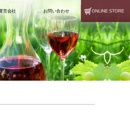
運営会社
お問い合わせ
ONLINE STORE