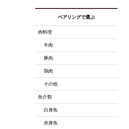
ペアリングで選ぶ
肉料理
牛肉
豚肉
鶏肉
その他
魚介類
白身魚
赤身魚