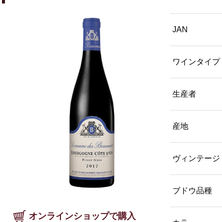
JAN
ワインタイプ
生産者
産地
ヴィンテージ
ブドウ品種
オンラインショップで購入