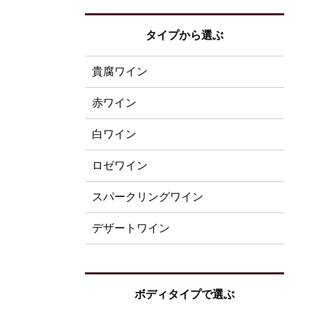
タイプから選ぶ
貴腐ワイン
赤ワイン
白ワイン
ロゼワイン
スパークリングワイン
デザートワイン
ボディタイプで選ぶ