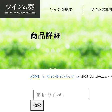
ワインを探す
ワインの豆
商品詳細
HOME
ワインラインナップ
2017 ブルゴーニュ・ピノノ