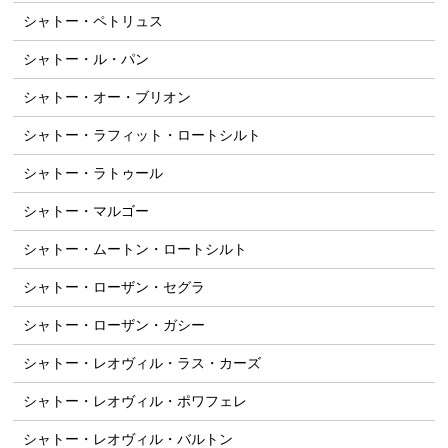
シャトー・ペトリュス
シャトー・ル・パン
シャトー・オー・ブリオン
シャトー・ラフィット・ロートシルト
シャトー・ラトゥール
シャトー・マルゴー
シャトー・ムートン・ロートシルト
シャトー・ローザン・セグラ
シャトー・ローザン・ガシー
シャトー・レオヴィル・ラス・カーズ
シャトー・レオヴィル・ポワフェレ
シャトー・レオヴィル・バルトン