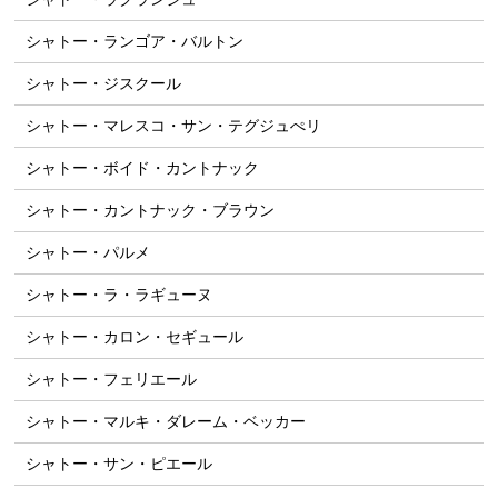
シャトー・ランゴア・バルトン
シャトー・ジスクール
シャトー・マレスコ・サン・テグジュぺリ
シャトー・ボイド・カントナック
シャトー・カントナック・ブラウン
シャトー・パルメ
シャトー・ラ・ラギューヌ
シャトー・カロン・セギュール
シャトー・フェリエール
シャトー・マルキ・ダレーム・ベッカー
シャトー・サン・ピエール