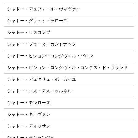
シャトー・デュフォール・ヴィヴァン
シャトー・グリュオ・ラローズ
シャトー・ラスコンブ
シャトー・ブラーヌ・カントナック
シャトー・ピション・ロングヴィル・バロン
シャトー・ピション・ロングヴィル・コンテス・ド・ラランド
シャトー・デュクリュ・ボーカイユ
シャトー・コス・デストゥルネル
シャトー・モンローズ
シャトー・キルヴァン
シャトー・ディッサン
シャトー・ラグランジュ