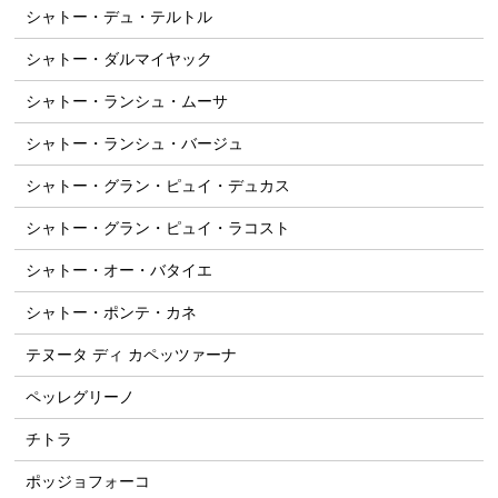
シャトー・デュ・テルトル
シャトー・ダルマイヤック
シャトー・ランシュ・ムーサ
シャトー・ランシュ・バージュ
シャトー・グラン・ピュイ・デュカス
シャトー・グラン・ピュイ・ラコスト
シャトー・オー・バタイエ
シャトー・ポンテ・カネ
テヌータ ディ カペッツァーナ
ペッレグリーノ
チトラ
ポッジョフォーコ