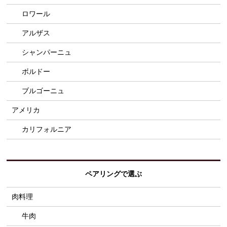
ロワール
アルザス
シャンパーニュ
ボルドー
ブルゴーニュ
アメリカ
カリフォルニア
ペアリングで選ぶ
肉料理
牛肉