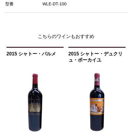
型番
WLE-DT-100
こちらのワインもおすすめ
2015 シャトー・パルメ
2015 シャトー・デュクリ
ュ・ボーカイユ