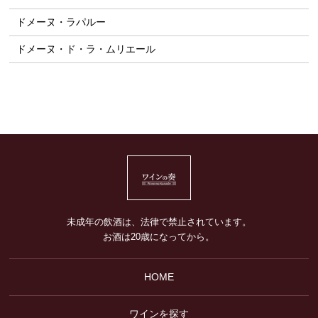
ドメーヌ・ラパルー
ドメーヌ・ド・ラ・ムリエール
未成年の飲酒は、法律で禁止されています。
お酒は20歳になってから。
HOME
ワインを探す