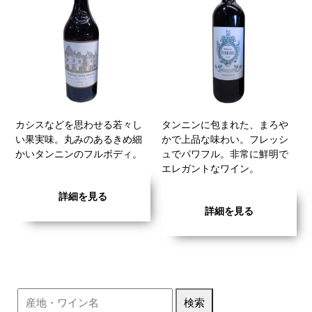
カシスなどを思わせる若々し
タンニンに包まれた、まろや
い果実味。丸みのあるきめ細
かで上品な味わい。フレッシ
かいタンニンのフルボディ。
ュでパワフル。非常に鮮明で
エレガントなワイン。
詳細を見る
詳細を見る