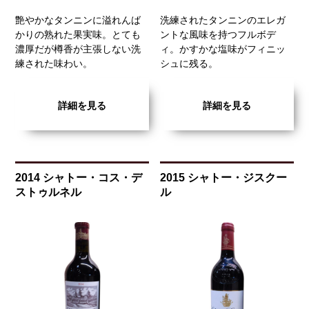
艶やかなタンニンに溢れんば
洗練されたタンニンのエレガ
かりの熟れた果実味。とても
ントな風味を持つフルボデ
濃厚だが樽香が主張しない洗
ィ。かすかな塩味がフィニッ
練された味わい。
シュに残る。
詳細を見る
詳細を見る
2014 シャトー・コス・デ
2015 シャトー・ジスクー
ストゥルネル
ル