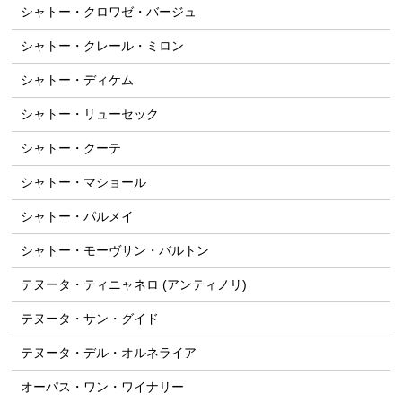
シャトー・クロワゼ・バージュ
シャトー・クレール・ミロン
シャトー・ディケム
シャトー・リューセック
シャトー・クーテ
シャトー・マショール
シャトー・パルメイ
シャトー・モーヴサン・バルトン
テヌータ・ティニャネロ (アンティノリ)
テヌータ・サン・グイド
テヌータ・デル・オルネライア
オーパス・ワン・ワイナリー