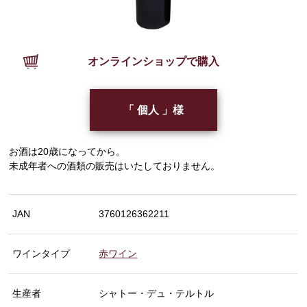
オンラインショップで購入
「 個人 」様
お酒は20歳になってから。
未成年者への酒類の販売はいたしておりません。
JAN
3760126362211
ワインタイプ
赤ワイン
生産者
シャトー・デュ・テルトル