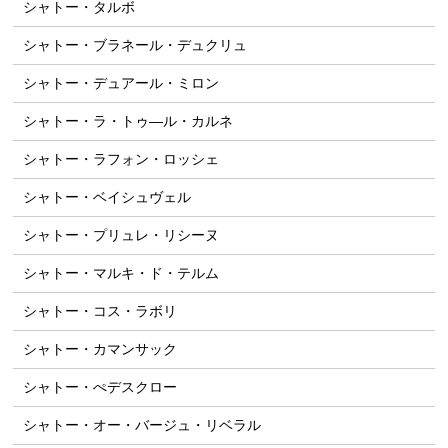
シャトー・タルボ
シャトー・ブラネール・デュクリュ
シャトー・デュアール・ミロン
シャトー・ラ・トゥ―ル・カルネ
シャトー・ラフォン・ロッシェ
シャトー・ベイシュヴェル
シャトー・プリュレ・リシーヌ
シャトー・マルキ・ド・テルム
シャトー・コス・ラボリ
シャトー・カマンサック
シャトー・ぺデスクロー
シャトー・オー・バージュ・リベラル