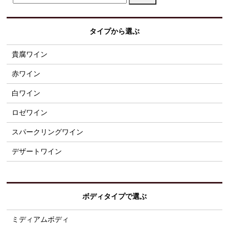
タイプから選ぶ
貴腐ワイン
赤ワイン
白ワイン
ロゼワイン
スパークリングワイン
デザートワイン
ボディタイプで選ぶ
ミディアムボディ