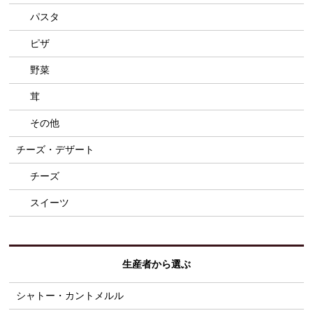
パスタ
ピザ
野菜
茸
その他
チーズ・デザート
チーズ
スイーツ
生産者から選ぶ
シャトー・カントメルル