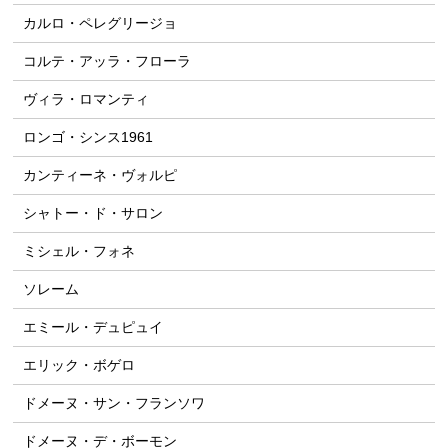
カルロ・ペレグリージョ
コルテ・アッラ・フローラ
ヴィラ・ロマンティ
ロンゴ・シンス1961
カンティーネ・ヴォルピ
シャトー・ド・サロン
ミシェル・フォネ
ソレーム
エミール・デュピュイ
エリック・ボゲロ
ドメーヌ・サン・フランソワ
ドメーヌ・デ・ボーモン