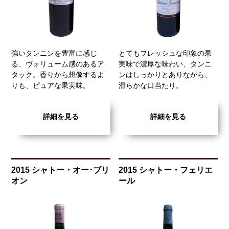
強いタンニンを豊富に感じ
とてもフレッシュな印象の果
る、ヴォリューム感のあるア
実味で濃厚な味わい、タンニ
タック。香りから想像するよ
ンはしっかりとありながら、
りも、ピュアな果実味。
滑らかな口当たり。
詳細を見る
詳細を見る
2015 シャトー・オー･ブリ
2015 シャトー・フェリエ
オン
ール