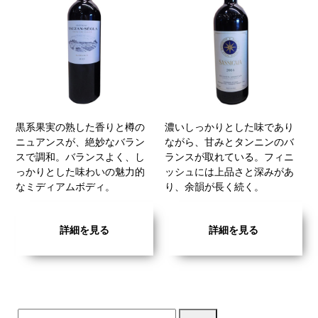
黒系果実の熟した香りと樽の
濃いしっかりとした味であり
ニュアンスが、絶妙なバラン
ながら、甘みとタンニンのバ
スで調和。バランスよく、し
ランスが取れている。フィニ
っかりとした味わいの魅力的
ッシュには上品さと深みがあ
なミディアムボディ。
り、余韻が長く続く。
詳細を見る
詳細を見る