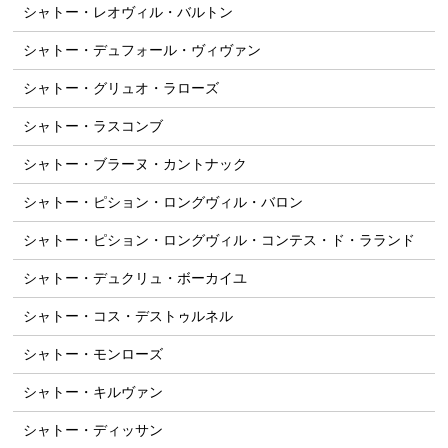
シャトー・レオヴィル・バルトン
シャトー・デュフォール・ヴィヴァン
シャトー・グリュオ・ラローズ
シャトー・ラスコンブ
シャトー・ブラーヌ・カントナック
シャトー・ピション・ロングヴィル・バロン
シャトー・ピション・ロングヴィル・コンテス・ド・ラランド
シャトー・デュクリュ・ボーカイユ
シャトー・コス・デストゥルネル
シャトー・モンローズ
シャトー・キルヴァン
シャトー・ディッサン