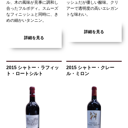
ル、木の風味が見事に調和し
ッシュだが優しい酸味。クリ
合ったフルボディ。スムーズ
アーで透明度の高いエレガン
なフィニッシュと同時に、き
トな味わい。
めの細かいタンニン。
詳細を見る
詳細を見る
2015 シャトー・ラフィッ
2015 シャトー・クレー
ト・ロートシルト
ル・ミロン