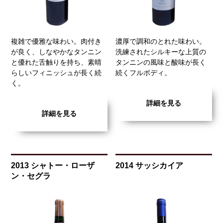
複雑で優雅な味わい。肉付き
濃厚で調和のとれた味わい。
が良く、しなやかなタンニン
洗練されたシルキーな上質の
と優れた舌触りを持ち、素晴
タンニンの風味と酸味が長く
らしいフィニッシュが長く続
続くフルボディ。
く。
詳細を見る
詳細を見る
2013 シャトー・ローザ
2014 サッシカイア
ン・セグラ