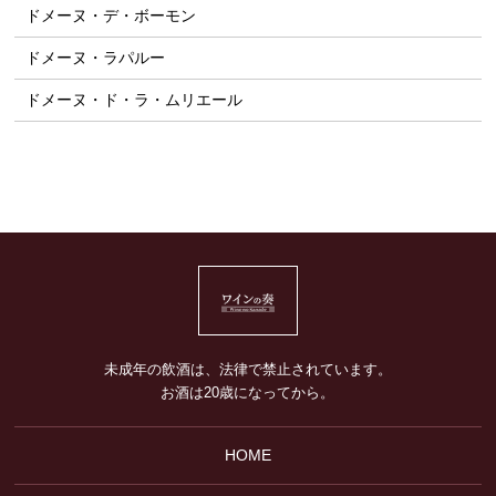
ドメーヌ・デ・ボーモン
ドメーヌ・ラパルー
ドメーヌ・ド・ラ・ムリエール
未成年の飲酒は、法律で禁止されています。
お酒は20歳になってから。
HOME