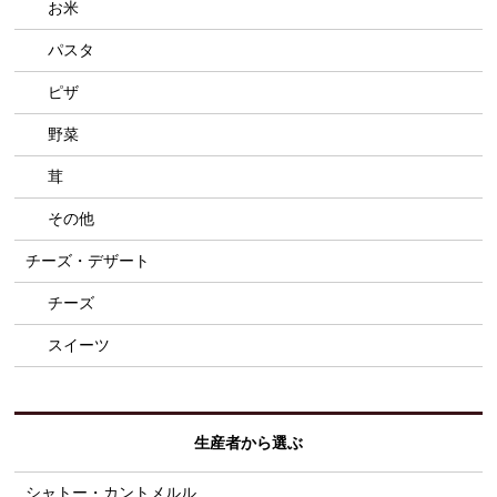
お米
パスタ
ピザ
野菜
茸
その他
チーズ・デザート
チーズ
スイーツ
生産者から選ぶ
シャトー・カントメルル