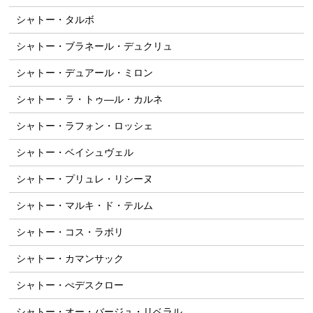
シャトー・タルボ
シャトー・ブラネール・デュクリュ
シャトー・デュアール・ミロン
シャトー・ラ・トゥ―ル・カルネ
シャトー・ラフォン・ロッシェ
シャトー・ベイシュヴェル
シャトー・プリュレ・リシーヌ
シャトー・マルキ・ド・テルム
シャトー・コス・ラボリ
シャトー・カマンサック
シャトー・ぺデスクロー
シャトー・オー・バージュ・リベラル