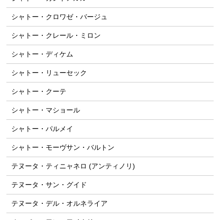
シャトー・クロワゼ・バージュ
シャトー・クレール・ミロン
シャトー・ディケム
シャトー・リューセック
シャトー・クーテ
シャトー・マショール
シャトー・パルメイ
シャトー・モーヴサン・バルトン
テヌータ・ティニャネロ (アンティノリ)
テヌータ・サン・グイド
テヌータ・デル・オルネライア