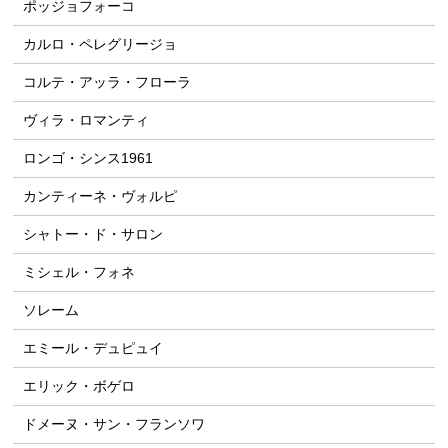
ポッジョフォーコ
カルロ・ペレグリージョ
コルテ・アッラ・フローラ
ヴィラ・ロマンティ
ロンゴ・シンス1961
カンティーネ・ヴォルピ
シャトー・ド・サロン
ミシェル・フォネ
ソレーム
エミール・デュピュイ
エリック・ボゲロ
ドメーヌ・サン・フランソワ