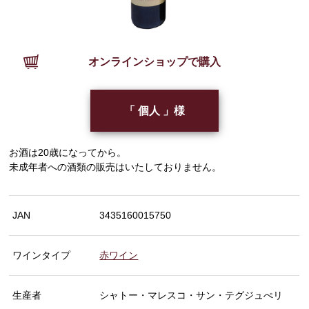
オンラインショップで購入
「 個人 」様
お酒は20歳になってから。
未成年者への酒類の販売はいたしておりません。
JAN
3435160015750
ワインタイプ
赤ワイン
生産者
シャトー・マレスコ・サン・テグジュぺリ