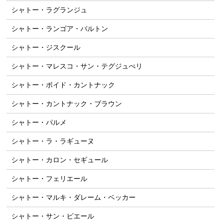
シャトー・ラグランジュ
シャトー・ランゴア・バルトン
シャトー・ジスクール
シャトー・マレスコ・サン・テグジュぺリ
シャトー・ボイド・カントナック
シャトー・カントナック・ブラウン
シャトー・パルメ
シャトー・ラ・ラギューヌ
シャトー・カロン・セギュール
シャトー・フェリエール
シャトー・マルキ・ダレーム・ベッカー
シャトー・サン・ピエール