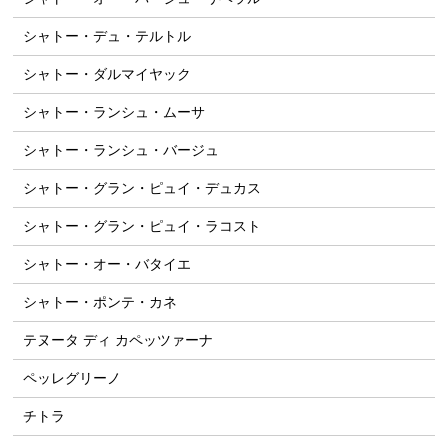
シャトー・デュ・テルトル
シャトー・ダルマイヤック
シャトー・ランシュ・ムーサ
シャトー・ランシュ・バージュ
シャトー・グラン・ピュイ・デュカス
シャトー・グラン・ピュイ・ラコスト
シャトー・オー・バタイエ
シャトー・ポンテ・カネ
テヌータ ディ カペッツァーナ
ペッレグリーノ
チトラ