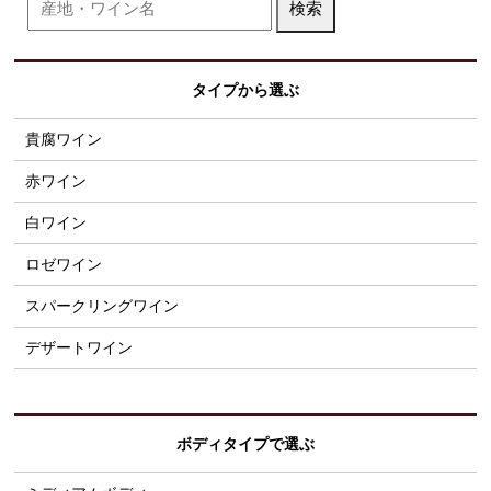
タイプから選ぶ
貴腐ワイン
赤ワイン
白ワイン
ロゼワイン
スパークリングワイン
デザートワイン
ボディタイプで選ぶ