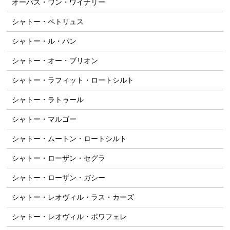
オーパス・ワン・ワイナリー
シャトー・ペトリュス
シャトー・ル・パン
シャトー・オー・ブリオン
シャトー・ラフィット・ロートシルト
シャトー・ラトゥール
シャトー・マルゴー
シャトー・ムートン・ロートシルト
シャトー・ローザン・セグラ
シャトー・ローザン・ガシー
シャトー・レオヴィル・ラス・カーズ
シャトー・レオヴィル・ポワフェレ