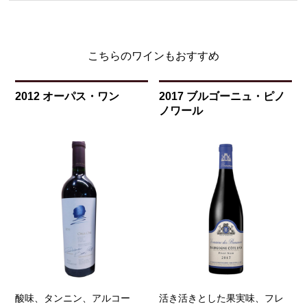
こちらのワインもおすすめ
2012 オーパス・ワン
2017 ブルゴーニュ・ピノ
ノワール
酸味、タンニン、アルコー
活き活きとした果実味、フレ