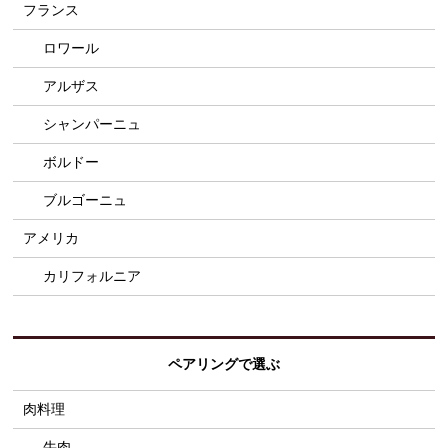
フランス
ロワール
アルザス
シャンパーニュ
ボルドー
ブルゴーニュ
アメリカ
カリフォルニア
ペアリングで選ぶ
肉料理
牛肉