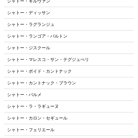
シャトー・キルヴァン
シャトー・ディッサン
シャトー・ラグランジュ
シャトー・ランゴア・バルトン
シャトー・ジスクール
シャトー・マレスコ・サン・テグジュぺリ
シャトー・ボイド・カントナック
シャトー・カントナック・ブラウン
シャトー・パルメ
シャトー・ラ・ラギューヌ
シャトー・カロン・セギュール
シャトー・フェリエール