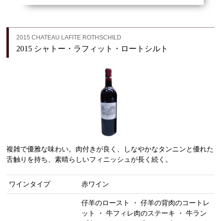
2015 CHATEAU LAFITE ROTHSCHILD
2015 シャトー・ラフィット・ロートシルト
複雑で優雅な味わい。肉付きが良く、しなやかなタンニンと優れた
舌触りを持ち、素晴らしいフィニッシュが長く続く。
ワインタイプ
赤ワイン
仔羊のロースト ・ 仔羊の背肉のコートレ
ット ・ 牛フィレ肉のステーキ ・ 牛ラン