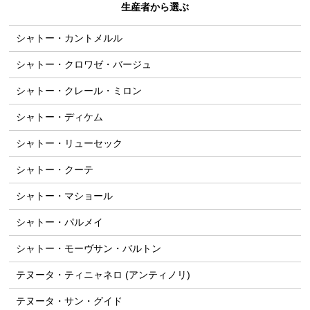
生産者から選ぶ
シャトー・カントメルル
シャトー・クロワゼ・バージュ
シャトー・クレール・ミロン
シャトー・ディケム
シャトー・リューセック
シャトー・クーテ
シャトー・マショール
シャトー・パルメイ
シャトー・モーヴサン・バルトン
テヌータ・ティニャネロ (アンティノリ)
テヌータ・サン・グイド