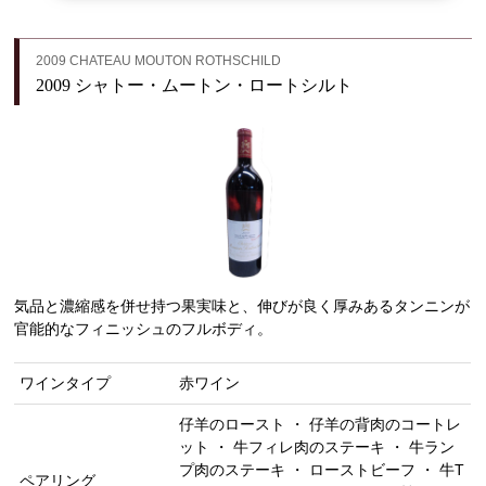
2009 CHATEAU MOUTON ROTHSCHILD
2009 シャトー・ムートン・ロートシルト
気品と濃縮感を併せ持つ果実味と、伸びが良く厚みあるタンニンが
官能的なフィニッシュのフルボディ。
ワインタイプ
赤ワイン
仔羊のロースト ・ 仔羊の背肉のコートレ
ット ・ 牛フィレ肉のステーキ ・ 牛ラン
プ肉のステーキ ・ ローストビーフ ・ 牛T
ペアリング