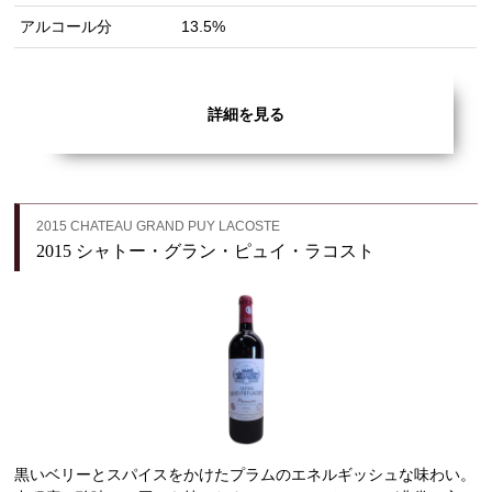
アルコール分
13.5%
詳細を見る
2015 CHATEAU GRAND PUY LACOSTE
2015 シャトー・グラン・ピュイ・ラコスト
黒いベリーとスパイスをかけたプラムのエネルギッシュな味わい。