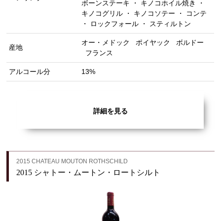
ボーンステーキ ・ キノコホイル焼き ・
キノコグリル ・ キノコソテー ・ コンテ
・ ロックフォール ・ スティルトン
オー・メドック
ポイヤック
ボルドー
産地
フランス
アルコール分
13%
詳細を見る
2015 CHATEAU MOUTON ROTHSCHILD
2015 シャトー・ムートン・ロートシルト