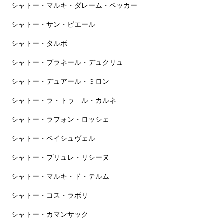
シャトー・マルキ・ダレーム・ベッカー
シャトー・サン・ピエール
シャトー・タルボ
シャトー・ブラネール・デュクリュ
シャトー・デュアール・ミロン
シャトー・ラ・トゥ―ル・カルネ
シャトー・ラフォン・ロッシェ
シャトー・ベイシュヴェル
シャトー・プリュレ・リシーヌ
シャトー・マルキ・ド・テルム
シャトー・コス・ラボリ
シャトー・カマンサック