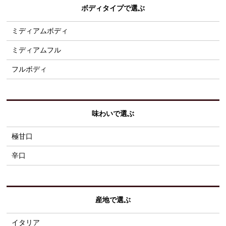
ボディタイプで選ぶ
ミディアムボディ
ミディアムフル
フルボディ
味わいで選ぶ
極甘口
辛口
産地で選ぶ
イタリア