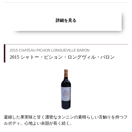
詳細を見る
2015 CHATEAU PICHON LONGUEVILLE BARON
2015 シャトー・ピション・ロングヴィル・バロン
凝縮した果実味と甘く濃密なタンニンの素晴らしい舌触りを持つフ
ルボディ。心地よい余韻が長く続く。