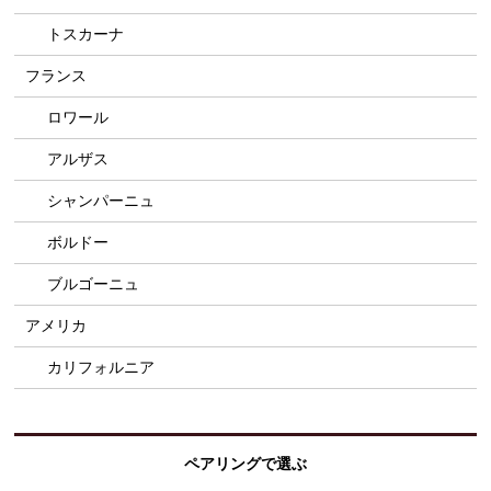
トスカーナ
フランス
ロワール
アルザス
シャンパーニュ
ボルドー
ブルゴーニュ
アメリカ
カリフォルニア
ペアリングで選ぶ