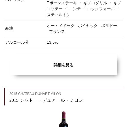
Tボーンステーキ ・ キノコグリル ・ キノ
コソテー ・ コンテ ・ ロックフォール ・
スティルトン
オー・メドック
ポイヤック
ボルドー
産地
フランス
アルコール分
13.5%
詳細を見る
2015 CHATEAU DUHART MILON
2015 シャトー・デュアール・ミロン