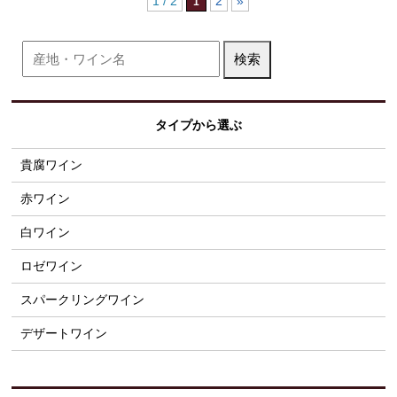
1 / 2
2
»
1
タイプから選ぶ
貴腐ワイン
赤ワイン
白ワイン
ロゼワイン
スパークリングワイン
デザートワイン