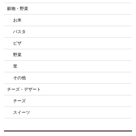
穀物・野菜
お米
パスタ
ピザ
野菜
茸
その他
チーズ・デザート
チーズ
スイーツ