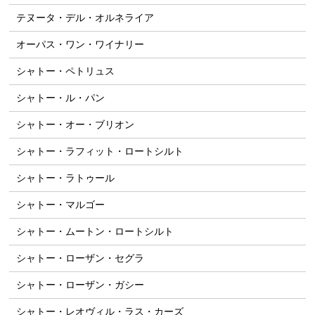
テヌータ・デル・オルネライア
オーパス・ワン・ワイナリー
シャトー・ペトリュス
シャトー・ル・パン
シャトー・オー・ブリオン
シャトー・ラフィット・ロートシルト
シャトー・ラトゥール
シャトー・マルゴー
シャトー・ムートン・ロートシルト
シャトー・ローザン・セグラ
シャトー・ローザン・ガシー
シャトー・レオヴィル・ラス・カーズ