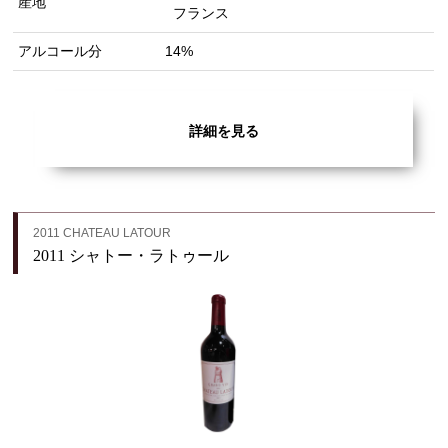
産地
フランス
アルコール分
14%
詳細を見る
2011 CHATEAU LATOUR
2011 シャトー・ラトゥール