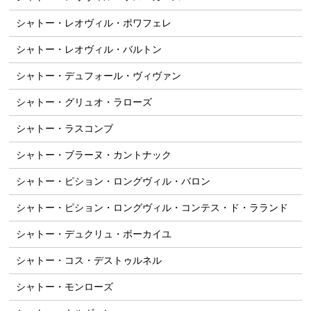
シャトー・レオヴィル・ポワフェレ
シャトー・レオヴィル・バルトン
シャトー・デュフォール・ヴィヴァン
シャトー・グリュオ・ラローズ
シャトー・ラスコンブ
シャトー・ブラーヌ・カントナック
シャトー・ピション・ロングヴィル・バロン
シャトー・ピション・ロングヴィル・コンテス・ド・ラランド
シャトー・デュクリュ・ボーカイユ
シャトー・コス・デストゥルネル
シャトー・モンローズ