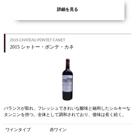
詳細を見る
2015 CHATEAU PONTET CANET
2015 シャトー・ポンテ・カネ
バランスが取れ、フレッシュできれいな酸味と融和したシルキーな
タンニンを持つ。全体として調和されており、後味は長く続く。
ワインタイプ
赤ワイン