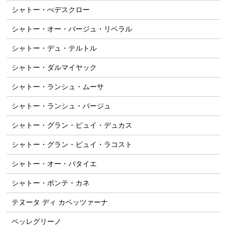
シャトー・ぺデスクロー
シャトー・オー・バージュ・リベラル
シャトー・デュ・テルトル
シャトー・ダルマイヤック
シャトー・ランシュ・ムーサ
シャトー・ランシュ・バージュ
シャトー・グラン・ピュイ・デュカス
シャトー・グラン・ピュイ・ラコスト
シャトー・オー・バタイエ
シャトー・ポンテ・カネ
テヌータ ディ カペッツァーナ
ペッレグリーノ