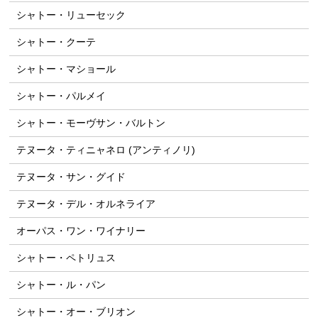
シャトー・リューセック
シャトー・クーテ
シャトー・マショール
シャトー・パルメイ
シャトー・モーヴサン・バルトン
テヌータ・ティニャネロ (アンティノリ)
テヌータ・サン・グイド
テヌータ・デル・オルネライア
オーパス・ワン・ワイナリー
シャトー・ペトリュス
シャトー・ル・パン
シャトー・オー・ブリオン