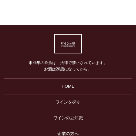
未成年の飲酒は、法律で禁止されています。
お酒は20歳になってから。
HOME
ワインを探す
ワインの豆知識
企業の方へ