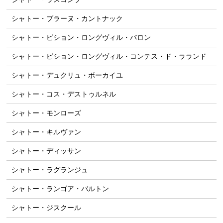
シャトー・ブラーヌ・カントナック
シャトー・ピション・ロングヴィル・バロン
シャトー・ピション・ロングヴィル・コンテス・ド・ラランド
シャトー・デュクリュ・ボーカイユ
シャトー・コス・デストゥルネル
シャトー・モンローズ
シャトー・キルヴァン
シャトー・ディッサン
シャトー・ラグランジュ
シャトー・ランゴア・バルトン
シャトー・ジスクール