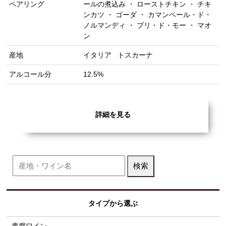
ペアリング
ールの煮込み ・ ローストチキン ・ チキ
ンカツ ・ ゴーダ ・ カマンベール・ド・
ノルマンディ ・ ブリ・ド・モー ・ マオ
ン
産地
イタリア
トスカーナ
アルコール分
12.5%
詳細を見る
タイプから選ぶ