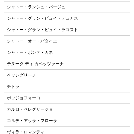
シャトー・ランシュ・バージュ
シャトー・グラン・ピュイ・デュカス
シャトー・グラン・ピュイ・ラコスト
シャトー・オー・バタイエ
シャトー・ポンテ・カネ
テヌータ ディ カペッツァーナ
ペッレグリーノ
チトラ
ポッジョフォーコ
カルロ・ペレグリージョ
コルテ・アッラ・フローラ
ヴィラ・ロマンティ