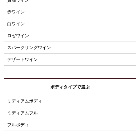
貴腐ワイン
赤ワイン
白ワイン
ロゼワイン
スパークリングワイン
デザートワイン
ボディタイプで選ぶ
ミディアムボディ
ミディアムフル
フルボディ