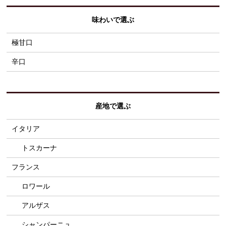
味わいで選ぶ
極甘口
辛口
産地で選ぶ
イタリア
トスカーナ
フランス
ロワール
アルザス
シャンパーニュ