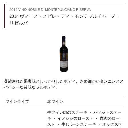
2014 VINO NOBILE DI MONTEPULCIANO RISERVA
2014 ヴィーノ・ノビレ・ディ・モンテプルチャーノ・
リゼルバ
凝縮された果実味としっかりしたボディ、きめ細かいタンニンとス
パイシーな後味なフルボディ。
ワインタイプ
赤ワイン
牛フィレ肉のステーキ ・ バベットステー
キ ・ イノシシのロースト ・ 鹿肉のロー
スト ・ 牛Tボーンステーキ ・ オックステ