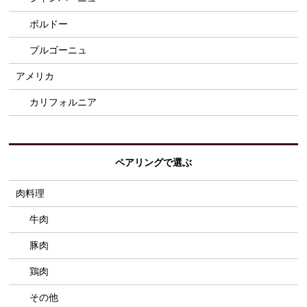
ボルドー
ブルゴーニュ
アメリカ
カリフォルニア
ペアリングで選ぶ
肉料理
牛肉
豚肉
鶏肉
その他