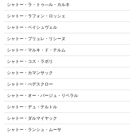
シャトー・ラ・トゥ―ル・カルネ
シャトー・ラフォン・ロッシェ
シャトー・ベイシュヴェル
シャトー・プリュレ・リシーヌ
シャトー・マルキ・ド・テルム
シャトー・コス・ラボリ
シャトー・カマンサック
シャトー・ぺデスクロー
シャトー・オー・バージュ・リベラル
シャトー・デュ・テルトル
シャトー・ダルマイヤック
シャトー・ランシュ・ムーサ