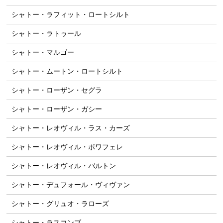
シャトー・ラフィット・ロートシルト
シャトー・ラトゥール
シャトー・マルゴー
シャトー・ムートン・ロートシルト
シャトー・ローザン・セグラ
シャトー・ローザン・ガシー
シャトー・レオヴィル・ラス・カーズ
シャトー・レオヴィル・ポワフェレ
シャトー・レオヴィル・バルトン
シャトー・デュフォール・ヴィヴァン
シャトー・グリュオ・ラローズ
シャトー・ラスコンブ