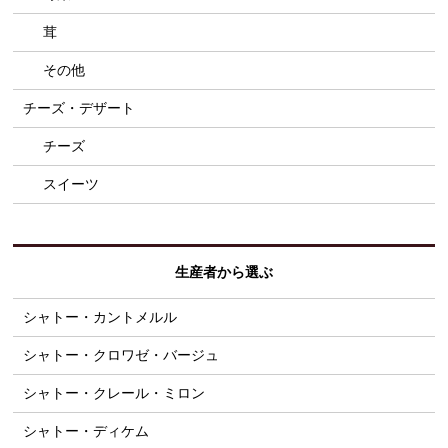
茸
その他
チーズ・デザート
チーズ
スイーツ
生産者から選ぶ
シャトー・カントメルル
シャトー・クロワゼ・バージュ
シャトー・クレール・ミロン
シャトー・ディケム