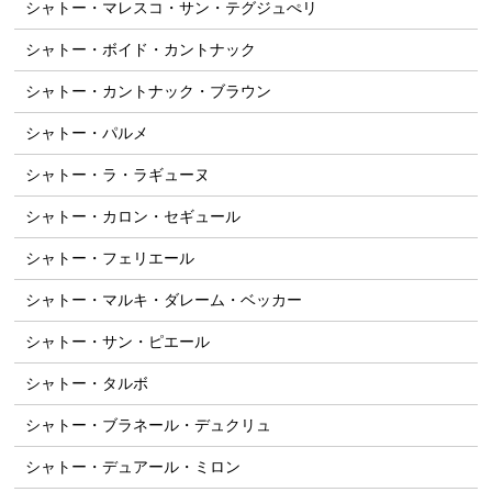
シャトー・マレスコ・サン・テグジュぺリ
シャトー・ボイド・カントナック
シャトー・カントナック・ブラウン
シャトー・パルメ
シャトー・ラ・ラギューヌ
シャトー・カロン・セギュール
シャトー・フェリエール
シャトー・マルキ・ダレーム・ベッカー
シャトー・サン・ピエール
シャトー・タルボ
シャトー・ブラネール・デュクリュ
シャトー・デュアール・ミロン