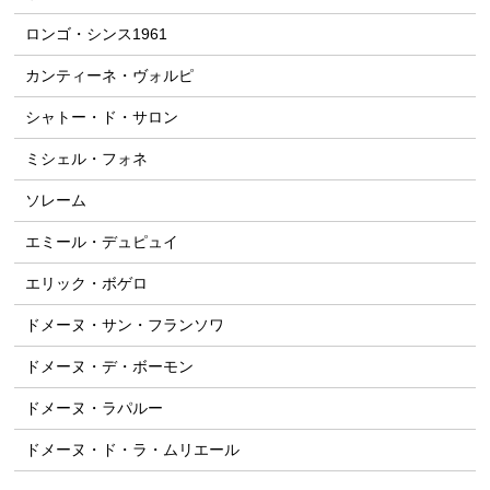
ロンゴ・シンス1961
カンティーネ・ヴォルピ
シャトー・ド・サロン
ミシェル・フォネ
ソレーム
エミール・デュピュイ
エリック・ボゲロ
ドメーヌ・サン・フランソワ
ドメーヌ・デ・ボーモン
ドメーヌ・ラパルー
ドメーヌ・ド・ラ・ムリエール