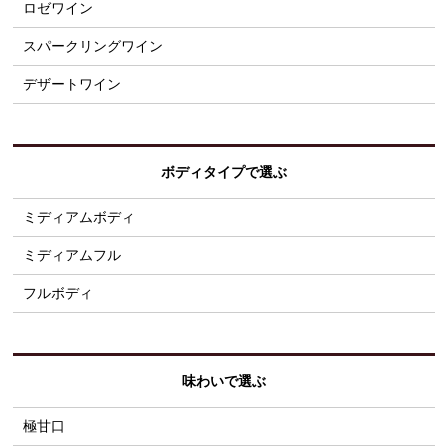
ロゼワイン
スパークリングワイン
デザートワイン
ボディタイプで選ぶ
ミディアムボディ
ミディアムフル
フルボディ
味わいで選ぶ
極甘口