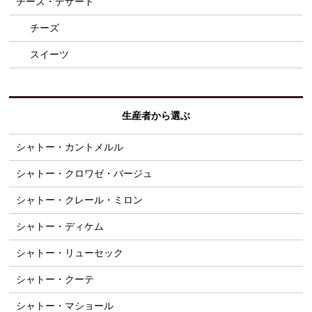
チーズ・デザート
チーズ
スイーツ
生産者から選ぶ
シャトー・カントメルル
シャトー・クロワゼ・バージュ
シャトー・クレール・ミロン
シャトー・ディケム
シャトー・リューセック
シャトー・クーテ
シャトー・マショール