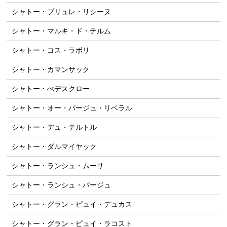
シャトー・プリュレ・リシーヌ
シャトー・マルキ・ド・テルム
シャトー・コス・ラボリ
シャトー・カマンサック
シャトー・ぺデスクロー
シャトー・オー・バージュ・リベラル
シャトー・デュ・テルトル
シャトー・ダルマイヤック
シャトー・ランシュ・ムーサ
シャトー・ランシュ・バージュ
シャトー・グラン・ピュイ・デュカス
シャトー・グラン・ピュイ・ラコスト