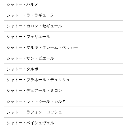
シャトー・パルメ
シャトー・ラ・ラギューヌ
シャトー・カロン・セギュール
シャトー・フェリエール
シャトー・マルキ・ダレーム・ベッカー
シャトー・サン・ピエール
シャトー・タルボ
シャトー・ブラネール・デュクリュ
シャトー・デュアール・ミロン
シャトー・ラ・トゥ―ル・カルネ
シャトー・ラフォン・ロッシェ
シャトー・ベイシュヴェル