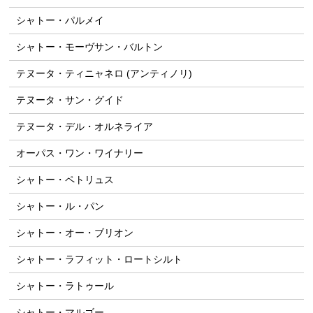
シャトー・パルメイ
シャトー・モーヴサン・バルトン
テヌータ・ティニャネロ (アンティノリ)
テヌータ・サン・グイド
テヌータ・デル・オルネライア
オーパス・ワン・ワイナリー
シャトー・ペトリュス
シャトー・ル・パン
シャトー・オー・ブリオン
シャトー・ラフィット・ロートシルト
シャトー・ラトゥール
シャトー・マルゴー