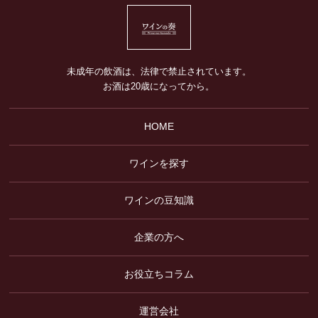
未成年の飲酒は、法律で禁止されています。
お酒は20歳になってから。
HOME
ワインを探す
ワインの豆知識
企業の方へ
お役立ちコラム
運営会社