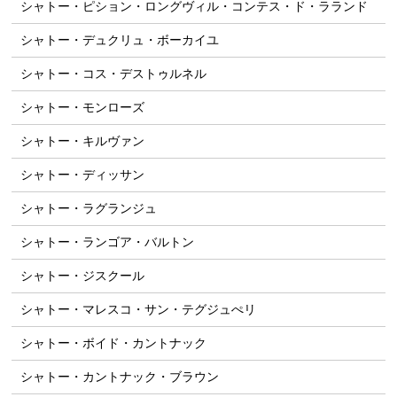
シャトー・ピション・ロングヴィル・コンテス・ド・ラランド
シャトー・デュクリュ・ボーカイユ
シャトー・コス・デストゥルネル
シャトー・モンローズ
シャトー・キルヴァン
シャトー・ディッサン
シャトー・ラグランジュ
シャトー・ランゴア・バルトン
シャトー・ジスクール
シャトー・マレスコ・サン・テグジュぺリ
シャトー・ボイド・カントナック
シャトー・カントナック・ブラウン