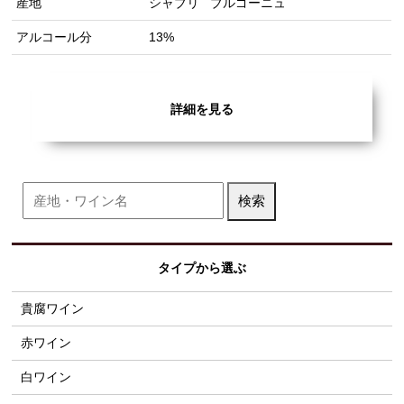
産地
シャブリ
ブルゴーニュ
アルコール分
13%
詳細を見る
タイプから選ぶ
貴腐ワイン
赤ワイン
白ワイン