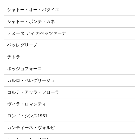
シャトー・オー・バタイエ
シャトー・ポンテ・カネ
テヌータ ディ カペッツァーナ
ペッレグリーノ
チトラ
ポッジョフォーコ
カルロ・ペレグリージョ
コルテ・アッラ・フローラ
ヴィラ・ロマンティ
ロンゴ・シンス1961
カンティーネ・ヴォルピ