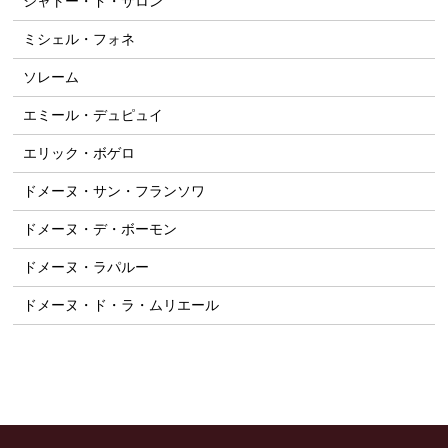
シャトー・ド・サロン
ミシェル・フォネ
ソレーム
エミール・デュピュイ
エリック・ボゲロ
ドメーヌ・サン・フランソワ
ドメーヌ・デ・ボーモン
ドメーヌ・ラパルー
ドメーヌ・ド・ラ・ムリエール