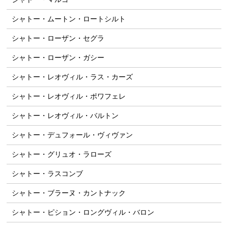
シャトー・ムートン・ロートシルト
シャトー・ローザン・セグラ
シャトー・ローザン・ガシー
シャトー・レオヴィル・ラス・カーズ
シャトー・レオヴィル・ポワフェレ
シャトー・レオヴィル・バルトン
シャトー・デュフォール・ヴィヴァン
シャトー・グリュオ・ラローズ
シャトー・ラスコンブ
シャトー・ブラーヌ・カントナック
シャトー・ピション・ロングヴィル・バロン