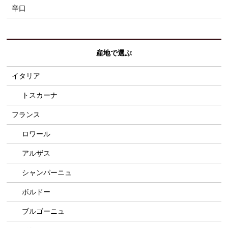
辛口
産地で選ぶ
イタリア
トスカーナ
フランス
ロワール
アルザス
シャンパーニュ
ボルドー
ブルゴーニュ