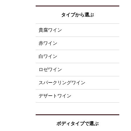
タイプから選ぶ
貴腐ワイン
赤ワイン
白ワイン
ロゼワイン
スパークリングワイン
デザートワイン
ボディタイプで選ぶ