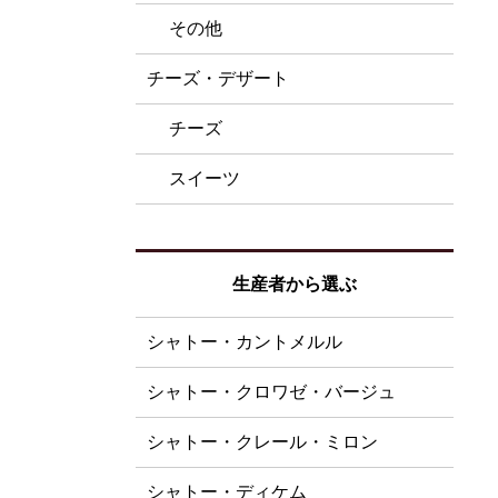
その他
チーズ・デザート
チーズ
スイーツ
生産者から選ぶ
シャトー・カントメルル
シャトー・クロワゼ・バージュ
シャトー・クレール・ミロン
シャトー・ディケム