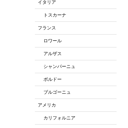
イタリア
トスカーナ
フランス
ロワール
アルザス
シャンパーニュ
ボルドー
ブルゴーニュ
アメリカ
カリフォルニア