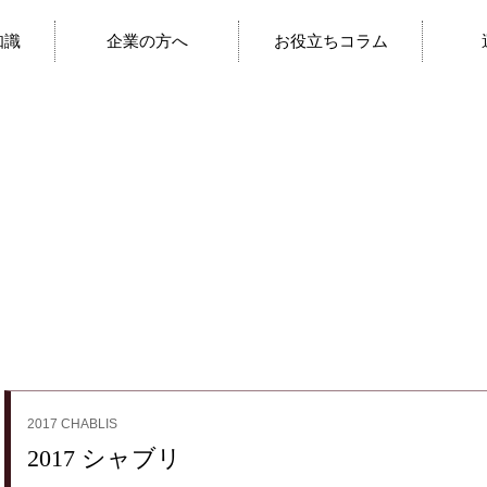
知識
企業の方へ
お役立ちコラム
2017 CHABLIS
2017 シャブリ