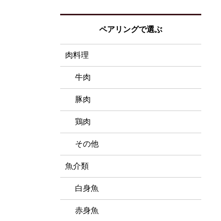
ペアリングで選ぶ
肉料理
牛肉
豚肉
鶏肉
その他
魚介類
白身魚
赤身魚