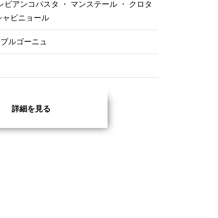
レビアンコパスタ ・ マンステール ・ クロタ
シャビニョール
ブルゴーニュ
詳細を見る