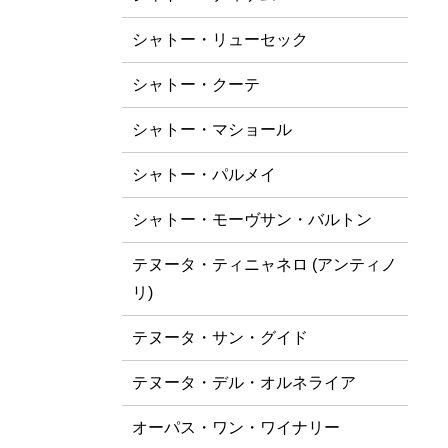
シャトー・リューセック
シャトー・クーテ
シャトー・マショール
シャトー・パルメイ
シャトー・モーヴサン・バルトン
テヌータ・ティニャネロ (アンティノ
リ)
テヌータ・サン・グイド
テヌータ・デル・オルネライア
オーパス・ワン・ワイナリー