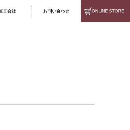
運営会社
お問い合わせ
ONLINE STORE