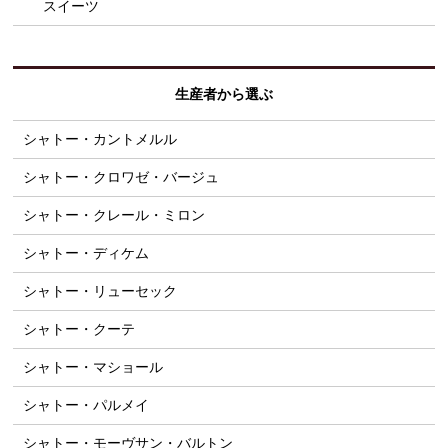
スイーツ
生産者から選ぶ
シャトー・カントメルル
シャトー・クロワゼ・バージュ
シャトー・クレール・ミロン
シャトー・ディケム
シャトー・リューセック
シャトー・クーテ
シャトー・マショール
シャトー・パルメイ
シャトー・モーヴサン・バルトン