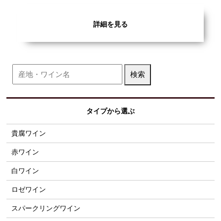
詳細を見る
タイプから選ぶ
貴腐ワイン
赤ワイン
白ワイン
ロゼワイン
スパークリングワイン