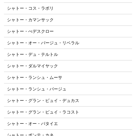
シャトー・コス・ラボリ
シャトー・カマンサック
シャトー・ぺデスクロー
シャトー・オー・バージュ・リベラル
シャトー・デュ・テルトル
シャトー・ダルマイヤック
シャトー・ランシュ・ムーサ
シャトー・ランシュ・バージュ
シャトー・グラン・ピュイ・デュカス
シャトー・グラン・ピュイ・ラコスト
シャトー・オー・バタイエ
シャトー・ポンテ・カネ