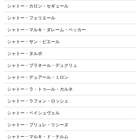
シャトー・カロン・セギュール
シャトー・フェリエール
シャトー・マルキ・ダレーム・ベッカー
シャトー・サン・ピエール
シャトー・タルボ
シャトー・ブラネール・デュクリュ
シャトー・デュアール・ミロン
シャトー・ラ・トゥ―ル・カルネ
シャトー・ラフォン・ロッシェ
シャトー・ベイシュヴェル
シャトー・プリュレ・リシーヌ
シャトー・マルキ・ド・テルム