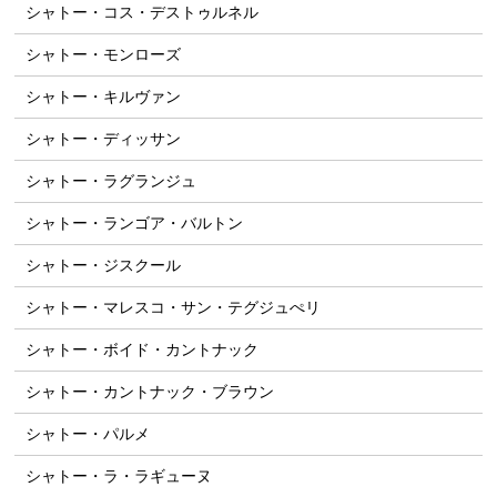
シャトー・コス・デストゥルネル
シャトー・モンローズ
シャトー・キルヴァン
シャトー・ディッサン
シャトー・ラグランジュ
シャトー・ランゴア・バルトン
シャトー・ジスクール
シャトー・マレスコ・サン・テグジュぺリ
シャトー・ボイド・カントナック
シャトー・カントナック・ブラウン
シャトー・パルメ
シャトー・ラ・ラギューヌ