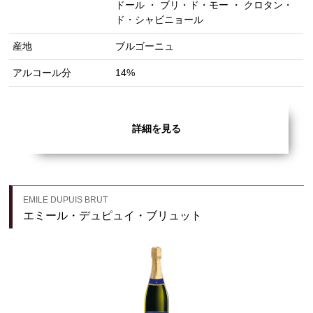
ドール ・ ブリ・ド・モー ・ クロタン・
ド・シャビニョール
産地
ブルゴーニュ
アルコール分
14%
詳細を見る
EMILE DUPUIS BRUT
エミール・デュピュイ・ブリュット