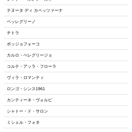
テヌータ ディ カペッツァーナ
ペッレグリーノ
チトラ
ポッジョフォーコ
カルロ・ペレグリージョ
コルテ・アッラ・フローラ
ヴィラ・ロマンティ
ロンゴ・シンス1961
カンティーネ・ヴォルピ
シャトー・ド・サロン
ミシェル・フォネ