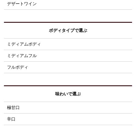
デザートワイン
ボディタイプで選ぶ
ミディアムボディ
ミディアムフル
フルボディ
味わいで選ぶ
極甘口
辛口