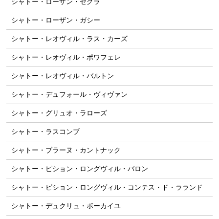
シャトー・ローザン・セグラ
シャトー・ローザン・ガシー
シャトー・レオヴィル・ラス・カーズ
シャトー・レオヴィル・ポワフェレ
シャトー・レオヴィル・バルトン
シャトー・デュフォール・ヴィヴァン
シャトー・グリュオ・ラローズ
シャトー・ラスコンブ
シャトー・ブラーヌ・カントナック
シャトー・ピション・ロングヴィル・バロン
シャトー・ピション・ロングヴィル・コンテス・ド・ラランド
シャトー・デュクリュ・ボーカイユ