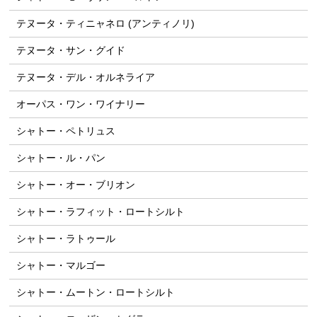
テヌータ・ティニャネロ (アンティノリ)
テヌータ・サン・グイド
テヌータ・デル・オルネライア
オーパス・ワン・ワイナリー
シャトー・ペトリュス
シャトー・ル・パン
シャトー・オー・ブリオン
シャトー・ラフィット・ロートシルト
シャトー・ラトゥール
シャトー・マルゴー
シャトー・ムートン・ロートシルト