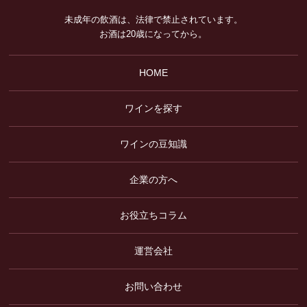
未成年の飲酒は、法律で禁止されています。
お酒は20歳になってから。
HOME
ワインを探す
ワインの豆知識
企業の方へ
お役立ちコラム
運営会社
お問い合わせ