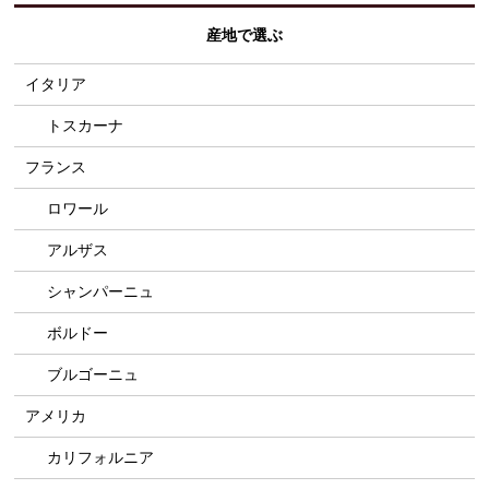
産地で選ぶ
イタリア
トスカーナ
フランス
ロワール
アルザス
シャンパーニュ
ボルドー
ブルゴーニュ
アメリカ
カリフォルニア