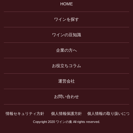
HOME
ワインを探す
ワインの豆知識
企業の方へ
お役立ちコラム
運営会社
お問い合わせ
情報セキュリティ方針
個人情報保護方針
個人情報の取り扱いにつ
Copyright 2020 ワインの奏 All rights reserved.