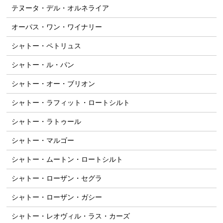
テヌータ・デル・オルネライア
オーパス・ワン・ワイナリー
シャトー・ペトリュス
シャトー・ル・パン
シャトー・オー・ブリオン
シャトー・ラフィット・ロートシルト
シャトー・ラトゥール
シャトー・マルゴー
シャトー・ムートン・ロートシルト
シャトー・ローザン・セグラ
シャトー・ローザン・ガシー
シャトー・レオヴィル・ラス・カーズ