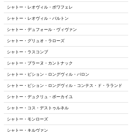
シャトー・レオヴィル・ポワフェレ
シャトー・レオヴィル・バルトン
シャトー・デュフォール・ヴィヴァン
シャトー・グリュオ・ラローズ
シャトー・ラスコンブ
シャトー・ブラーヌ・カントナック
シャトー・ピション・ロングヴィル・バロン
シャトー・ピション・ロングヴィル・コンテス・ド・ラランド
シャトー・デュクリュ・ボーカイユ
シャトー・コス・デストゥルネル
シャトー・モンローズ
シャトー・キルヴァン