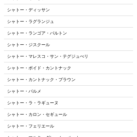
シャトー・ディッサン
シャトー・ラグランジュ
シャトー・ランゴア・バルトン
シャトー・ジスクール
シャトー・マレスコ・サン・テグジュぺリ
シャトー・ボイド・カントナック
シャトー・カントナック・ブラウン
シャトー・パルメ
シャトー・ラ・ラギューヌ
シャトー・カロン・セギュール
シャトー・フェリエール