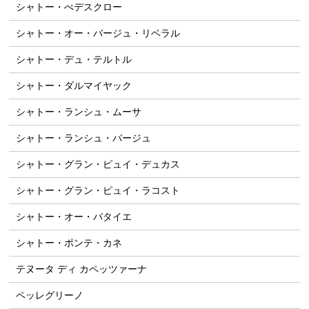
シャトー・ぺデスクロー
シャトー・オー・バージュ・リベラル
シャトー・デュ・テルトル
シャトー・ダルマイヤック
シャトー・ランシュ・ムーサ
シャトー・ランシュ・バージュ
シャトー・グラン・ピュイ・デュカス
シャトー・グラン・ピュイ・ラコスト
シャトー・オー・バタイエ
シャトー・ポンテ・カネ
テヌータ ディ カペッツァーナ
ペッレグリーノ