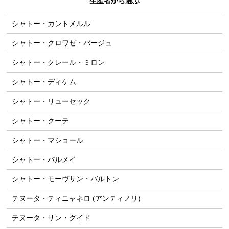
生産者から選ぶ
シャトー・カントメルル
シャトー・クロワゼ・バージュ
シャトー・クレール・ミロン
シャトー・ディケム
シャトー・リューセック
シャトー・クーテ
シャトー・マショール
シャトー・パルメイ
シャトー・モーヴサン・バルトン
テヌータ・ティニャネロ (アンティノリ)
テヌータ・サン・グイド