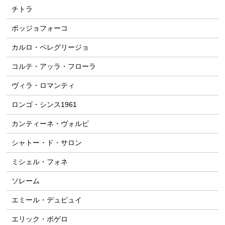
チトラ
ポッジョフォーコ
カルロ・ペレグリージョ
コルテ・アッラ・フローラ
ヴィラ・ロマンティ
ロンゴ・シンス1961
カンティーネ・ヴォルピ
シャトー・ド・サロン
ミシェル・フォネ
ソレーム
エミール・デュピュイ
エリック・ボゲロ