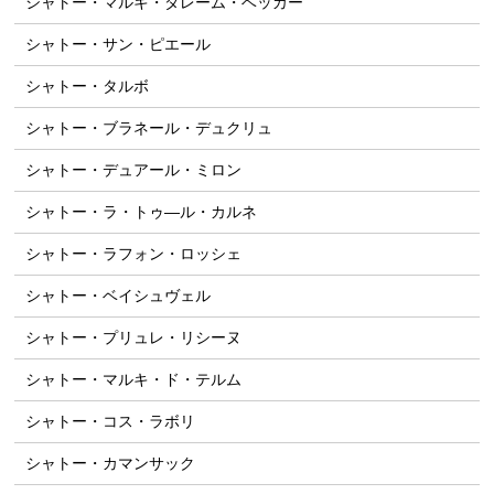
シャトー・マルキ・ダレーム・ベッカー
シャトー・サン・ピエール
シャトー・タルボ
シャトー・ブラネール・デュクリュ
シャトー・デュアール・ミロン
シャトー・ラ・トゥ―ル・カルネ
シャトー・ラフォン・ロッシェ
シャトー・ベイシュヴェル
シャトー・プリュレ・リシーヌ
シャトー・マルキ・ド・テルム
シャトー・コス・ラボリ
シャトー・カマンサック