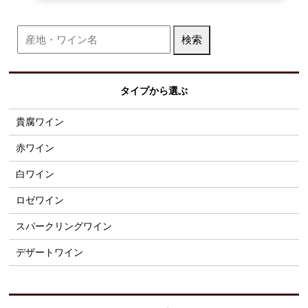
タイプから選ぶ
貴腐ワイン
赤ワイン
白ワイン
ロゼワイン
スパークリングワイン
デザートワイン