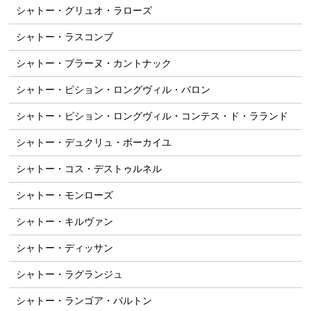
シャトー・グリュオ・ラローズ
シャトー・ラスコンブ
シャトー・ブラーヌ・カントナック
シャトー・ピション・ロングヴィル・バロン
シャトー・ピション・ロングヴィル・コンテス・ド・ラランド
シャトー・デュクリュ・ボーカイユ
シャトー・コス・デストゥルネル
シャトー・モンローズ
シャトー・キルヴァン
シャトー・ディッサン
シャトー・ラグランジュ
シャトー・ランゴア・バルトン