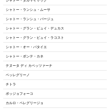
シャトー・ダルマイヤック
シャトー・ランシュ・ムーサ
シャトー・ランシュ・バージュ
シャトー・グラン・ピュイ・デュカス
シャトー・グラン・ピュイ・ラコスト
シャトー・オー・バタイエ
シャトー・ポンテ・カネ
テヌータ ディ カペッツァーナ
ペッレグリーノ
チトラ
ポッジョフォーコ
カルロ・ペレグリージョ