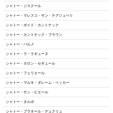
シャトー・ジスクール
シャトー・マレスコ・サン・テグジュぺリ
シャトー・ボイド・カントナック
シャトー・カントナック・ブラウン
シャトー・パルメ
シャトー・ラ・ラギューヌ
シャトー・カロン・セギュール
シャトー・フェリエール
シャトー・マルキ・ダレーム・ベッカー
シャトー・サン・ピエール
シャトー・タルボ
シャトー・ブラネール・デュクリュ