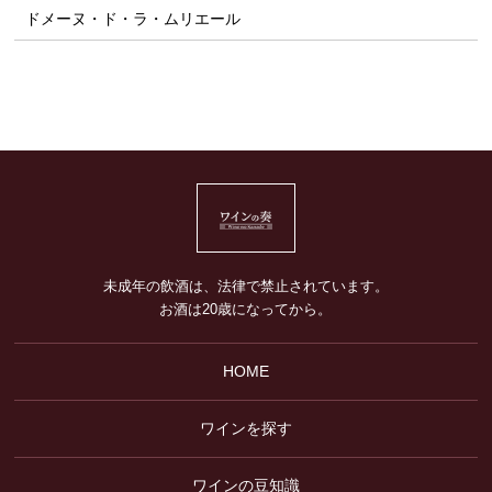
ドメーヌ・ド・ラ・ムリエール
未成年の飲酒は、法律で禁止されています。
お酒は20歳になってから。
HOME
ワインを探す
ワインの豆知識