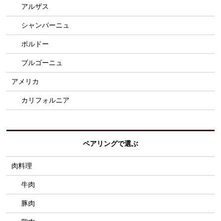
アルザス
シャンパーニュ
ボルドー
ブルゴーニュ
アメリカ
カリフォルニア
ペアリングで選ぶ
肉料理
牛肉
豚肉