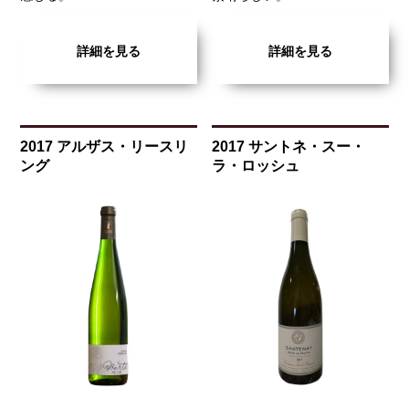
詳細を見る
詳細を見る
2017 アルザス・リースリ
2017 サントネ・スー・
ング
ラ・ロッシュ