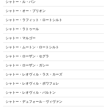
シャトー・ル・パン
シャトー・オー・ブリオン
シャトー・ラフィット・ロートシルト
シャトー・ラトゥール
シャトー・マルゴー
シャトー・ムートン・ロートシルト
シャトー・ローザン・セグラ
シャトー・ローザン・ガシー
シャトー・レオヴィル・ラス・カーズ
シャトー・レオヴィル・ポワフェレ
シャトー・レオヴィル・バルトン
シャトー・デュフォール・ヴィヴァン