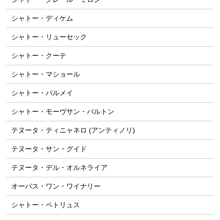
シャトー・ディケム
シャトー・リューセック
シャトー・クーテ
シャトー・マショール
シャトー・パルメイ
シャトー・モーヴサン・バルトン
テヌータ・ティニャネロ (アンティノリ)
テヌータ・サン・グイド
テヌータ・デル・オルネライア
オーパス・ワン・ワイナリー
シャトー・ペトリュス