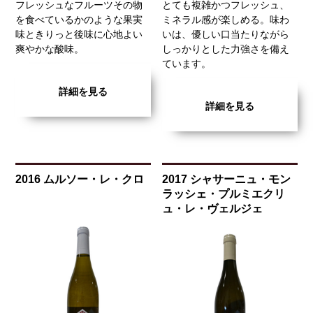
フレッシュなフルーツその物
とても複雑かつフレッシュ、
を食べているかのような果実
ミネラル感が楽しめる。味わ
味ときりっと後味に心地よい
いは、優しい口当たりながら
爽やかな酸味。
しっかりとした力強さを備え
ています。
詳細を見る
詳細を見る
2016 ムルソー・レ・クロ
2017 シャサーニュ・モン
ラッシェ・プルミエクリ
ュ・レ・ヴェルジェ