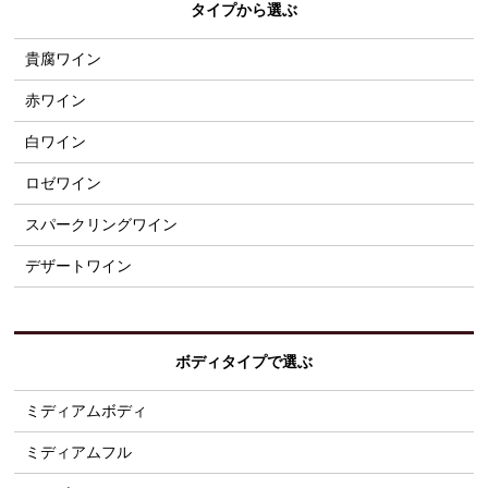
タイプから選ぶ
貴腐ワイン
赤ワイン
白ワイン
ロゼワイン
スパークリングワイン
デザートワイン
ボディタイプで選ぶ
ミディアムボディ
ミディアムフル