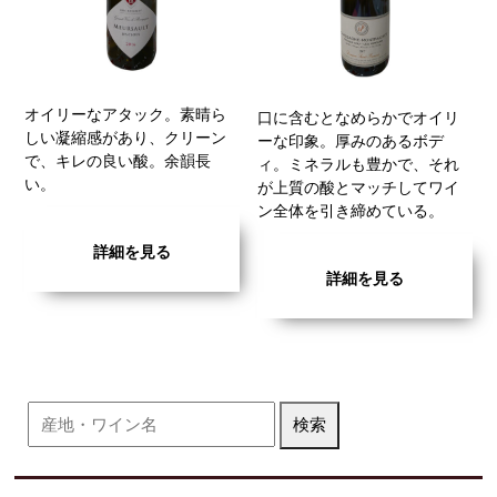
オイリーなアタック。素晴ら
口に含むとなめらかでオイリ
しい凝縮感があり、クリーン
ーな印象。厚みのあるボデ
で、キレの良い酸。余韻長
ィ。ミネラルも豊かで、それ
い。
が上質の酸とマッチしてワイ
ン全体を引き締めている。
詳細を見る
詳細を見る