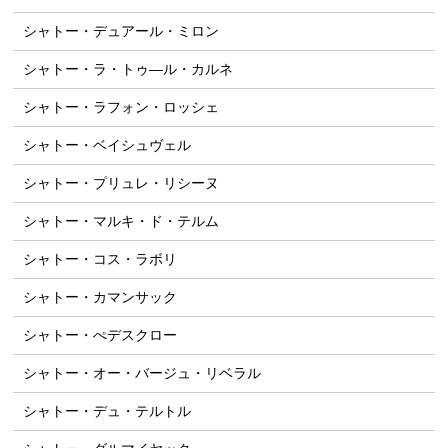
シャトー・デュアール・ミロン
シャトー・ラ・トゥ―ル・カルネ
シャトー・ラフォン・ロッシェ
シャトー・ベイシュヴェル
シャトー・プリュレ・リシーヌ
シャトー・マルキ・ド・テルム
シャトー・コス・ラボリ
シャトー・カマンサック
シャトー・ぺデスクロー
シャトー・オー・バージュ・リベラル
シャトー・デュ・テルトル