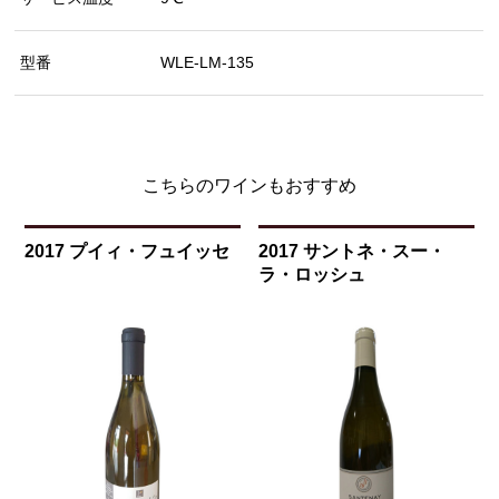
型番
WLE-LM-135
こちらのワインもおすすめ
2017 プイィ・フュイッセ
2017 サントネ・スー・
ラ・ロッシュ