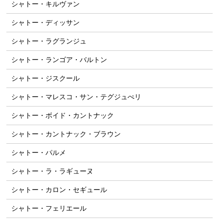
シャトー・キルヴァン
シャトー・ディッサン
シャトー・ラグランジュ
シャトー・ランゴア・バルトン
シャトー・ジスクール
シャトー・マレスコ・サン・テグジュぺリ
シャトー・ボイド・カントナック
シャトー・カントナック・ブラウン
シャトー・パルメ
シャトー・ラ・ラギューヌ
シャトー・カロン・セギュール
シャトー・フェリエール