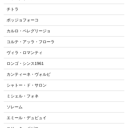
チトラ
ポッジョフォーコ
カルロ・ペレグリージョ
コルテ・アッラ・フローラ
ヴィラ・ロマンティ
ロンゴ・シンス1961
カンティーネ・ヴォルピ
シャトー・ド・サロン
ミシェル・フォネ
ソレーム
エミール・デュピュイ