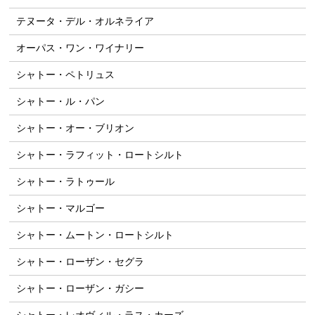
テヌータ・デル・オルネライア
オーパス・ワン・ワイナリー
シャトー・ペトリュス
シャトー・ル・パン
シャトー・オー・ブリオン
シャトー・ラフィット・ロートシルト
シャトー・ラトゥール
シャトー・マルゴー
シャトー・ムートン・ロートシルト
シャトー・ローザン・セグラ
シャトー・ローザン・ガシー