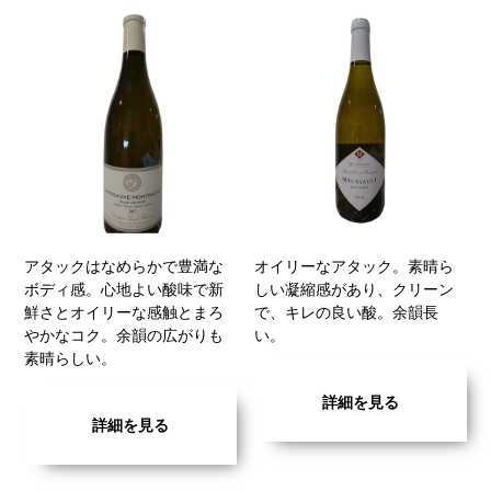
アタックはなめらかで豊満な
オイリーなアタック。素晴ら
ボディ感。心地よい酸味で新
しい凝縮感があり、クリーン
鮮さとオイリーな感触とまろ
で、キレの良い酸。余韻長
やかなコク。余韻の広がりも
い。
素晴らしい。
詳細を見る
詳細を見る