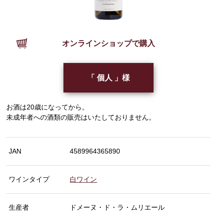
オンラインショップで購入
「 個人 」様
お酒は20歳になってから。
未成年者への酒類の販売はいたしておりません。
JAN
4589964365890
ワインタイプ
白ワイン
生産者
ドメーヌ・ド・ラ・ムリエール