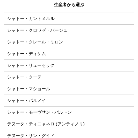
生産者から選ぶ
シャトー・カントメルル
シャトー・クロワゼ・バージュ
シャトー・クレール・ミロン
シャトー・ディケム
シャトー・リューセック
シャトー・クーテ
シャトー・マショール
シャトー・パルメイ
シャトー・モーヴサン・バルトン
テヌータ・ティニャネロ (アンティノリ)
テヌータ・サン・グイド