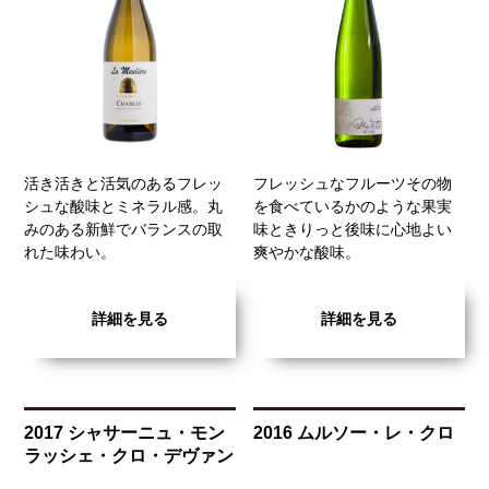
活き活きと活気のあるフレッ
フレッシュなフルーツその物
シュな酸味とミネラル感。丸
を食べているかのような果実
みのある新鮮でバランスの取
味ときりっと後味に心地よい
れた味わい。
爽やかな酸味。
詳細を見る
詳細を見る
2017 シャサーニュ・モン
2016 ムルソー・レ・クロ
ラッシェ・クロ・デヴァン