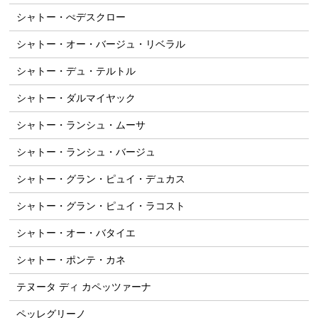
シャトー・ぺデスクロー
シャトー・オー・バージュ・リベラル
シャトー・デュ・テルトル
シャトー・ダルマイヤック
シャトー・ランシュ・ムーサ
シャトー・ランシュ・バージュ
シャトー・グラン・ピュイ・デュカス
シャトー・グラン・ピュイ・ラコスト
シャトー・オー・バタイエ
シャトー・ポンテ・カネ
テヌータ ディ カペッツァーナ
ペッレグリーノ