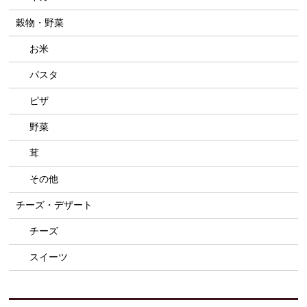
穀物・野菜
お米
パスタ
ピザ
野菜
茸
その他
チーズ・デザート
チーズ
スイーツ