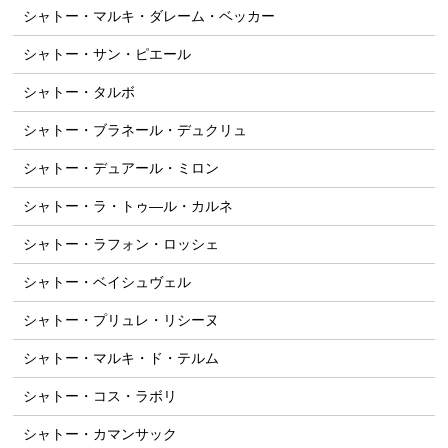
シャトー・マルキ・ダレーム・ベッカー
シャトー・サン・ピエール
シャトー・タルボ
シャトー・ブラネール・デュクリュ
シャトー・デュアール・ミロン
シャトー・ラ・トゥ―ル・カルネ
シャトー・ラフォン・ロッシェ
シャトー・ベイシュヴェル
シャトー・プリュレ・リシーヌ
シャトー・マルキ・ド・テルム
シャトー・コス・ラボリ
シャトー・カマンサック