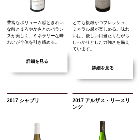
豊富なボリューム感ときれい
とても複雑かつフレッシュ、
な酸とまろやかさとのバラン
ミネラル感が楽しめる。味わ
スが美しく、ミネラリーな味
いは、優しい口当たりながら
わいが全体を引き締める。
しっかりとした力強さを備え
ています。
詳細を見る
詳細を見る
2017 シャブリ
2017 アルザス・リースリ
ング