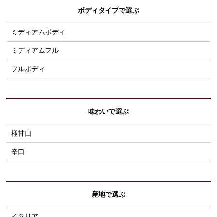
ボディタイプで選ぶ
ミディアムボディ
ミディアムフル
フルボディ
味わいで選ぶ
極甘口
辛口
産地で選ぶ
イタリア