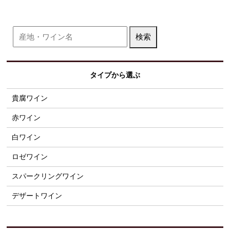
タイプから選ぶ
貴腐ワイン
赤ワイン
白ワイン
ロゼワイン
スパークリングワイン
デザートワイン