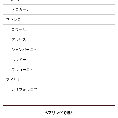
トスカーナ
フランス
ロワール
アルザス
シャンパーニュ
ボルドー
ブルゴーニュ
アメリカ
カリフォルニア
ペアリングで選ぶ