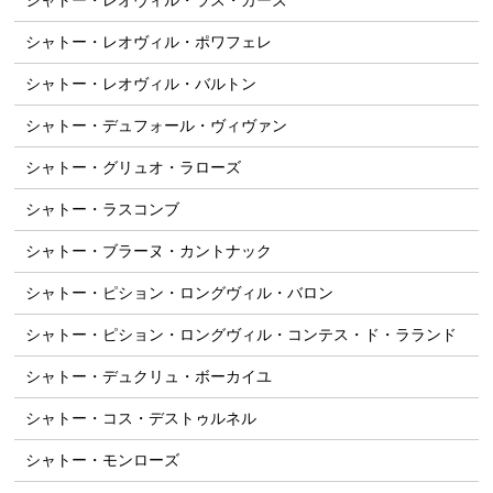
シャトー・レオヴィル・ラス・カーズ
シャトー・レオヴィル・ポワフェレ
シャトー・レオヴィル・バルトン
シャトー・デュフォール・ヴィヴァン
シャトー・グリュオ・ラローズ
シャトー・ラスコンブ
シャトー・ブラーヌ・カントナック
シャトー・ピション・ロングヴィル・バロン
シャトー・ピション・ロングヴィル・コンテス・ド・ラランド
シャトー・デュクリュ・ボーカイユ
シャトー・コス・デストゥルネル
シャトー・モンローズ