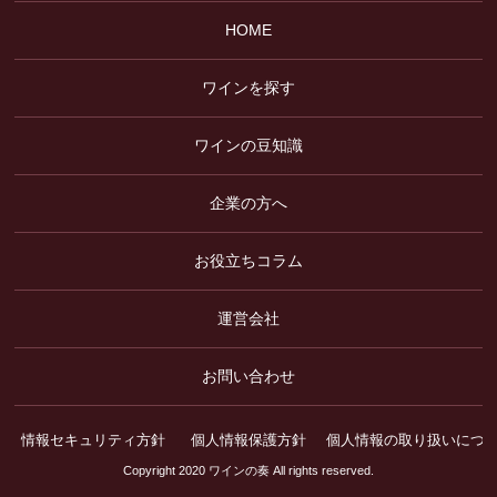
HOME
ワインを探す
ワインの豆知識
企業の方へ
お役立ちコラム
運営会社
お問い合わせ
情報セキュリティ方針
個人情報保護方針
個人情報の取り扱いにつ
Copyright 2020 ワインの奏 All rights reserved.