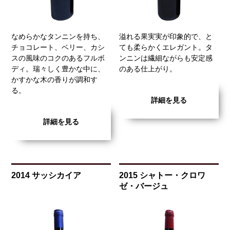
なめらかなタンニンを持ち、
溢れる果実実が印象的で、と
チョコレート、ベリー、カシ
ても柔らかくエレガント。タ
スの風味のコクのあるフルボ
ンニンは繊細ながらも安定感
ディ。瑞々しく豊かな中に、
のある仕上がり。
かすかな木の香りが調和す
る。
詳細を見る
詳細を見る
2014 サッシカイア
2015 シャトー・クロワ
ゼ・バージュ