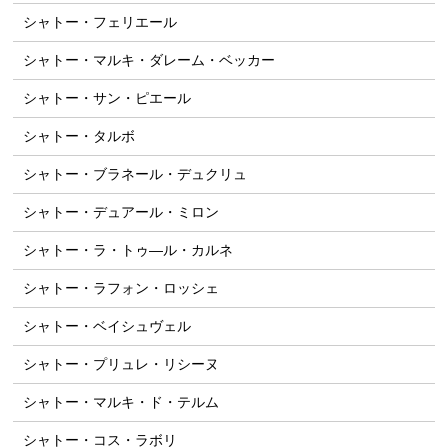
シャトー・フェリエール
シャトー・マルキ・ダレーム・ベッカー
シャトー・サン・ピエール
シャトー・タルボ
シャトー・ブラネール・デュクリュ
シャトー・デュアール・ミロン
シャトー・ラ・トゥ―ル・カルネ
シャトー・ラフォン・ロッシェ
シャトー・ベイシュヴェル
シャトー・プリュレ・リシーヌ
シャトー・マルキ・ド・テルム
シャトー・コス・ラボリ