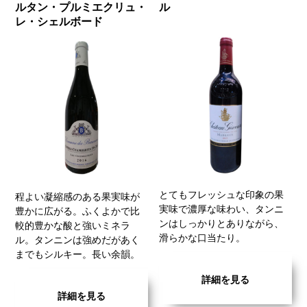
ルタン・プルミエクリュ・
ル
レ・シェルボード
とてもフレッシュな印象の果
程よい凝縮感のある果実味が
実味で濃厚な味わい、タンニ
豊かに広がる。ふくよかで比
ンはしっかりとありながら、
較的豊かな酸と強いミネラ
滑らかな口当たり。
ル。タンニンは強めだがあく
までもシルキー。長い余韻。
詳細を見る
詳細を見る