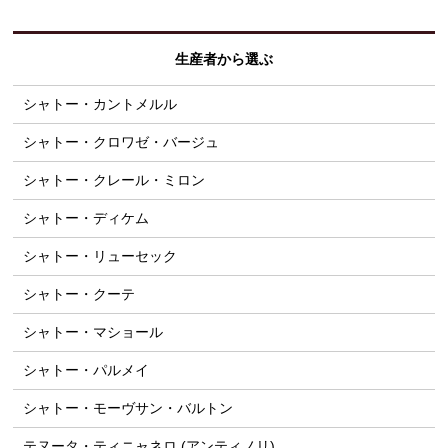
生産者から選ぶ
シャトー・カントメルル
シャトー・クロワゼ・バージュ
シャトー・クレール・ミロン
シャトー・ディケム
シャトー・リューセック
シャトー・クーテ
シャトー・マショール
シャトー・パルメイ
シャトー・モーヴサン・バルトン
テヌータ・ティニャネロ (アンティノリ)