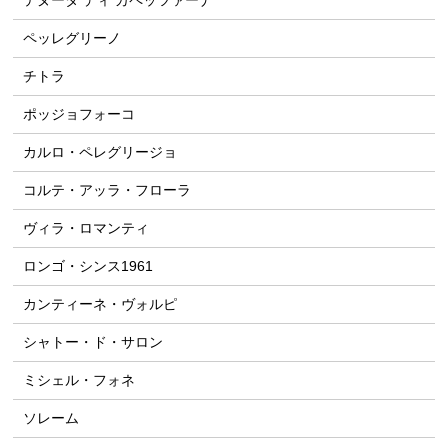
テヌータ ディ カペッツァーナ
ペッレグリーノ
チトラ
ポッジョフォーコ
カルロ・ペレグリージョ
コルテ・アッラ・フローラ
ヴィラ・ロマンティ
ロンゴ・シンス1961
カンティーネ・ヴォルピ
シャトー・ド・サロン
ミシェル・フォネ
ソレーム