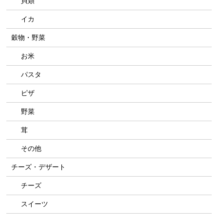
貝類
イカ
穀物・野菜
お米
パスタ
ピザ
野菜
茸
その他
チーズ・デザート
チーズ
スイーツ