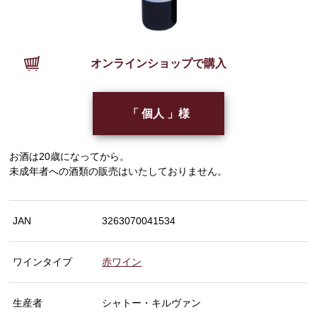
オンラインショップで購入
「 個人 」様
お酒は20歳になってから。
未成年者への酒類の販売はいたしておりません。
JAN
3263070041534
ワインタイプ
赤ワイン
生産者
シャトー・キルヴァン