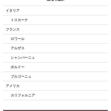
イタリア
トスカーナ
フランス
ロワール
アルザス
シャンパーニュ
ボルドー
ブルゴーニュ
アメリカ
カリフォルニア