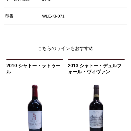
型番
WLE-KI-071
こちらのワインもおすすめ
2010 シャトー・ラトゥー
2013 シャトー・デュルフ
ル
ォール・ヴィヴァン