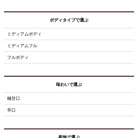
ボディタイプで選ぶ
ミディアムボディ
ミディアムフル
フルボディ
味わいで選ぶ
極甘口
辛口
産地で選ぶ