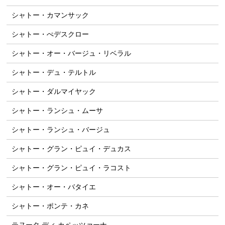
シャトー・カマンサック
シャトー・ぺデスクロー
シャトー・オー・バージュ・リベラル
シャトー・デュ・テルトル
シャトー・ダルマイヤック
シャトー・ランシュ・ムーサ
シャトー・ランシュ・バージュ
シャトー・グラン・ピュイ・デュカス
シャトー・グラン・ピュイ・ラコスト
シャトー・オー・バタイエ
シャトー・ポンテ・カネ