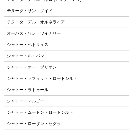
テヌータ・サン・グイド
テヌータ・デル・オルネライア
オーパス・ワン・ワイナリー
シャトー・ペトリュス
シャトー・ル・パン
シャトー・オー・ブリオン
シャトー・ラフィット・ロートシルト
シャトー・ラトゥール
シャトー・マルゴー
シャトー・ムートン・ロートシルト
シャトー・ローザン・セグラ