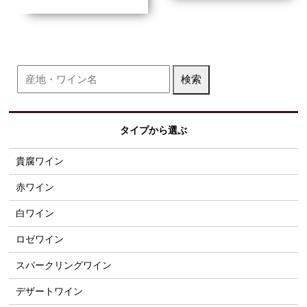
タイプから選ぶ
貴腐ワイン
赤ワイン
白ワイン
ロゼワイン
スパークリングワイン
デザートワイン