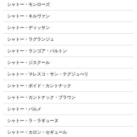
シャトー・モンローズ
シャトー・キルヴァン
シャトー・ディッサン
シャトー・ラグランジュ
シャトー・ランゴア・バルトン
シャトー・ジスクール
シャトー・マレスコ・サン・テグジュぺリ
シャトー・ボイド・カントナック
シャトー・カントナック・ブラウン
シャトー・パルメ
シャトー・ラ・ラギューヌ
シャトー・カロン・セギュール