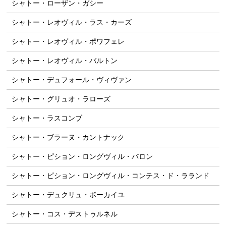
シャトー・ローザン・ガシー
シャトー・レオヴィル・ラス・カーズ
シャトー・レオヴィル・ポワフェレ
シャトー・レオヴィル・バルトン
シャトー・デュフォール・ヴィヴァン
シャトー・グリュオ・ラローズ
シャトー・ラスコンブ
シャトー・ブラーヌ・カントナック
シャトー・ピション・ロングヴィル・バロン
シャトー・ピション・ロングヴィル・コンテス・ド・ラランド
シャトー・デュクリュ・ボーカイユ
シャトー・コス・デストゥルネル