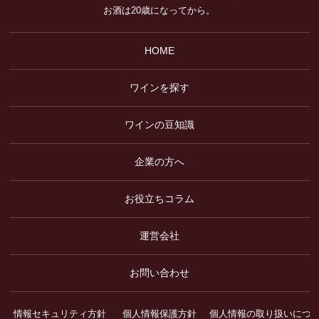
お酒は20歳になってから。
HOME
ワインを探す
ワインの豆知識
企業の方へ
お役立ちコラム
運営会社
お問い合わせ
情報セキュリティ方針
個人情報保護方針
個人情報の取り扱いにつ