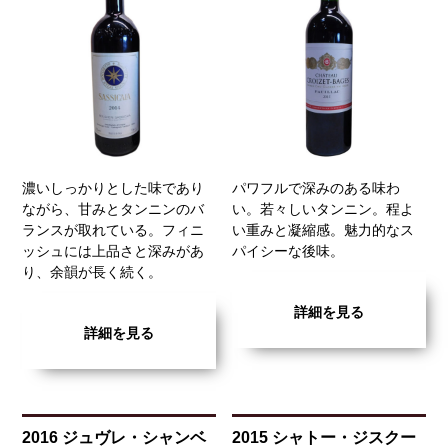
濃いしっかりとした味であり
パワフルで深みのある味わ
ながら、甘みとタンニンのバ
い。若々しいタンニン。程よ
ランスが取れている。フィニ
い重みと凝縮感。魅力的なス
ッシュには上品さと深みがあ
パイシーな後味。
り、余韻が長く続く。
詳細を見る
詳細を見る
2016 ジュヴレ・シャンベ
2015 シャトー・ジスクー