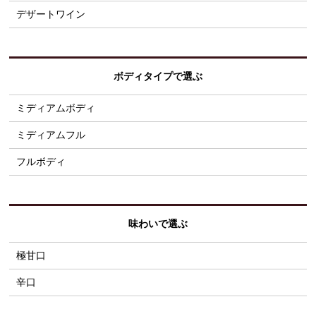
デザートワイン
ボディタイプで選ぶ
ミディアムボディ
ミディアムフル
フルボディ
味わいで選ぶ
極甘口
辛口