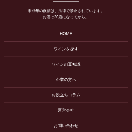
未成年の飲酒は、法律で禁止されています。
お酒は20歳になってから。
HOME
ワインを探す
ワインの豆知識
企業の方へ
お役立ちコラム
運営会社
お問い合わせ