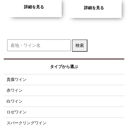
詳細を見る
詳細を見る
タイプから選ぶ
貴腐ワイン
赤ワイン
白ワイン
ロゼワイン
スパークリングワイン