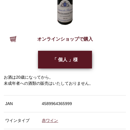
オンラインショップで購入
「 個人 」様
お酒は20歳になってから。
未成年者への酒類の販売はいたしておりません。
JAN
4589964365999
ワインタイプ
赤ワイン