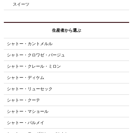
スイーツ
生産者から選ぶ
シャトー・カントメルル
シャトー・クロワゼ・バージュ
シャトー・クレール・ミロン
シャトー・ディケム
シャトー・リューセック
シャトー・クーテ
シャトー・マショール
シャトー・パルメイ