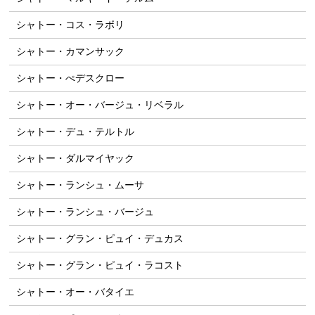
シャトー・コス・ラボリ
シャトー・カマンサック
シャトー・ぺデスクロー
シャトー・オー・バージュ・リベラル
シャトー・デュ・テルトル
シャトー・ダルマイヤック
シャトー・ランシュ・ムーサ
シャトー・ランシュ・バージュ
シャトー・グラン・ピュイ・デュカス
シャトー・グラン・ピュイ・ラコスト
シャトー・オー・バタイエ