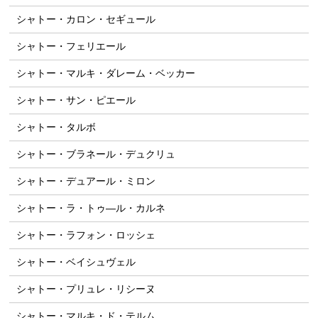
シャトー・カロン・セギュール
シャトー・フェリエール
シャトー・マルキ・ダレーム・ベッカー
シャトー・サン・ピエール
シャトー・タルボ
シャトー・ブラネール・デュクリュ
シャトー・デュアール・ミロン
シャトー・ラ・トゥ―ル・カルネ
シャトー・ラフォン・ロッシェ
シャトー・ベイシュヴェル
シャトー・プリュレ・リシーヌ
シャトー・マルキ・ド・テルム