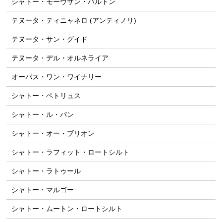
シャトー・モーヴサン・バルトン
テヌータ・ティニャネロ (アンティノリ)
テヌータ・サン・グイド
テヌータ・デル・オルネライア
オーパス・ワン・ワイナリー
シャトー・ペトリュス
シャトー・ル・パン
シャトー・オー・ブリオン
シャトー・ラフィット・ロートシルト
シャトー・ラトゥール
シャトー・マルゴー
シャトー・ムートン・ロートシルト