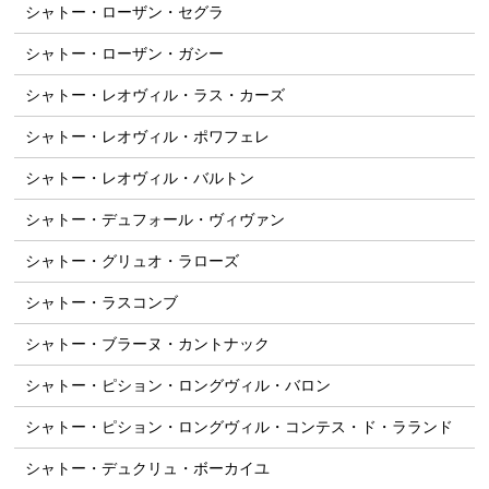
シャトー・ローザン・セグラ
シャトー・ローザン・ガシー
シャトー・レオヴィル・ラス・カーズ
シャトー・レオヴィル・ポワフェレ
シャトー・レオヴィル・バルトン
シャトー・デュフォール・ヴィヴァン
シャトー・グリュオ・ラローズ
シャトー・ラスコンブ
シャトー・ブラーヌ・カントナック
シャトー・ピション・ロングヴィル・バロン
シャトー・ピション・ロングヴィル・コンテス・ド・ラランド
シャトー・デュクリュ・ボーカイユ