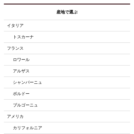
産地で選ぶ
イタリア
トスカーナ
フランス
ロワール
アルザス
シャンパーニュ
ボルドー
ブルゴーニュ
アメリカ
カリフォルニア