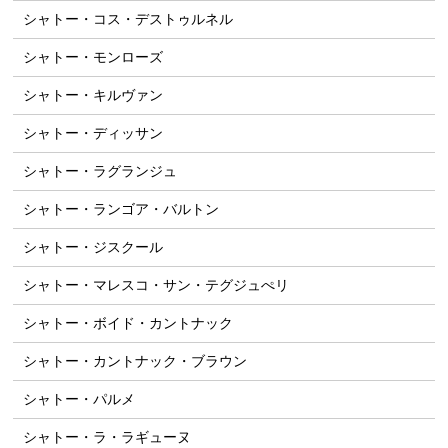
シャトー・コス・デストゥルネル
シャトー・モンローズ
シャトー・キルヴァン
シャトー・ディッサン
シャトー・ラグランジュ
シャトー・ランゴア・バルトン
シャトー・ジスクール
シャトー・マレスコ・サン・テグジュぺリ
シャトー・ボイド・カントナック
シャトー・カントナック・ブラウン
シャトー・パルメ
シャトー・ラ・ラギューヌ