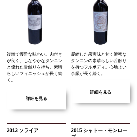
複雑で優雅な味わい。肉付き
凝縮した果実味と甘く濃密な
が良く、しなやかなタンニン
タンニンの素晴らしい舌触り
と優れた舌触りを持ち、素晴
を持つフルボディ。心地よい
らしいフィニッシュが長く続
余韻が長く続く。
く。
詳細を見る
詳細を見る
2013 ソライア
2015 シャトー・モンロー
ズ