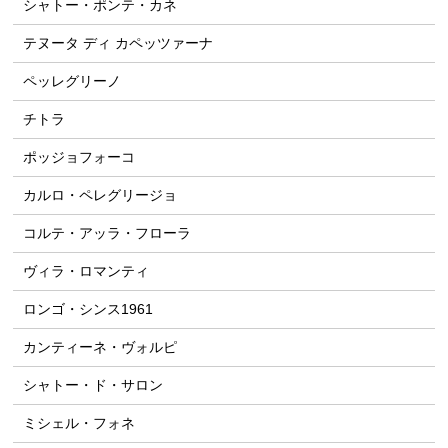
シャトー・ポンテ・カネ
テヌータ ディ カペッツァーナ
ペッレグリーノ
チトラ
ポッジョフォーコ
カルロ・ペレグリージョ
コルテ・アッラ・フローラ
ヴィラ・ロマンティ
ロンゴ・シンス1961
カンティーネ・ヴォルピ
シャトー・ド・サロン
ミシェル・フォネ