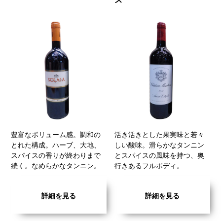
豊富なボリューム感。調和の
活き活きとした果実味と若々
とれた構成。ハーブ、大地、
しい酸味。滑らかなタンニン
スパイスの香りが終わりまで
とスパイスの風味を持つ、奥
続く。なめらかなタンニン。
行きあるフルボディ。
詳細を見る
詳細を見る