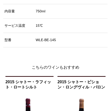
内容量
750ml
サービス温度
15℃
型番
WLE-BE-145
こちらのワインもおすすめ
2015 シャトー・ラフィッ
2015 シャトー・ピショ
ト・ロートシルト
ン・ロングヴィル・バロン