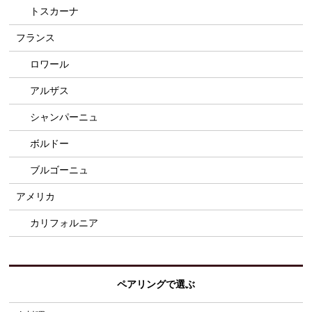
トスカーナ
フランス
ロワール
アルザス
シャンパーニュ
ボルドー
ブルゴーニュ
アメリカ
カリフォルニア
ペアリングで選ぶ