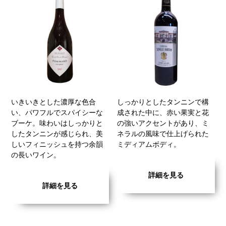
いきいきとした濃厚な色合
しっかりとしたタンニンで構
い、パワフルでスパイシーな
成された中に、赤い果実と花
ブーケ。味わいはしっかりと
の強いアクセントがあり、ミ
したタンニンが感じられ、美
ネラルの風味で仕上げられた
しいフィニッシュを持つ余韻
ミディアムボディ。
の長いワイン。
詳細を見る
詳細を見る