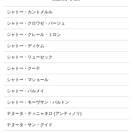
シャトー・カントメルル
シャトー・クロワゼ・バージュ
シャトー・クレール・ミロン
シャトー・ディケム
シャトー・リューセック
シャトー・クーテ
シャトー・マショール
シャトー・パルメイ
シャトー・モーヴサン・バルトン
テヌータ・ティニャネロ (アンティノリ)
テヌータ・サン・グイド