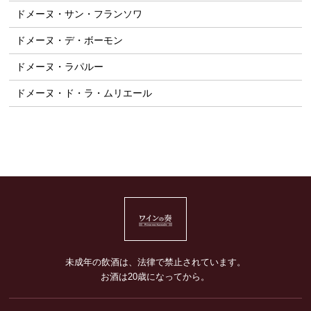
ドメーヌ・サン・フランソワ
ドメーヌ・デ・ボーモン
ドメーヌ・ラパルー
ドメーヌ・ド・ラ・ムリエール
未成年の飲酒は、法律で禁止されています。
お酒は20歳になってから。