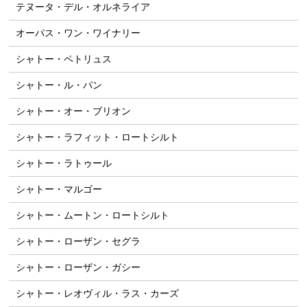
テヌータ・デル・オルネライア
オーパス・ワン・ワイナリー
シャトー・ペトリュス
シャトー・ル・パン
シャトー・オー・ブリオン
シャトー・ラフィット・ロートシルト
シャトー・ラトゥール
シャトー・マルゴー
シャトー・ムートン・ロートシルト
シャトー・ローザン・セグラ
シャトー・ローザン・ガシー
シャトー・レオヴィル・ラス・カーズ