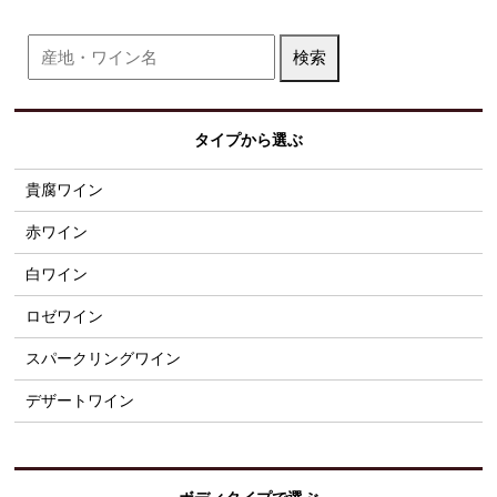
タイプから選ぶ
貴腐ワイン
赤ワイン
白ワイン
ロゼワイン
スパークリングワイン
デザートワイン