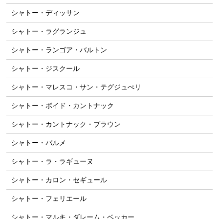
シャトー・ディッサン
シャトー・ラグランジュ
シャトー・ランゴア・バルトン
シャトー・ジスクール
シャトー・マレスコ・サン・テグジュぺリ
シャトー・ボイド・カントナック
シャトー・カントナック・ブラウン
シャトー・パルメ
シャトー・ラ・ラギューヌ
シャトー・カロン・セギュール
シャトー・フェリエール
シャトー・マルキ・ダレーム・ベッカー