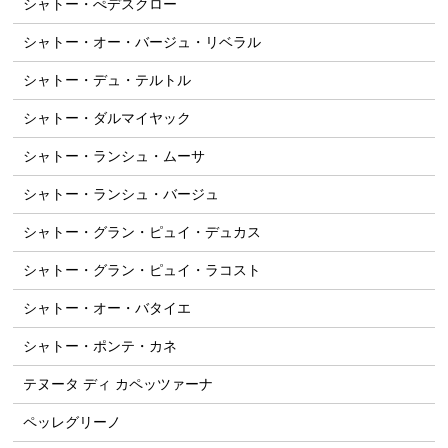
シャトー・ぺデスクロー
シャトー・オー・バージュ・リベラル
シャトー・デュ・テルトル
シャトー・ダルマイヤック
シャトー・ランシュ・ムーサ
シャトー・ランシュ・バージュ
シャトー・グラン・ピュイ・デュカス
シャトー・グラン・ピュイ・ラコスト
シャトー・オー・バタイエ
シャトー・ポンテ・カネ
テヌータ ディ カペッツァーナ
ペッレグリーノ