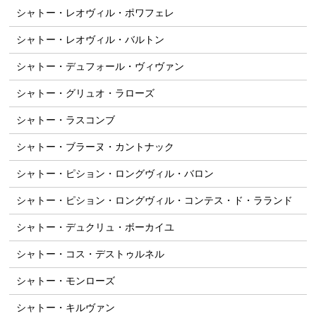
シャトー・レオヴィル・ポワフェレ
シャトー・レオヴィル・バルトン
シャトー・デュフォール・ヴィヴァン
シャトー・グリュオ・ラローズ
シャトー・ラスコンブ
シャトー・ブラーヌ・カントナック
シャトー・ピション・ロングヴィル・バロン
シャトー・ピション・ロングヴィル・コンテス・ド・ラランド
シャトー・デュクリュ・ボーカイユ
シャトー・コス・デストゥルネル
シャトー・モンローズ
シャトー・キルヴァン