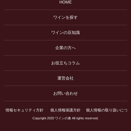
HOME
ワインを探す
ワインの豆知識
企業の方へ
お役立ちコラム
運営会社
お問い合わせ
情報セキュリティ方針
個人情報保護方針
個人情報の取り扱いにつ
Copyright 2020 ワインの奏 All rights reserved.