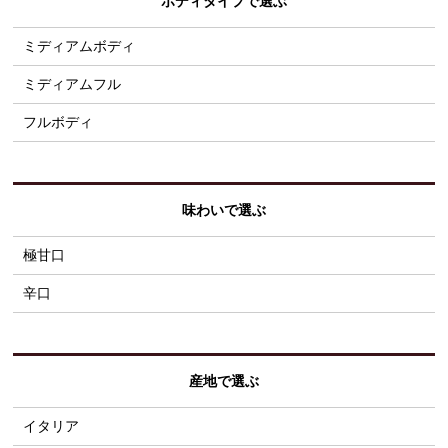
ボディタイプで選ぶ
ミディアムボディ
ミディアムフル
フルボディ
味わいで選ぶ
極甘口
辛口
産地で選ぶ
イタリア