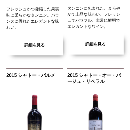
タンニンに包まれた、まろや
フレッシュかつ凝縮した果実
かで上品な味わい。フレッシ
味に柔らかなタンニン。バラ
ュでパワフル。非常に鮮明で
ンスに優れたエレガントな味
エレガントなワイン。
わい。
詳細を見る
詳細を見る
2015 シャトー・パルメ
2015 シャトー・オー・バ
ージュ・リベラル