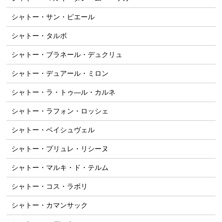
シャトー・サン・ピエール
シャトー・タルボ
シャトー・ブラネール・デュクリュ
シャトー・デュアール・ミロン
シャトー・ラ・トゥ―ル・カルネ
シャトー・ラフォン・ロッシェ
シャトー・ベイシュヴェル
シャトー・プリュレ・リシーヌ
シャトー・マルキ・ド・テルム
シャトー・コス・ラボリ
シャトー・カマンサック