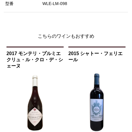
型番
WLE-LM-098
こちらのワインもおすすめ
2017 モンテリ・プルミエ
2015 シャトー・フェリエ
クリュ・ル・クロ・デ・シ
ール
ェーヌ