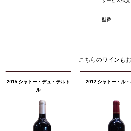
サービス温度
型番
こちらのワインも
2015 シャトー・デュ・テルト
2012 シャトー・ル
ル