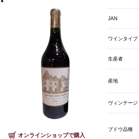
JAN
ワインタイプ
生産者
産地
ヴィンテージ
ブドウ品種
オンラインショップで購入