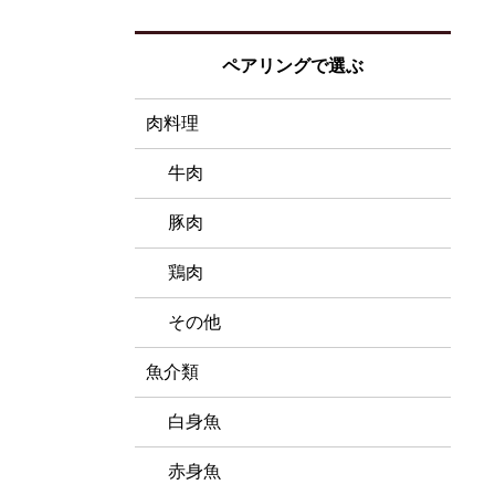
ペアリングで選ぶ
肉料理
牛肉
豚肉
鶏肉
その他
魚介類
白身魚
赤身魚