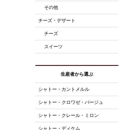
その他
チーズ・デザート
チーズ
スイーツ
生産者から選ぶ
シャトー・カントメルル
シャトー・クロワゼ・バージュ
シャトー・クレール・ミロン
シャトー・ディケム