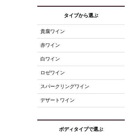
タイプから選ぶ
貴腐ワイン
赤ワイン
白ワイン
ロゼワイン
スパークリングワイン
デザートワイン
ボディタイプで選ぶ