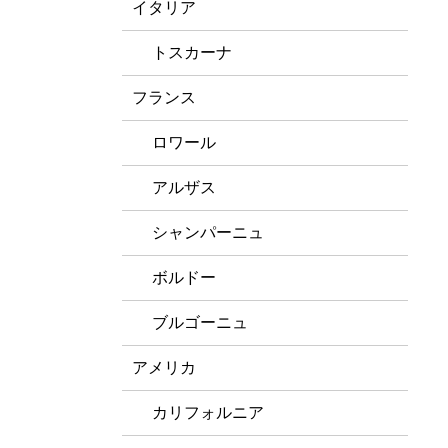
イタリア
トスカーナ
フランス
ロワール
アルザス
シャンパーニュ
ボルドー
ブルゴーニュ
アメリカ
カリフォルニア