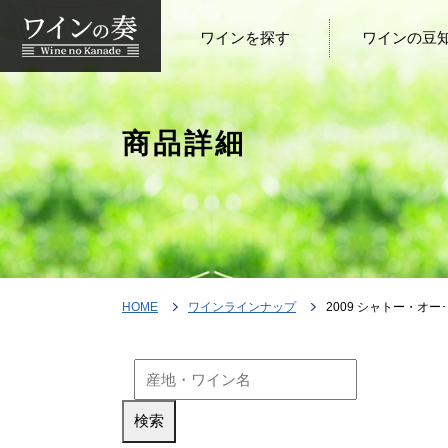
ワインを探す
ワインの豆
商品詳細
HOME
ワインラインナップ
2009 シャトー・オー･ブリオ