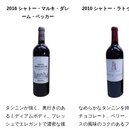
2016 シャトー・マルキ・ダレ
2010 シャトー・ラト
ーム・ベッカー
タンニンが強く、奥行きのあ
なめらかなタンニンを
るミディアムボディ。フレッ
チョコレート、ベリー
シュでエレガントで濃密な後
スの風味のコクのある