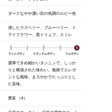
ダークなやや濃い目の色調のルビー色
潰したラズベリー、ブルーベリー、ド
ライフラワー、黒トリュフ、スミレ
濃厚できめ細かいタンニンで、しっか
りと構成された味わい。複雑でエレガ
ントな風味。まろやかでたっぷりとし
た旨味。
豊富 （4）