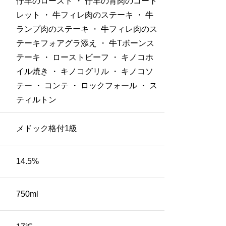
仔羊のロースト ・ 仔羊の背肉のコート
レット ・ 牛フィレ肉のステーキ ・ 牛
ランプ肉のステーキ ・ 牛フィレ肉のス
テーキフォアグラ添え ・ 牛Tボーンス
テーキ ・ ローストビーフ ・ キノコホ
イル焼き ・ キノコグリル ・ キノコソ
テー ・ コンテ ・ ロックフォール ・ ス
ティルトン
メドック格付1級
14.5%
750ml