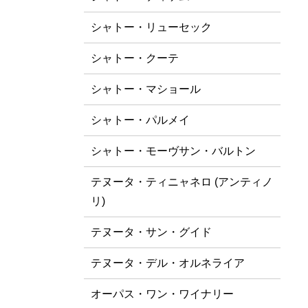
シャトー・リューセック
シャトー・クーテ
シャトー・マショール
シャトー・パルメイ
シャトー・モーヴサン・バルトン
テヌータ・ティニャネロ (アンティノ
リ)
テヌータ・サン・グイド
テヌータ・デル・オルネライア
オーパス・ワン・ワイナリー