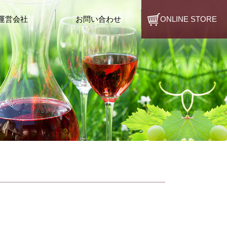
運営会社
お問い合わせ
ONLINE STORE