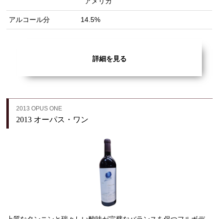
アメリカ
アルコール分
14.5%
詳細を見る
2013 OPUS ONE
2013 オーパス・ワン