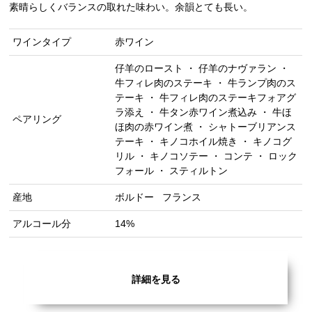
素晴らしくバランスの取れた味わい。余韻とても長い。
ワインタイプ
赤ワイン
仔羊のロースト ・ 仔羊のナヴァラン ・
牛フィレ肉のステーキ ・ 牛ランプ肉のス
テーキ ・ 牛フィレ肉のステーキフォアグ
ラ添え ・ 牛タン赤ワイン煮込み ・ 牛ほ
ペアリング
ほ肉の赤ワイン煮 ・ シャトーブリアンス
テーキ ・ キノコホイル焼き ・ キノコグ
リル ・ キノコソテー ・ コンテ ・ ロック
フォール ・ スティルトン
産地
ボルドー
フランス
アルコール分
14%
詳細を見る