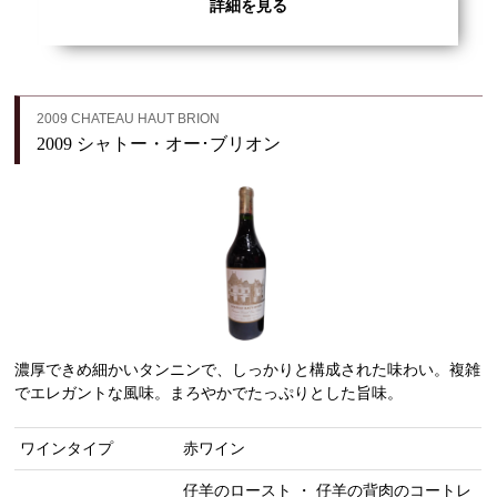
詳細を見る
2009 CHATEAU HAUT BRION
2009 シャトー・オー･ブリオン
濃厚できめ細かいタンニンで、しっかりと構成された味わい。複雑
でエレガントな風味。まろやかでたっぷりとした旨味。
ワインタイプ
赤ワイン
仔羊のロースト ・ 仔羊の背肉のコートレ