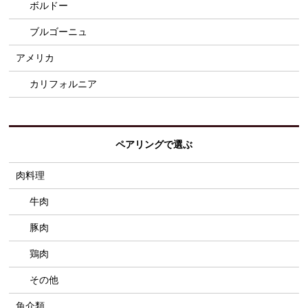
ボルドー
ブルゴーニュ
アメリカ
カリフォルニア
ペアリングで選ぶ
肉料理
牛肉
豚肉
鶏肉
その他
魚介類