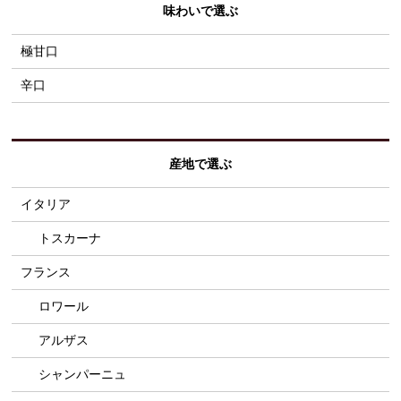
味わいで選ぶ
極甘口
辛口
産地で選ぶ
イタリア
トスカーナ
フランス
ロワール
アルザス
シャンパーニュ