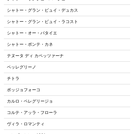
シャトー・グラン・ピュイ・デュカス
シャトー・グラン・ピュイ・ラコスト
シャトー・オー・バタイエ
シャトー・ポンテ・カネ
テヌータ ディ カペッツァーナ
ペッレグリーノ
チトラ
ポッジョフォーコ
カルロ・ペレグリージョ
コルテ・アッラ・フローラ
ヴィラ・ロマンティ