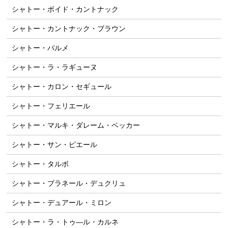
シャトー・ボイド・カントナック
シャトー・カントナック・ブラウン
シャトー・パルメ
シャトー・ラ・ラギューヌ
シャトー・カロン・セギュール
シャトー・フェリエール
シャトー・マルキ・ダレーム・ベッカー
シャトー・サン・ピエール
シャトー・タルボ
シャトー・ブラネール・デュクリュ
シャトー・デュアール・ミロン
シャトー・ラ・トゥ―ル・カルネ