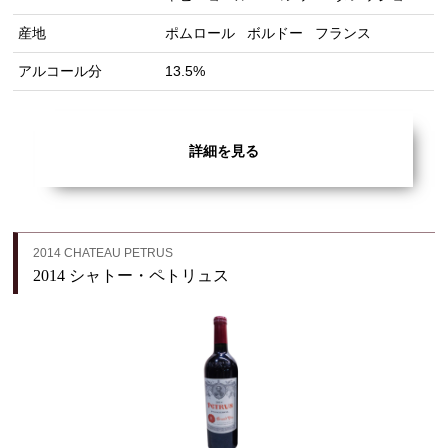
産地
ポムロール
ボルドー
フランス
アルコール分
13.5%
詳細を見る
2014 CHATEAU PETRUS
2014 シャトー・ペトリュス