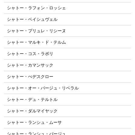
シャトー・ラフォン・ロッシェ
シャトー・ベイシュヴェル
シャトー・プリュレ・リシーヌ
シャトー・マルキ・ド・テルム
シャトー・コス・ラボリ
シャトー・カマンサック
シャトー・ぺデスクロー
シャトー・オー・バージュ・リベラル
シャトー・デュ・テルトル
シャトー・ダルマイヤック
シャトー・ランシュ・ムーサ
シャトー・ランシュ・バージュ