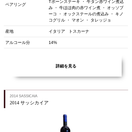
Tボーンステーキ ・ 牛タン赤ワイン煮込
ペアリング
み ・ 牛ほほ肉の赤ワイン煮 ・ オッソブ
ーコ ・ オックステールの煮込み ・ キノ
コグリル ・ マオン ・ タレッジョ
産地
イタリア
トスカーナ
アルコール分
14%
詳細を見る
2014 SASSICAIA
2014 サッシカイア