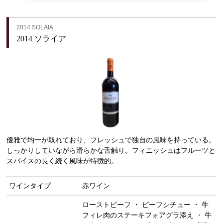
2014 SOLAIA
2014 ソライア
優雅で均一が取れており、フレッシュで独自の風味を持っている。
しっかりしていながら滑らかな舌触り。フィニッシュはフルーツと
スパイスの長く続く風味が特徴的。
ワインタイプ
赤ワイン
ローストビーフ ・ ビーフシチュー ・ 牛
フィレ肉のステーキフォアグラ添え ・ 牛