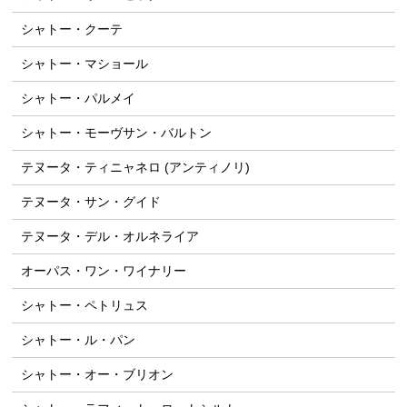
シャトー・クーテ
シャトー・マショール
シャトー・パルメイ
シャトー・モーヴサン・バルトン
テヌータ・ティニャネロ (アンティノリ)
テヌータ・サン・グイド
テヌータ・デル・オルネライア
オーパス・ワン・ワイナリー
シャトー・ペトリュス
シャトー・ル・パン
シャトー・オー・ブリオン