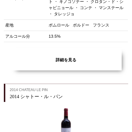
ト ・ キノコソテー ・ クロタン・ド・シ
ャビニョール ・ コンテ ・ マンステール
・ タレッジョ
産地
ポムロール
ボルドー
フランス
アルコール分
13.5%
詳細を見る
2014 CHATEAU LE PIN
2014 シャトー・ル・パン