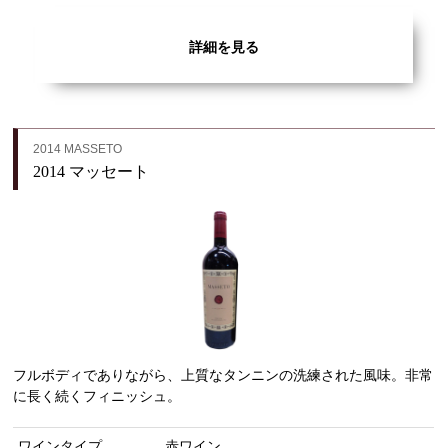
詳細を見る
2014 MASSETO
2014 マッセート
フルボディでありながら、上質なタンニンの洗練された風味。非常
に長く続くフィニッシュ。
ワインタイプ
赤ワイン