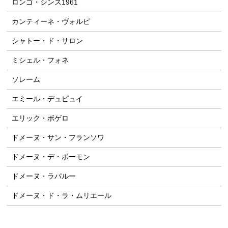
ロンゴ・シンス1961
カンティーネ・ヴォルピ
シャトー・ド・サロン
ミシェル・フォネ
ソレーム
エミール・デュピュイ
エリック・ボゲロ
ドメーヌ・サン・フランソワ
ドメーヌ・デ・ボーモン
ドメーヌ・ラパルー
ドメーヌ・ド・ラ・ムリエール