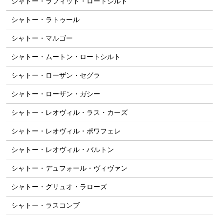
シャトー・ラフィット・ロートシルト
シャトー・ラトゥール
シャトー・マルゴー
シャトー・ムートン・ロートシルト
シャトー・ローザン・セグラ
シャトー・ローザン・ガシー
シャトー・レオヴィル・ラス・カーズ
シャトー・レオヴィル・ポワフェレ
シャトー・レオヴィル・バルトン
シャトー・デュフォール・ヴィヴァン
シャトー・グリュオ・ラローズ
シャトー・ラスコンブ