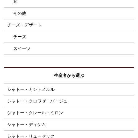
茸
その他
チーズ・デザート
チーズ
スイーツ
生産者から選ぶ
シャトー・カントメルル
シャトー・クロワゼ・バージュ
シャトー・クレール・ミロン
シャトー・ディケム
シャトー・リューセック