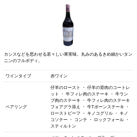
カシスなどを思わせる若々しい果実味。丸みのあるきめ細かいタン
ニンのフルボディ。
ワインタイプ
赤ワイン
仔羊のロースト ・ 仔羊の背肉のコートレ
ット ・ 牛フィレ肉のステーキ ・ 牛ラン
プ肉のステーキ ・ 牛フィレ肉のステーキ
ペアリング
フォアグラ添え ・ 牛Tボーンステーキ ・
ローストビーフ ・ キノコグリル ・ キノ
コソテー ・ コンテ ・ ロックフォール ・
スティルトン