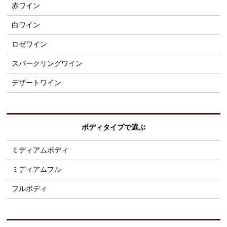
赤ワイン
白ワイン
ロゼワイン
スパークリングワイン
デザートワイン
ボディタイプで選ぶ
ミディアムボディ
ミディアムフル
フルボディ