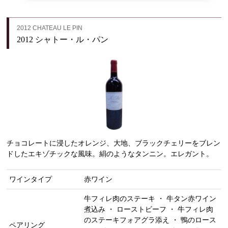
2012 CHATEAU LE PIN
2012 シャトー・ル・パン
チョコレートに浸したオレンジ、大地、ブラックチェリーをブレン
ドしたエキゾチックな風味。絹のようなタンニン。エレガント。
ワインタイプ
赤ワイン
牛フィレ肉のステーキ ・ 牛タン赤ワイン
煮込み ・ ローストビーフ ・ 牛フィレ肉
のステーキフォアグラ添え ・ 鴨のロース
ペアリング