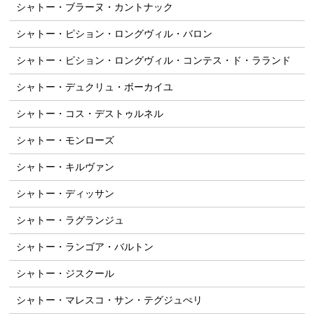
シャトー・ブラーヌ・カントナック
シャトー・ピション・ロングヴィル・バロン
シャトー・ピション・ロングヴィル・コンテス・ド・ラランド
シャトー・デュクリュ・ボーカイユ
シャトー・コス・デストゥルネル
シャトー・モンローズ
シャトー・キルヴァン
シャトー・ディッサン
シャトー・ラグランジュ
シャトー・ランゴア・バルトン
シャトー・ジスクール
シャトー・マレスコ・サン・テグジュぺリ