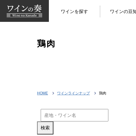
ワインを探す
ワインの豆
鶏肉
HOME
ワインラインナップ
鶏肉