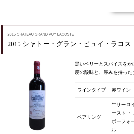
2015 CHATEAU GRAND PUY LACOSTE
2015 シャトー・グラン・ピュイ・ラコス
黒いベリーとスパイスをか
度の酸味と、厚みを持った
ワインタイプ
赤ワイン
牛サーロイ
ースト ・
ペアリング
ボーフォー
ル