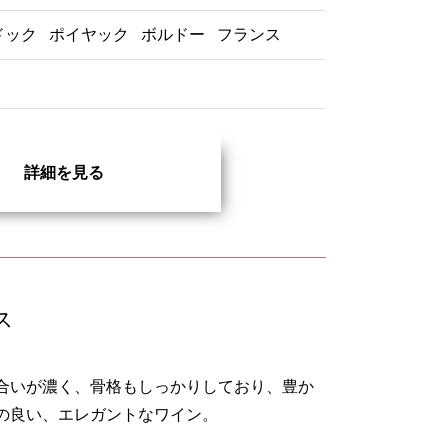
ドック
ポイヤック
ボルドー
フランス
詳細を見る
ス
合いが濃く、骨格もしっかりしており、豊か
の良い、エレガントなワイン。