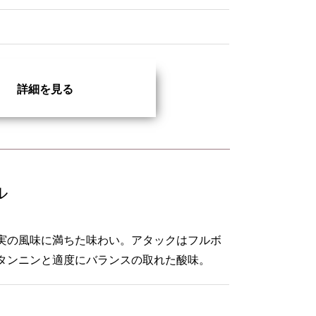
詳細を見る
ル
実の風味に満ちた味わい。アタックはフルボ
タンニンと適度にバランスの取れた酸味。