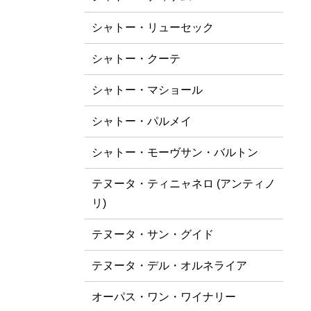
シャトー・リューセック
シャトー・クーテ
シャトー・マショール
シャトー・パルメイ
シャトー・モーヴサン・バルトン
テヌータ・ティニャネロ (アンティノ
リ)
テヌータ・サン・グイド
テヌータ・デル・オルネライア
オーパス・ワン・ワイナリー