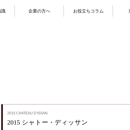
知識
企業の方へ
お役立ちコラム
2015 CHATEAU D’ISSAN
2015 シャトー・ディッサン