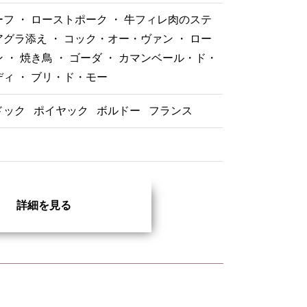
フ ・ ローストポーク ・ 牛フィレ肉のステ
グラ添え ・ コック・オー・ヴァン ・ ロー
 ・ 焼き鳥 ・ ゴーダ ・ カマンベール・ド・
ィ ・ ブリ・ド・モー
ドック
ポイヤック
ボルドー
フランス
詳細を見る