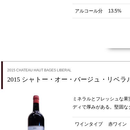
アルコール分
13.5%
2015 CHATEAU HAUT BAGES LIBERAL
2015 シャトー・オー・バージュ・リベラ
ミネラルとフレッシュな果
ディで厚みがある。堅固な
ワインタイプ
赤ワイン