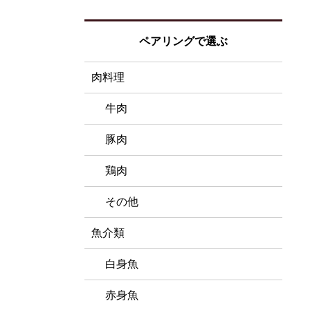
ペアリングで選ぶ
肉料理
牛肉
豚肉
鶏肉
その他
魚介類
白身魚
赤身魚