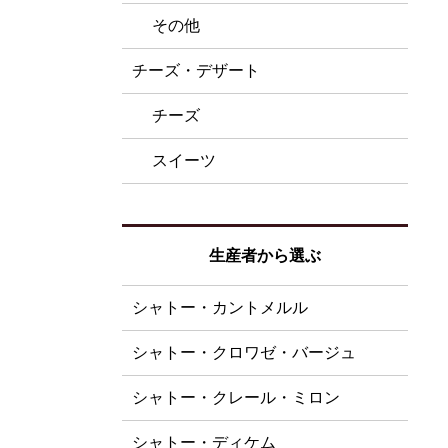
その他
チーズ・デザート
チーズ
スイーツ
生産者から選ぶ
シャトー・カントメルル
シャトー・クロワゼ・バージュ
シャトー・クレール・ミロン
シャトー・ディケム