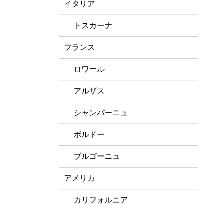
イタリア
トスカーナ
フランス
ロワール
アルザス
シャンパーニュ
ボルドー
ブルゴーニュ
アメリカ
カリフォルニア