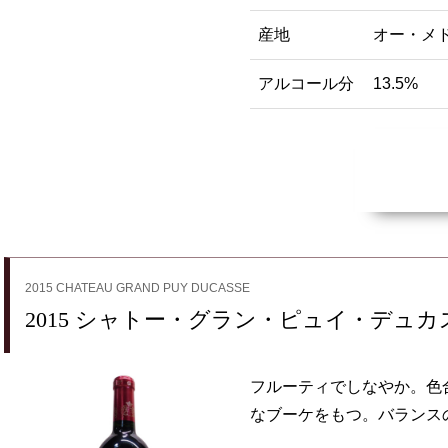
産地
オー・メ
アルコール分
13.5%
2015 CHATEAU GRAND PUY DUCASSE
2015 シャトー・グラン・ピュイ・デュカ
フルーティでしなやか。色
なブーケをもつ。バランス