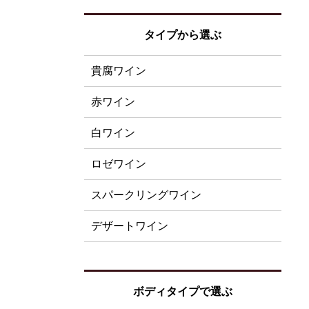
タイプから選ぶ
貴腐ワイン
赤ワイン
白ワイン
ロゼワイン
スパークリングワイン
デザートワイン
ボディタイプで選ぶ