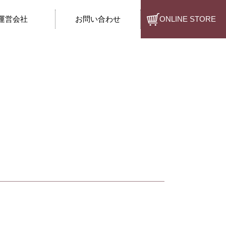
運営会社
お問い合わせ
ONLINE STORE